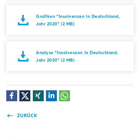
Grafiken "Insolvenzen in Deutschland,
Jahr 2020" (2 MB)
Analyse "Insolvenzen in Deutschland,
Jahr 2020" (2 MB)
ZURÜCK