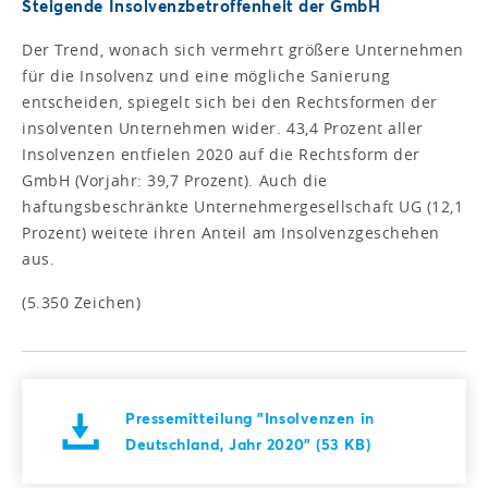
Steigende Insolvenzbetroffenheit der GmbH
Der Trend, wonach sich vermehrt größere Unternehmen
für die Insolvenz und eine mögliche Sanierung
entscheiden, spiegelt sich bei den Rechtsformen der
insolventen Unternehmen wider. 43,4 Prozent aller
Insolvenzen entfielen 2020 auf die Rechtsform der
GmbH (Vorjahr: 39,7 Prozent). Auch die
haftungsbeschränkte Unternehmergesellschaft UG (12,1
Prozent) weitete ihren Anteil am Insolvenzgeschehen
aus.
(5.350 Zeichen)
Pressemitteilung "Insolvenzen in
Deutschland, Jahr 2020" (53 KB)