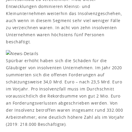
Entwicklungen dominieren Kleinst- und
Kleinunternehmen weiterhin das Insolvenzgeschehen,
auch wenn in diesem Segment sehr viel weniger Fälle
zu verzeichnen waren. In acht von zehn insolventen
Unternehmen waren höchstens fünf Personen
beschäftigt.
Spürbar erhöht haben sich die Schäden für die
Gläubiger von insolventen Unternehmen. Im Jahr 2020
summierten sich die offenen Forderungen auf
schätzungsweise 34,0 Mrd. Euro – nach 23,5 Mrd. Euro
im Vorjahr. Pro Insolvenzfall muss im Durchschnitt
voraussichtlich die Rekordsumme von gut 2 Mio. Euro
an Forderungsverlusten abgeschrieben werden. Von
der Insolvenz betroffen waren insgesamt rund 332.000
Arbeitnehmer; eine deutlich höhere Zahl als im Vorjahr
(2019: 218.000 Beschäftigte).