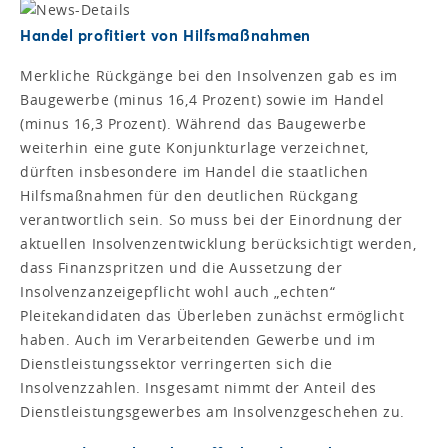
Handel profitiert von Hilfsmaßnahmen
Merkliche Rückgänge bei den Insolvenzen gab es im
Baugewerbe (minus 16,4 Prozent) sowie im Handel
(minus 16,3 Prozent). Während das Baugewerbe
weiterhin eine gute Konjunkturlage verzeichnet,
dürften insbesondere im Handel die staatlichen
Hilfsmaßnahmen für den deutlichen Rückgang
verantwortlich sein. So muss bei der Einordnung der
aktuellen Insolvenzentwicklung berücksichtigt werden,
dass Finanzspritzen und die Aussetzung der
Insolvenzanzeigepflicht wohl auch „echten“
Pleitekandidaten das Überleben zunächst ermöglicht
haben. Auch im Verarbeitenden Gewerbe und im
Dienstleistungssektor verringerten sich die
Insolvenzzahlen. Insgesamt nimmt der Anteil des
Dienstleistungsgewerbes am Insolvenzgeschehen zu.