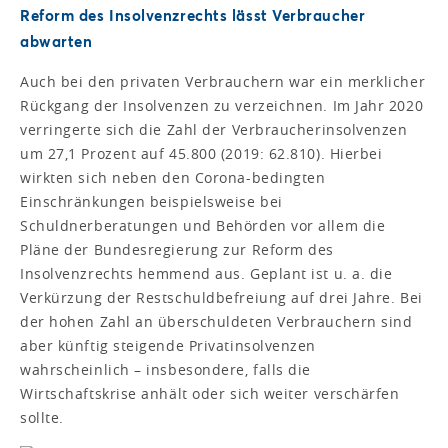
Reform des Insolvenzrechts lässt Verbraucher
abwarten
Auch bei den privaten Verbrauchern war ein merklicher
Rückgang der Insolvenzen zu verzeichnen. Im Jahr 2020
verringerte sich die Zahl der Verbraucherinsolvenzen
um 27,1 Prozent auf 45.800 (2019: 62.810). Hierbei
wirkten sich neben den Corona-bedingten
Einschränkungen beispielsweise bei
Schuldnerberatungen und Behörden vor allem die
Pläne der Bundesregierung zur Reform des
Insolvenzrechts hemmend aus. Geplant ist u. a. die
Verkürzung der Restschuldbefreiung auf drei Jahre. Bei
der hohen Zahl an überschuldeten Verbrauchern sind
aber künftig steigende Privatinsolvenzen
wahrscheinlich – insbesondere, falls die
Wirtschaftskrise anhält oder sich weiter verschärfen
sollte.