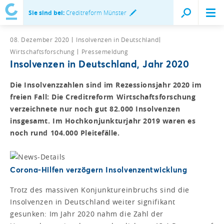
Sie sind bei:
Creditreform Münster
08. Dezember 2020
Insolvenzen in Deutschland
Wirtschaftsforschung
Pressemeldung
Insolvenzen in Deutschland, Jahr 2020
Die Insolvenzzahlen sind im Rezessionsjahr 2020 im
freien Fall: Die Creditreform Wirtschaftsforschung
verzeichnete nur noch gut 82.000 Insolvenzen
insgesamt. Im Hochkonjunkturjahr 2019 waren es
noch rund 104.000 Pleitefälle.
Corona-Hilfen verzögern Insolvenzentwicklung
Trotz des massiven Konjunktureinbruchs sind die
Insolvenzen in Deutschland weiter signifikant
gesunken: Im Jahr 2020 nahm die Zahl der