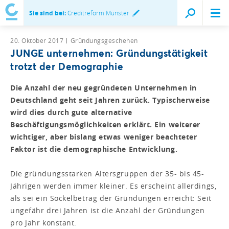
Sie sind bei:
Creditreform Münster
20. Oktober 2017
Gründungsgeschehen
JUNGE unternehmen: Gründungstätigkeit
trotzt der Demographie
Die Anzahl der neu gegründeten Unternehmen in
Deutschland geht seit Jahren zurück. Typischerweise
wird dies durch gute alternative
Beschäftigungsmöglichkeiten erklärt. Ein weiterer
wichtiger, aber bislang etwas weniger beachteter
Faktor ist die demographische Entwicklung.
Die gründungsstarken Altersgruppen der 35- bis 45-
Jährigen werden immer kleiner. Es erscheint allerdings,
als sei ein Sockelbetrag der Gründungen erreicht: Seit
ungefähr drei Jahren ist die Anzahl der Gründungen
pro Jahr konstant.