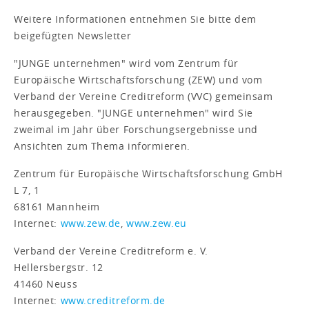
Weitere Informationen entnehmen Sie bitte dem
beigefügten Newsletter
"JUNGE unternehmen" wird vom Zentrum für
Europäische Wirtschaftsforschung (ZEW) und vom
Verband der Vereine Creditreform (VVC) gemeinsam
herausgegeben. "JUNGE unternehmen" wird Sie
zweimal im Jahr über Forschungsergebnisse und
Ansichten zum Thema informieren.
Zentrum für Europäische Wirtschaftsforschung GmbH
L 7, 1
68161 Mannheim
Internet:
www.zew.de
,
www.zew.eu
Verband der Vereine Creditreform e. V.
Hellersbergstr. 12
41460 Neuss
Internet:
www.creditreform.de