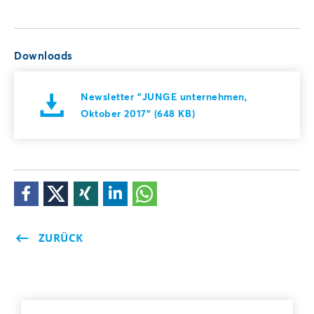
Downloads
Newsletter "JUNGE unternehmen,
Oktober 2017" (648 KB)
ZURÜCK