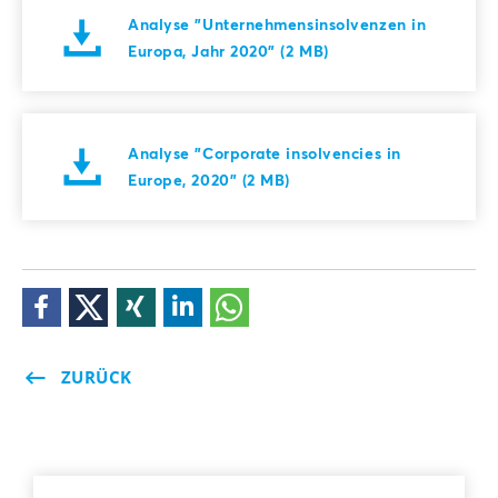
Analyse "Unternehmensinsolvenzen in
Europa, Jahr 2020" (2 MB)
Analyse "Corporate insolvencies in
Europe, 2020" (2 MB)
ZURÜCK