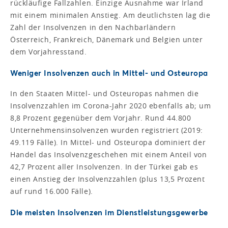
rückläufige Fallzahlen. Einzige Ausnahme war Irland
mit einem minimalen Anstieg. Am deutlichsten lag die
Zahl der Insolvenzen in den Nachbarländern
Österreich, Frankreich, Dänemark und Belgien unter
dem Vorjahresstand.
Weniger Insolvenzen auch in Mittel- und Osteuropa
In den Staaten Mittel- und Osteuropas nahmen die
Insolvenzzahlen im Corona-Jahr 2020 ebenfalls ab; um
8,8 Prozent gegenüber dem Vorjahr. Rund 44.800
Unternehmensinsolvenzen wurden registriert (2019:
49.119 Fälle). In Mittel- und Osteuropa dominiert der
Handel das Insolvenzgeschehen mit einem Anteil von
42,7 Prozent aller Insolvenzen. In der Türkei gab es
einen Anstieg der Insolvenzzahlen (plus 13,5 Prozent
auf rund 16.000 Fälle).
Die meisten Insolvenzen im Dienstleistungsgewerbe