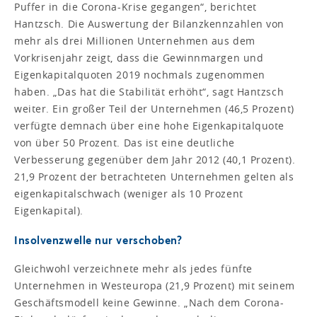
Puffer in die Corona-Krise gegangen“, berichtet
Hantzsch. Die Auswertung der Bilanzkennzahlen von
mehr als drei Millionen Unternehmen aus dem
Vorkrisenjahr zeigt, dass die Gewinnmargen und
Eigenkapitalquoten 2019 nochmals zugenommen
haben. „Das hat die Stabilität erhöht“, sagt Hantzsch
weiter. Ein großer Teil der Unternehmen (46,5 Prozent)
verfügte demnach über eine hohe Eigenkapitalquote
von über 50 Prozent. Das ist eine deutliche
Verbesserung gegenüber dem Jahr 2012 (40,1 Prozent).
21,9 Prozent der betrachteten Unternehmen gelten als
eigenkapitalschwach (weniger als 10 Prozent
Eigenkapital).
Insolvenzwelle nur verschoben?
Gleichwohl verzeichnete mehr als jedes fünfte
Unternehmen in Westeuropa (21,9 Prozent) mit seinem
Geschäftsmodell keine Gewinne. „Nach dem Corona-