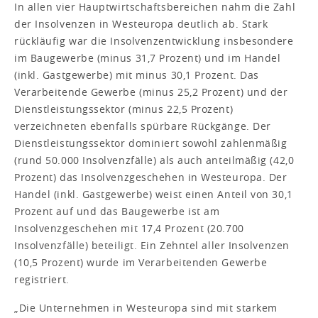
In allen vier Hauptwirtschaftsbereichen nahm die Zahl
der Insolvenzen in Westeuropa deutlich ab. Stark
rückläufig war die Insolvenzentwicklung insbesondere
im Baugewerbe (minus 31,7 Prozent) und im Handel
(inkl. Gastgewerbe) mit minus 30,1 Prozent. Das
Verarbeitende Gewerbe (minus 25,2 Prozent) und der
Dienstleistungssektor (minus 22,5 Prozent)
verzeichneten ebenfalls spürbare Rückgänge. Der
Dienstleistungssektor dominiert sowohl zahlenmäßig
(rund 50.000 Insolvenzfälle) als auch anteilmäßig (42,0
Prozent) das Insolvenzgeschehen in Westeuropa. Der
Handel (inkl. Gastgewerbe) weist einen Anteil von 30,1
Prozent auf und das Baugewerbe ist am
Insolvenzgeschehen mit 17,4 Prozent (20.700
Insolvenzfälle) beteiligt. Ein Zehntel aller Insolvenzen
(10,5 Prozent) wurde im Verarbeitenden Gewerbe
registriert.
„Die Unternehmen in Westeuropa sind mit starkem