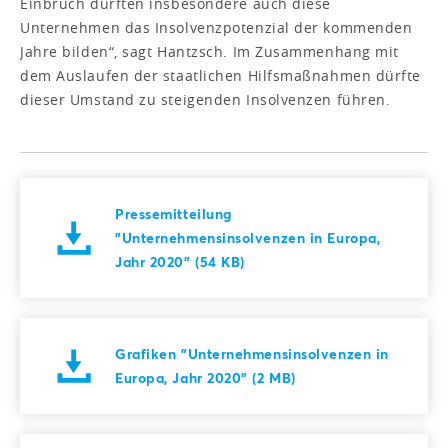
Einbruch dürften insbesondere auch diese
Unternehmen das Insolvenzpotenzial der kommenden
Jahre bilden“, sagt Hantzsch. Im Zusammenhang mit
dem Auslaufen der staatlichen Hilfsmaßnahmen dürfte
dieser Umstand zu steigenden Insolvenzen führen.
Pressemitteilung
"Unternehmensinsolvenzen in Europa,
Jahr 2020" (54 KB)
Grafiken "Unternehmensinsolvenzen in
Europa, Jahr 2020" (2 MB)