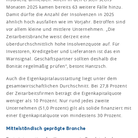
Monaten 2025 kamen bereits 63 weitere Fälle hinzu.
Damit dürfte die Anzahl der Insolvenzen in 2025
ähnlich hoch ausfallen wie im Vorjahr. Betroffen sind
vor allem kleine und mittlere Unternehmen. „Die
Zeitarbeitsbranche weist derzeit eine
überdurchschnittlich hohe Insolvenzquote auf. Für
Investoren, Kreditgeber und Lieferanten ist das ein
Warnsignal. Geschäftspartner sollten deshalb die
Bonität regelmäßig prüfen“, betont Hantzsch.
Auch die Eigenkapitalausstattung liegt unter dem
gesamtwirtschaftlichen Durchschnitt. Bei 27,8 Prozent
der Zeitarbeitsfirmen beträgt die Eigenkapitalquote
weniger als 10 Prozent. Nur rund jedes zweite
Unternehmen (51,0 Prozent) gilt als solide finanziert mit
einer Eigenkapitalquote von mindestens 30 Prozent.
Mittelständisch geprägte Branche