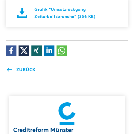
Grafik "Umsatzrückgang
Zeitarbeitsbranche" (356 KB)
ZURÜCK
Creditreform Münster