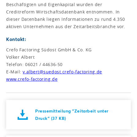
Beschäftigten und Eigenkapital wurden der
Creditreform Wirtschaftsdatenbank entnommen. In
dieser Datenbank liegen Informationen zu rund 4.350
aktiven Unternehmen aus der Zeitarbeitsbranche vor.
Kontakt:
Crefo Factoring Südost GmbH & Co. KG
Volker Albert
Telefon: 06021 / 44636-50
E-Mail:
v.albert@suedost.crefo-factoring.de
www.crefo-factoring.de
Pressemitteilung "Zeitarbeit unter
Druck" (37 KB)