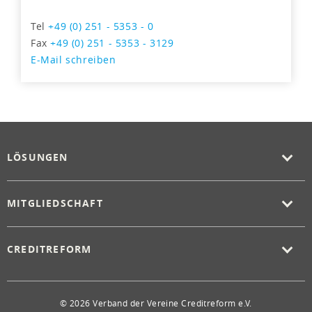
Tel
+49 (0) 251 - 5353 - 0
Fax
+49 (0) 251 - 5353 - 3129
E-Mail schreiben
LÖSUNGEN
MITGLIEDSCHAFT
CREDITREFORM
© 2026 Verband der Vereine Creditreform e.V.