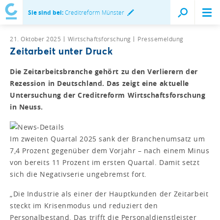
Sie sind bei:
Creditreform Münster
21. Oktober 2025
Wirtschaftsforschung
Pressemeldung
Zeitarbeit unter Druck
Die Zeitarbeitsbranche gehört zu den Verlierern der
Rezession in Deutschland. Das zeigt eine aktuelle
Untersuchung der Creditreform Wirtschaftsforschung
in Neuss.
Im zweiten Quartal 2025 sank der Branchenumsatz um
7,4 Prozent gegenüber dem Vorjahr – nach einem Minus
von bereits 11 Prozent im ersten Quartal. Damit setzt
sich die Negativserie ungebremst fort.
„Die Industrie als einer der Hauptkunden der Zeitarbeit
steckt im Krisenmodus und reduziert den
Personalbestand. Das trifft die Personaldienstleister