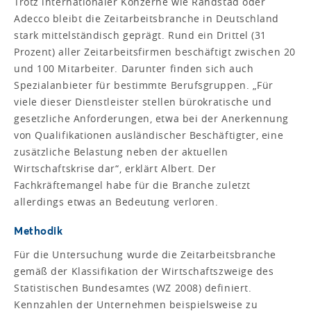
Trotz internationaler Konzerne wie Randstad oder
Adecco bleibt die Zeitarbeitsbranche in Deutschland
stark mittelständisch geprägt. Rund ein Drittel (31
Prozent) aller Zeitarbeitsfirmen beschäftigt zwischen 20
und 100 Mitarbeiter. Darunter finden sich auch
Spezialanbieter für bestimmte Berufsgruppen. „Für
viele dieser Dienstleister stellen bürokratische und
gesetzliche Anforderungen, etwa bei der Anerkennung
von Qualifikationen ausländischer Beschäftigter, eine
zusätzliche Belastung neben der aktuellen
Wirtschaftskrise dar“, erklärt Albert. Der
Fachkräftemangel habe für die Branche zuletzt
allerdings etwas an Bedeutung verloren.
Methodik
Für die Untersuchung wurde die Zeitarbeitsbranche
gemäß der Klassifikation der Wirtschaftszweige des
Statistischen Bundesamtes (WZ 2008) definiert.
Kennzahlen der Unternehmen beispielsweise zu