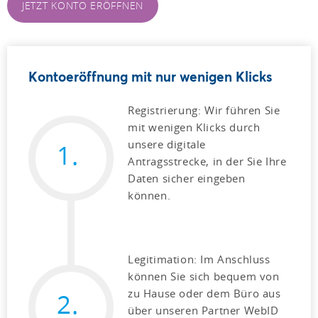
JETZT KONTO ERÖFFNEN
Kontoeröffnung mit nur wenigen Klicks
Registrierung: Wir führen Sie
mit wenigen Klicks durch
unsere digitale
1.
Antragsstrecke, in der Sie Ihre
Daten sicher eingeben
können.
Legitimation: Im Anschluss
können Sie sich bequem von
zu Hause oder dem Büro aus
2.
über unseren Partner WebID