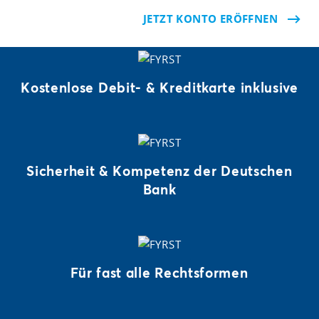
JETZT KONTO ERÖFFNEN
Kostenlose Debit- & Kreditkarte inklusive
Sicherheit & Kompetenz der Deutschen
Bank
Für fast alle Rechtsformen