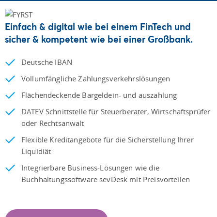
Einfach & digital wie bei einem FinTech und
sicher & kompetent wie bei einer Großbank.
Deutsche IBAN
Vollumfängliche Zahlungsverkehrslösungen
Flächendeckende Bargeldein- und auszahlung
DATEV Schnittstelle für Steuerberater, Wirtschaftsprüfer
oder Rechtsanwalt
Flexible Kreditangebote für die Sicherstellung Ihrer
Liquidiät
Integrierbare Business-Lösungen wie die
Buchhaltungssoftware sevDesk mit Preisvorteilen