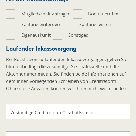
*
Mitgliedschaft anfragen
Bonität prüfen
Zahlung einfordern
Zahlung leisten
Eigenauskunft
Sonstiges
Laufender Inkassovorgang
Bei Rückfragen zu laufenden Inkassovorgängen, geben Sie
bitte unbedingt die zuständige Geschäftsstelle und die
Aktennummer mit an. Sie finden beide Informationen auf
dem Ihnen vorliegenden Schreiben von Creditreform.
Ohne diese Angaben können wir Ihnen nicht weiterhelfen.
Zuständige Creditreform Geschäftsstelle