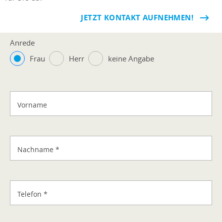
JETZT KONTAKT AUFNEHMEN!
Anrede
Frau
Herr
keine Angabe
Vorname
Nachname
*
Telefon
*