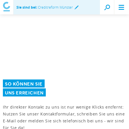
Sie sind bei:
Creditreform Münster
SO KÖNNEN SIE
UNS ERREICHEN
Ihr direkter Kontakt zu uns ist nur wenige Klicks entfernt:
Nutzen Sie unser Kontaktformular, schreiben Sie uns eine
E-Mail oder melden Sie sich telefonisch bei uns - wir sind
für Sie da!