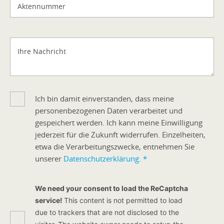
Aktennummer
Ihre Nachricht
Ich bin damit einverstanden, dass meine
personenbezogenen Daten verarbeitet und
gespeichert werden. Ich kann meine Einwilligung
jederzeit für die Zukunft widerrufen. Einzelheiten,
etwa die Verarbeitungszwecke, entnehmen Sie
unserer
Datenschutzerklärung.
*
We need your consent to load the ReCaptcha
service!
This content is not permitted to load
due to trackers that are not disclosed to the