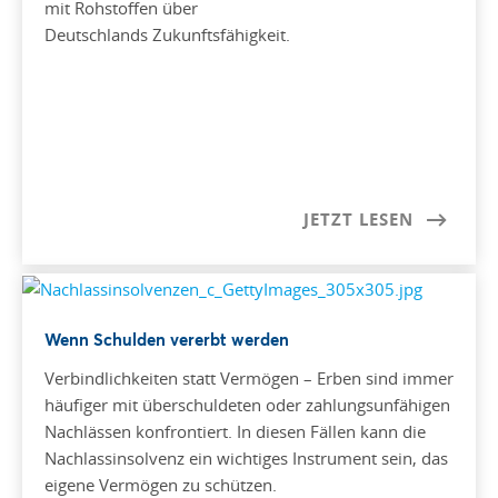
mit Rohstoffen über
Deutschlands Zukunftsfähigkeit.
JETZT LESEN
Wenn Schulden vererbt werden
Verbindlichkeiten statt Vermögen – Erben sind immer
häufiger mit überschuldeten oder zahlungsunfähigen
Nachlässen konfrontiert. In diesen Fällen kann die
Nachlassinsolvenz ein wichtiges Instrument sein, das
eigene Vermögen zu schützen.