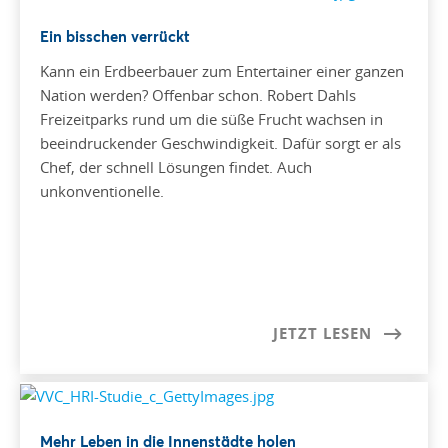
Ein bisschen verrückt
Kann ein Erdbeerbauer zum Entertainer einer ganzen
Nation werden? Offenbar schon. Robert Dahls
Freizeitparks rund um die süße Frucht wachsen in
beeindruckender Geschwindigkeit. Dafür sorgt er als
Chef, der schnell Lösungen findet. Auch
unkonventionelle.
JETZT LESEN
Mehr Leben in die Innenstädte holen