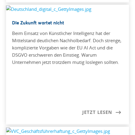
Die Zukunft wartet nicht
Beim Einsatz von Künstlicher Intelligenz hat der
Mittelstand deutlichen Nachholbedarf. Doch strenge,
komplizierte Vorgaben wie der EU AI Act und die
DSGVO erschweren den Einstieg. Warum
Unternehmen jetzt trotzdem mutig loslegen sollten.
JETZT LESEN