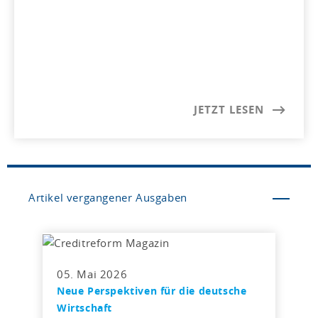
JETZT LESEN
Artikel vergangener Ausgaben
05. Mai 2026
Neue Perspektiven für die deutsche
Wirtschaft