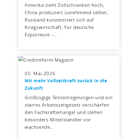
Amerika zieht Zollschranken hoch,
China produziert zunehmend selber,
Russland konzentriert sich auf
Kriegswirtschaft. Für deutsche
Exporteure –…
05. Mai 2026
Mit mehr Vollzeitkraft zurück in die
Zukunft
Großzügige Teilzeitregelungen und ein
starres Arbeitszeitgesetz verschärfen
den Fachkräftemangel und stellen
besonders Mittelständler vor
wachsende…