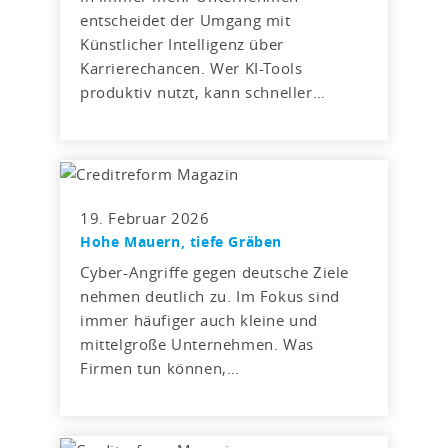
entscheidet der Umgang mit
Künstlicher Intelligenz über
Karrierechancen. Wer KI-Tools
produktiv nutzt, kann schneller…
19. Februar 2026
Hohe Mauern, tiefe Gräben
Cyber-Angriffe gegen deutsche Ziele
nehmen deutlich zu. Im Fokus sind
immer häufiger auch kleine und
mittelgroße Unternehmen. Was
Firmen tun können,…