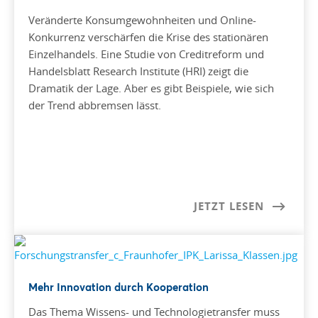
Veränderte Konsumgewohnheiten und Online-
Konkurrenz verschärfen die Krise des stationären
Einzelhandels. Eine Studie von Creditreform und
Handelsblatt Research Institute (HRI) zeigt die
Dramatik der Lage. Aber es gibt Beispiele, wie sich
der Trend abbremsen lässt.
JETZT LESEN
Mehr Innovation durch Kooperation
Das Thema Wissens- und Technologietransfer muss