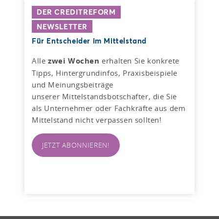
DER CREDITREFORM
NEWSLETTER
Für Entscheider im Mittelstand
Alle
zwei Wochen
erhalten Sie konkrete
Tipps, Hintergrundinfos, Praxisbeispiele
und Meinungsbeiträge
unserer Mittelstandsbotschafter, die Sie
als Unternehmer oder Fachkräfte aus dem
Mittelstand nicht verpassen sollten!
JETZT ABONNIEREN!