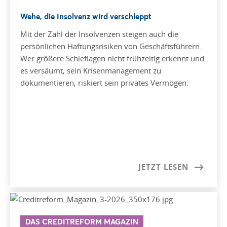
Wehe, die Insolvenz wird verschleppt
Mit der Zahl der Insolvenzen steigen auch die
persönlichen Haftungsrisiken von Geschäftsführern.
Wer größere Schieflagen nicht frühzeitig erkennt und
es versäumt, sein Krisenmanagement zu
dokumentieren, riskiert sein privates Vermögen.
JETZT LESEN
DAS CREDITREFORM MAGAZIN