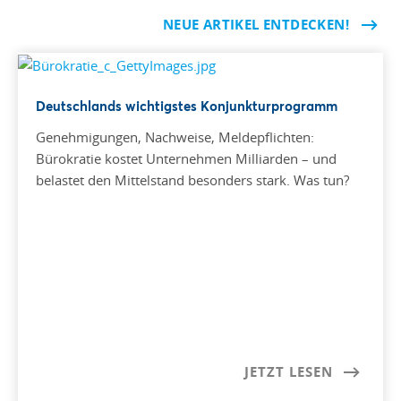
NEUE ARTIKEL ENTDECKEN!
Deutschlands wichtigstes Konjunkturprogramm
Genehmigungen, Nachweise, Meldepflichten:
Bürokratie kostet Unternehmen Milliarden – und
belastet den Mittelstand besonders stark. Was tun?
JETZT LESEN