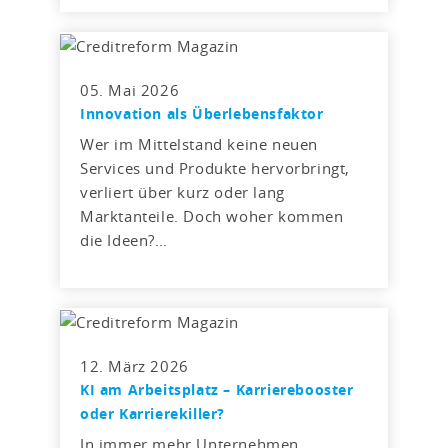
05. Mai 2026
Innovation als Überlebensfaktor
Wer im Mittelstand keine neuen
Services und Produkte hervorbringt,
verliert über kurz oder lang
Marktanteile. Doch woher kommen
die Ideen?…
12. März 2026
KI am Arbeitsplatz – Karrierebooster
oder Karrierekiller?
In immer mehr Unternehmen