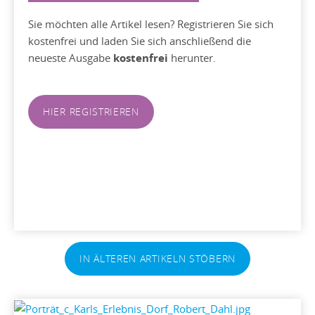
Sie möchten alle Artikel lesen? Registrieren Sie sich
kostenfrei und laden Sie sich anschließend die
neueste Ausgabe
kostenfrei
herunter.
HIER REGISTRIEREN
IN ÄLTEREN ARTIKELN STÖBERN