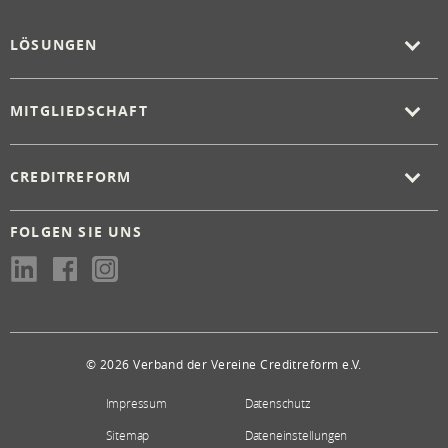
LÖSUNGEN
MITGLIEDSCHAFT
CREDITREFORM
FOLGEN SIE UNS
© 2026 Verband der Vereine Creditreform e.V.
Impressum
Datenschutz
Sitemap
Dateneinstellungen