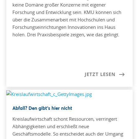
keine Domäne großer Konzerne mit eigener
Forschung und Entwicklung sein. KMU können sich
über die Zusammenarbeit mit Hochschulen und
Forschungseinrichtungen Innovationen ins Haus
holen. Drei Praxisbeispiele zeigen, wie das gelingt.
JETZT LESEN
Abfall? Den gibt’s hier nicht
Kreislaufwirtschaft schont Ressourcen, verringert
Abhängigkeiten und erschließt neue
Geschäftsmodelle. So entscheidet auch der Umgang