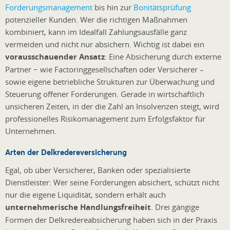
Forderungsmanagement
bis hin zur
Bonitätsprüfung
potenzieller Kunden. Wer die richtigen Maßnahmen
kombiniert, kann im Idealfall Zahlungsausfälle ganz
vermeiden und nicht nur absichern. Wichtig ist dabei ein
vorausschauender Ansatz
: Eine Absicherung durch externe
Partner − wie Factoringgesellschaften oder Versicherer –
sowie eigene betriebliche Strukturen zur Überwachung und
Steuerung offener Forderungen. Gerade in wirtschaftlich
unsicheren Zeiten, in der die Zahl an Insolvenzen steigt, wird
professionelles Risikomanagement zum Erfolgsfaktor für
Unternehmen.
Arten der Delkredereversicherung
Egal, ob über Versicherer, Banken oder spezialisierte
Dienstleister: Wer seine Forderungen absichert, schützt nicht
nur die eigene Liquidität, sondern erhält auch
unternehmerische Handlungsfreiheit
. Drei gängige
Formen der Delkredereabsicherung haben sich in der Praxis