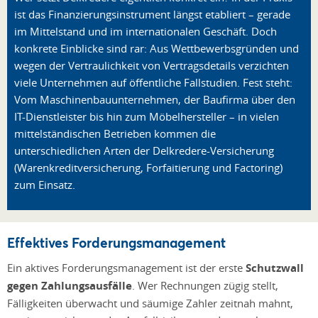
ist das Finanzierungsinstrument längst etabliert – gerade
im Mittelstand und im internationalen Geschäft. Doch
konkrete Einblicke sind rar: Aus Wettbewerbsgründen und
wegen der Vertraulichkeit von Vertragsdetails verzichten
viele Unternehmen auf öffentliche Fallstudien. Fest steht:
Vom Maschinenbauunternehmen, der Baufirma über den
IT-Dienstleister bis hin zum Möbelhersteller – in vielen
mittelständischen Betrieben kommen die
unterschiedlichen Arten der Delkredere-Versicherung
(Warenkreditversicherung, Forfaitierung und Factoring)
zum Einsatz.
Effektives Forderungsmanagement
Ein aktives Forderungsmanagement ist der erste
Schutzwall
gegen Zahlungsausfälle
. Wer Rechnungen zügig stellt,
Fälligkeiten überwacht und säumige Zahler zeitnah mahnt,