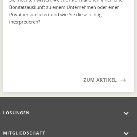
Bonitätsauskunft zu einem Unternehmen oder einer
Privatperson liefert und wie Sie diese richtig
interpretieren?
ZUM ARTIKEL
LÖSUNGEN
MITGLIEDSCHAFT