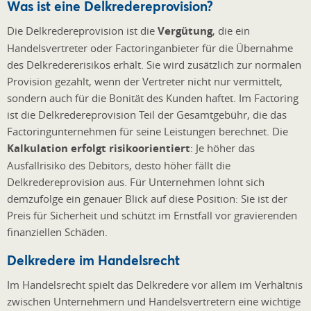
Was ist eine Delkredereprovision?
Die Delkredereprovision ist die
Vergütung
, die ein
Handelsvertreter oder Factoringanbieter für die Übernahme
des Delkredererisikos erhält. Sie wird zusätzlich zur normalen
Provision gezahlt, wenn der Vertreter nicht nur vermittelt,
sondern auch für die Bonität des Kunden haftet. Im Factoring
ist die Delkredereprovision Teil der Gesamtgebühr, die das
Factoringunternehmen für seine Leistungen berechnet. Die
Kalkulation erfolgt risikoorientiert
: Je höher das
Ausfallrisiko des Debitors, desto höher fällt die
Delkredereprovision aus. Für Unternehmen lohnt sich
demzufolge ein genauer Blick auf diese Position: Sie ist der
Preis für Sicherheit und schützt im Ernstfall vor gravierenden
finanziellen Schäden.
Delkredere im Handelsrecht
Im Handelsrecht spielt das Delkredere vor allem im Verhältnis
zwischen Unternehmern und Handelsvertretern eine wichtige