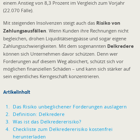
einem Anstieg von 8,3 Prozent im Vergleich zum Vorjahr
(22.070 Fälle).
Mit steigenden Insolvenzen steigt auch das
Risiko von
Zahlungsausfällen
. Wenn Kunden ihre Rechnungen nicht
begleichen, drohen Liquiditätsengpässe und sogar eigene
Zahlungsschwierigkeiten. Mit dem sogenannten
Delkredere
können sich Unternehmen davor schützen. Denn wer
Forderungen auf diesem Weg absichert, schützt sich vor
möglichen finanziellen Schäden – und kann sich stärker auf
sein eigentliches Kerngeschäft konzentrieren.
Artikelinhalt
Das Risiko unbeglichener Forderungen auslagern
Definition: Delkredere
Was ist das Delkredererisiko?
Checkliste zum Delkredererisiko kostenfrei
herunterladen