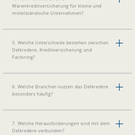
Warenkreditversicherung für kleine und
mittelständische Unternehmen?
5. Welche Unterschiede bestehen zwischen
Delkredere, Kreditversicherung und
Factoring?
6. Welche Branchen nutzen das Delkredere
besonders häufig?
7. Welche Herausforderungen sind mit dem
Delkredere verbunden?