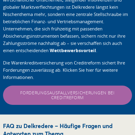
globaler Marktverflechtungen ist Delkredere längst kein
Nischenthema mehr, sondern eine zentrale Stellschraube im
betrieblichen Finanz- und Vertriebsmanagement.
Unternehmen, die sich frühzeitig mit passenden
Absicherungsinstrumenten befassen, sichern nicht nur ihre
Zahlungsströme nachhaltig ab – sie verschaffen sich auch
einen entscheidenden
Wettbewerbsvorteil
.
Die Warenkreditversicherung von Creditreform sichert Ihre
Forderungen zuverlässig ab. Klicken Sie hier für weitere
Informationen.
FORDERUNGSAUSFALLVERSICHERUNGEN BEI
CREDITREFORM
FAQ zu Delkredere – Häufige Fragen und
Antworten zum Thema