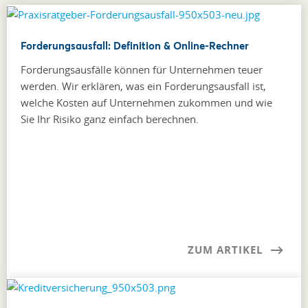
Forderungsausfall: Definition & Online-Rechner
Forderungsausfälle können für Unternehmen teuer
werden. Wir erklären, was ein Forderungsausfall ist,
welche Kosten auf Unternehmen zukommen und wie
Sie Ihr Risiko ganz einfach berechnen.
ZUM ARTIKEL