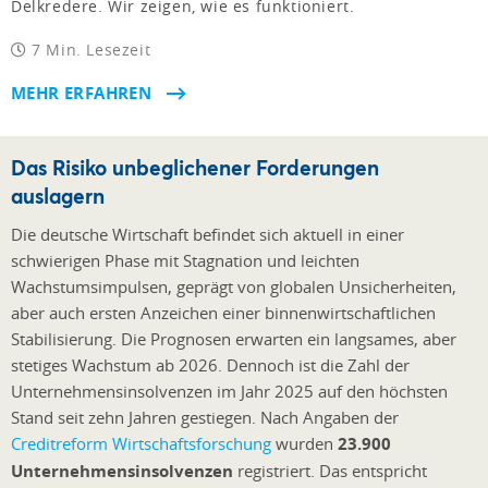
Delkredere. Wir zeigen, wie es funktioniert.
7 Min. Lesezeit
MEHR ERFAHREN
Das Risiko unbeglichener Forderungen
auslagern
Die deutsche Wirtschaft befindet sich aktuell in einer
schwierigen Phase mit Stagnation und leichten
Wachstumsimpulsen, geprägt von globalen Unsicherheiten,
aber auch ersten Anzeichen einer binnenwirtschaftlichen
Stabilisierung. Die Prognosen erwarten ein langsames, aber
stetiges Wachstum ab 2026. Dennoch ist die Zahl der
Unternehmensinsolvenzen im Jahr 2025 auf den höchsten
Stand seit zehn Jahren gestiegen. Nach Angaben der
Creditreform Wirtschaftsforschung
wurden
23.900
Unternehmensinsolvenzen
registriert. Das entspricht