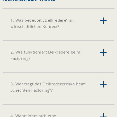
1. Was bedeutet „Delkredere“ im
wirtschaftlichen Kontext?
2. Wie funktioniert Delkredere beim
Factoring?
3. Wer trägt das Delkredererisiko beim
„unechten Factoring“?
4. Wann lohnt sich eine