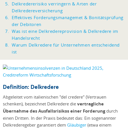
Delkredererisiko verringern & Arten der
Delkredereversicherung
Effektives Forderungsmanagemet & Bonitätsprüfung
der Debitoren
Was ist eine Delkredereprovision & Delkredere im
Handelsrecht
Warum Delkredere für Unternehmen entscheidend
ist
Definition: Delkredere
Abgeleitet vom italienischen "del credere" (Vertrauen
schenken), bezeichnet Delkredere die
vertragliche
Übernahme des Ausfallsrisikos einer Forderung
durch
einen Dritten. In der Praxis bedeutet das: Ein sogenannter
Delkrederegeber garantiert dem
Gläubiger
(etwa einem