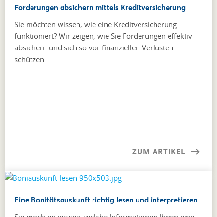
Forderungen absichern mittels Kreditversicherung
Sie möchten wissen, wie eine Kreditversicherung
funktioniert? Wir zeigen, wie Sie Forderungen effektiv
absichern und sich so vor finanziellen Verlusten
schützen.
ZUM ARTIKEL
Eine Bonitätsauskunft richtig lesen und interpretieren
Sie möchten wissen, welche Informationen Ihnen eine