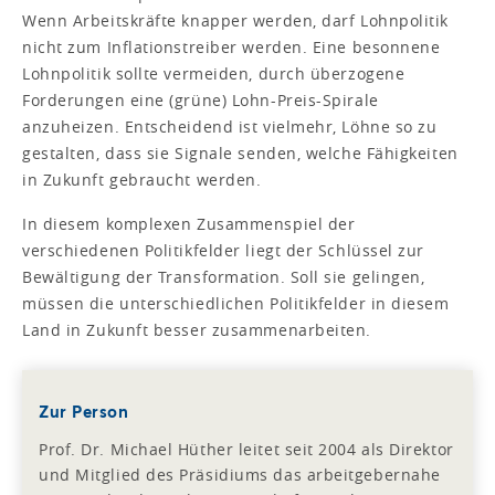
Wenn Arbeitskräfte knapper werden, darf Lohnpolitik
nicht zum Inflationstreiber werden. Eine besonnene
Lohnpolitik sollte vermeiden, durch überzogene
Forderungen eine (grüne) Lohn-Preis-Spirale
anzuheizen. Entscheidend ist vielmehr, Löhne so zu
gestalten, dass sie Signale senden, welche Fähigkeiten
in Zukunft gebraucht werden.
In diesem komplexen Zusammenspiel der
verschiedenen Politikfelder liegt der Schlüssel zur
Bewältigung der Transformation. Soll sie gelingen,
müssen die unterschiedlichen Politikfelder in diesem
Land in Zukunft besser zusammenarbeiten.
Zur Person
Prof. Dr. Michael Hüther leitet seit 2004 als Direktor
und Mitglied des Präsidiums das arbeitgebernahe