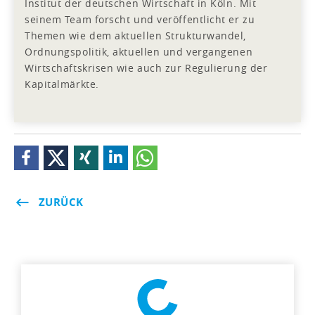
Institut der deutschen Wirtschaft in Köln. Mit
seinem Team forscht und veröffentlicht er zu
Themen wie dem aktuellen Strukturwandel,
Ordnungspolitik, aktuellen und vergangenen
Wirtschaftskrisen wie auch zur Regulierung der
Kapitalmärkte.
ZURÜCK