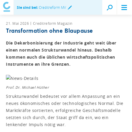
Sie sind bei:
Creditreform MV
21. Mai 2026
Creditreform Magazin
Transformation ohne Blaupause
Die Dekarbonisierung der Industrie geht weit über
einen normalen Strukturwandel hinaus. Deshalb
kommen auch die üblichen wirtschaftspolitischen
Instrumente an ihre Grenzen.
Prof. Dr. Michael Hüther
Strukturwandel bedeutet vor allem Anpassung an ein
neues ökonomisches oder technologisches Normal. Die
Marktkräfte sortierten, erfolgreiche Geschäftsmodelle
setzten sich durch, der Staat griff da ein, wo ein
lenkender Impuls nötig war.