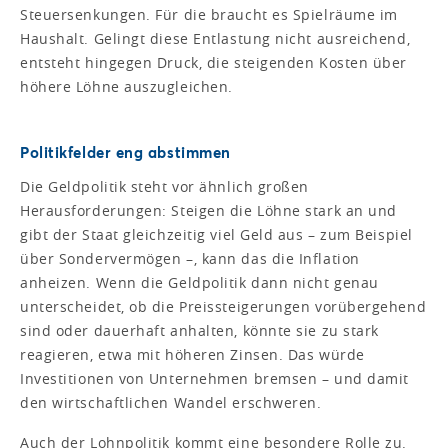
Steuersenkungen. Für die braucht es Spielräume im
Haushalt. Gelingt diese Entlastung nicht ausreichend,
entsteht hingegen Druck, die steigenden Kosten über
höhere Löhne auszugleichen.
Politikfelder eng abstimmen
Die Geldpolitik steht vor ähnlich großen
Herausforderungen: Steigen die Löhne stark an und
gibt der Staat gleichzeitig viel Geld aus – zum Beispiel
über Sondervermögen –, kann das die Inflation
anheizen. Wenn die Geldpolitik dann nicht genau
unterscheidet, ob die Preissteigerungen vorübergehend
sind oder dauerhaft anhalten, könnte sie zu stark
reagieren, etwa mit höheren Zinsen. Das würde
Investitionen von Unternehmen bremsen – und damit
den wirtschaftlichen Wandel erschweren.
Auch der Lohnpolitik kommt eine besondere Rolle zu.