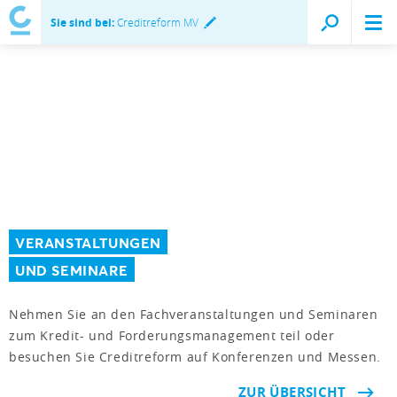
Sie sind bei:
Creditreform MV
VERANSTALTUNGEN
UND SEMINARE
Nehmen Sie an den Fachveranstaltungen und Seminaren
zum Kredit- und Forderungsmanagement teil oder
besuchen Sie Creditreform auf Konferenzen und Messen.
ZUR ÜBERSICHT