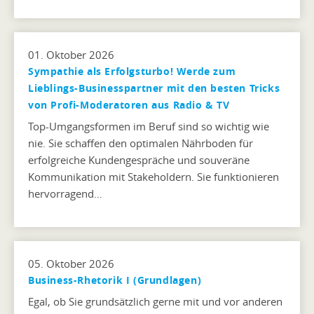
01. Oktober 2026
Sympathie als Erfolgsturbo! Werde zum
Lieblings-Businesspartner mit den besten Tricks
von Profi-Moderatoren aus Radio & TV
Top-Umgangsformen im Beruf sind so wichtig wie
nie. Sie schaffen den optimalen Nährboden für
erfolgreiche Kundengespräche und souveräne
Kommunikation mit Stakeholdern. Sie funktionieren
hervorragend…
05. Oktober 2026
Business-Rhetorik I (Grundlagen)
Egal, ob Sie grundsätzlich gerne mit und vor anderen