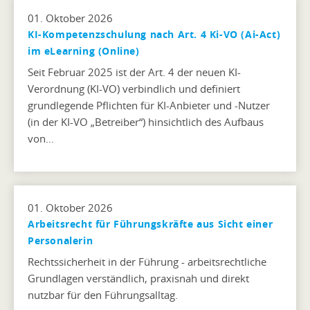
01. Oktober 2026
KI-Kompetenzschulung nach Art. 4 Ki-VO (Ai-Act)
im eLearning (Online)
Seit Februar 2025 ist der Art. 4 der neuen KI-
Verordnung (KI-VO) verbindlich und definiert
grundlegende Pflichten für KI-Anbieter und -Nutzer
(in der KI-VO „Betreiber“) hinsichtlich des Aufbaus
von…
01. Oktober 2026
Arbeitsrecht für Führungskräfte aus Sicht einer
Personalerin
Rechtssicherheit in der Führung - arbeitsrechtliche
Grundlagen verständlich, praxisnah und direkt
nutzbar für den Führungsalltag.