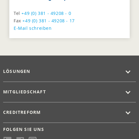
Tel
+49 (0) 381 - 49208 - 0
Fax
+49 (0) 381 - 49208 - 17
E-Mail schreiben
LÖSUNGEN
MITGLIEDSCHAFT
CREDITREFORM
FOLGEN SIE UNS