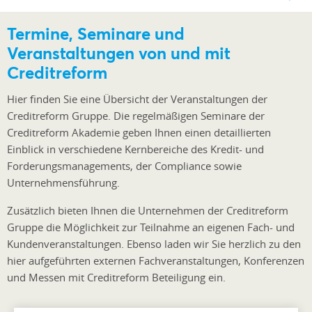
Termine, Seminare und
Veranstaltungen von und mit
Creditreform
Hier finden Sie eine Übersicht der Veranstaltungen der
Creditreform Gruppe. Die regelmäßigen Seminare der
Creditreform Akademie geben Ihnen einen detaillierten
Einblick in verschiedene Kernbereiche des Kredit- und
Forderungsmanagements, der Compliance sowie
Unternehmensführung.
Zusätzlich bieten Ihnen die Unternehmen der Creditreform
Gruppe die Möglichkeit zur Teilnahme an eigenen Fach- und
Kundenveranstaltungen. Ebenso laden wir Sie herzlich zu den
hier aufgeführten externen Fachveranstaltungen, Konferenzen
und Messen mit Creditreform Beteiligung ein.