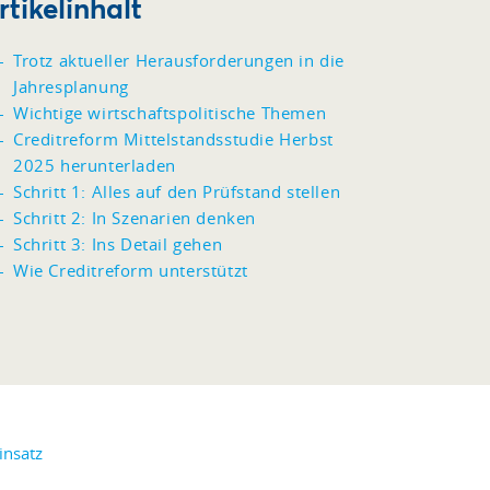
rtikelinhalt
Trotz aktueller Herausforderungen in die
Jahresplanung
Wichtige wirtschaftspolitische Themen
Creditreform Mittelstandsstudie Herbst
2025 herunterladen
Schritt 1: Alles auf den Prüfstand stellen
Schritt 2: In Szenarien denken
Schritt 3: Ins Detail gehen
Wie Creditreform unterstützt