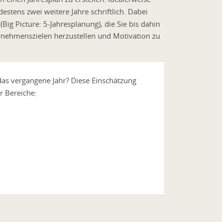
estens zwei weitere Jahre schriftlich. Dabei
Big Picture: 5-Jahresplanung), die Sie bis dahin
nehmenszielen herzustellen und Motivation zu
das vergangene Jahr? Diese Einschätzung
r Bereiche: