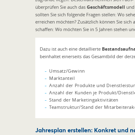
überprüfen Sie auch das
Geschäftsmodell
und 
sollten Sie sich folgende Fragen stellen: Wo seh
erreichen möchten? Zusätzlich können Sie sich
schaffen: Wo möchten Sie in 5 Jahren stehen u
Dazu ist auch eine detaillierte
Bestandsauf
beinhaltet einerseits das Gesamtbild der der
Umsatz/Gewinn
Marktanteil
Anzahl der Produkte und Dienstleistu
Anzahl der Kunden je Produkt/Dienstl
Stand der Marketingaktivitäten
Teamstruktur/Stand der Mitarbeiterak
Jahresplan erstellen: Konkret und n