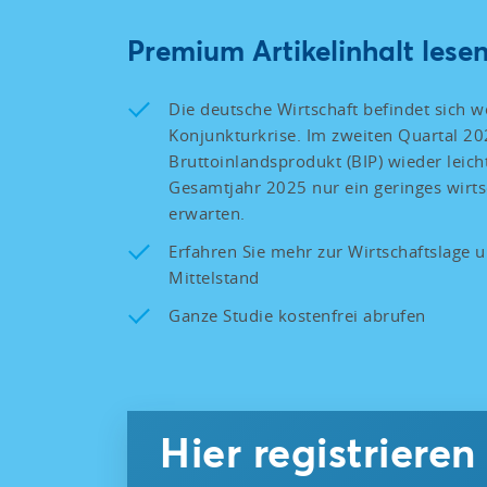
Premium Artikelinhalt lesen
Die deutsche Wirtschaft befindet sich we
Konjunkturkrise. Im zweiten Quartal 20
Bruttoinlandsprodukt (BIP) wieder leich
Gesamtjahr 2025 nur ein geringes wirt
erwarten.
Erfahren Sie mehr zur Wirtschaftslage 
Mittelstand
Ganze Studie kostenfrei abrufen
Hier registriere