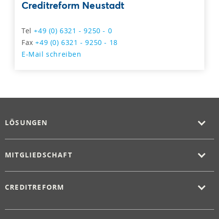
Creditreform Neustadt
Tel
+49 (0) 6321 - 9250 - 0
Fax
+49 (0) 6321 - 9250 - 18
E-Mail schreiben
LÖSUNGEN
MITGLIEDSCHAFT
CREDITREFORM