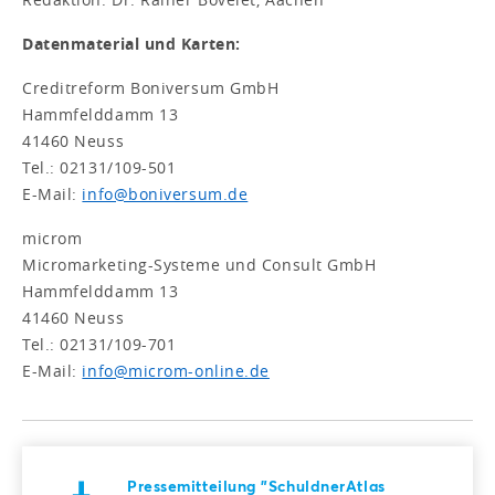
Datenmaterial und Karten:
Creditreform Boniversum GmbH
Hammfelddamm 13
41460 Neuss
Tel.: 02131/109-501
E-Mail:
info@boniversum.de
microm
Micromarketing-Systeme und Consult GmbH
Hammfelddamm 13
41460 Neuss
Tel.: 02131/109-701
E-Mail:
info@microm-online.de
Pressemitteilung "SchuldnerAtlas