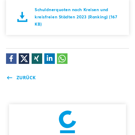
Schuldnerquoten nach Kreisen und
kreisfreien Städten 2023 (Ranking) (167
KB)
ZURÜCK