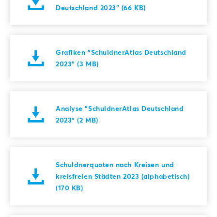
Deutschland 2023" (66 KB)
Grafiken "SchuldnerAtlas Deutschland
2023" (3 MB)
Analyse "SchuldnerAtlas Deutschland
2023" (2 MB)
Schuldnerquoten nach Kreisen und
kreisfreien Städten 2023 (alphabetisch)
(170 KB)