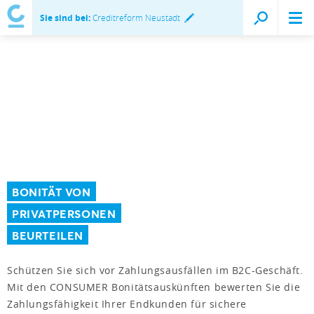
Sie sind bei:
Creditreform Neustadt
BONITÄT VON
PRIVATPERSONEN
BEURTEILEN
Schützen Sie sich vor Zahlungsausfällen im B2C-Geschäft.
Mit den CONSUMER Bonitätsauskünften bewerten Sie die
Zahlungsfähigkeit Ihrer Endkunden für sichere