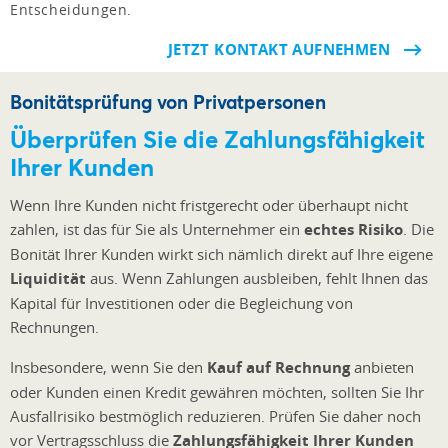
Entscheidungen.
JETZT KONTAKT AUFNEHMEN
Bonitätsprüfung von Privatpersonen
Überprüfen Sie die Zahlungsfähigkeit
Ihrer Kunden
Wenn Ihre Kunden nicht fristgerecht oder überhaupt nicht
zahlen, ist das für Sie als Unternehmer ein
echtes Risiko
. Die
Bonität Ihrer Kunden wirkt sich nämlich direkt auf Ihre eigene
Liquidität
aus. Wenn Zahlungen ausbleiben, fehlt Ihnen das
Kapital für Investitionen oder die Begleichung von
Rechnungen.
Insbesondere, wenn Sie den
Kauf auf Rechnung
anbieten
oder Kunden einen Kredit gewähren möchten, sollten Sie Ihr
Ausfallrisiko bestmöglich reduzieren. Prüfen Sie daher noch
vor Vertragsschluss die
Zahlungsfähigkeit Ihrer Kunden