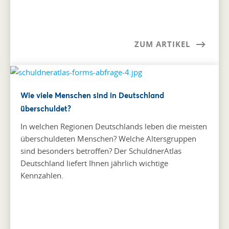
ZUM ARTIKEL
Wie viele Menschen sind in Deutschland
überschuldet?
In welchen Regionen Deutschlands leben die meisten
überschuldeten Menschen? Welche Altersgruppen
sind besonders betroffen? Der SchuldnerAtlas
Deutschland liefert Ihnen jährlich wichtige
Kennzahlen.