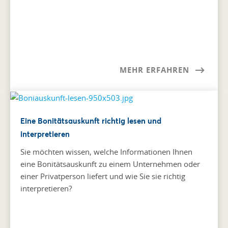
MEHR ERFAHREN
Eine Bonitätsauskunft richtig lesen und
interpretieren
Sie möchten wissen, welche Informationen Ihnen
eine Bonitätsauskunft zu einem Unternehmen oder
einer Privatperson liefert und wie Sie sie richtig
interpretieren?