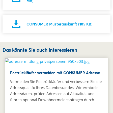
MB)
CONSUMER Musterauskunft (185 KB)
Das könnte Sie auch interessieren
Postrückläufer vermeiden mit CONSUMER Adresse
Vermeiden Sie Postrückläufer und verbessern Sie die
Adressqualität Ihres Datenbestandes. Wir ermitteln
Adressdaten, prüfen Adressen auf Aktualität und
führen optional Einwohnermeldeanfragen durch.