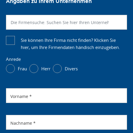
Angaben zu Ihrem Unternehmen
Sie können Ihre Firma nicht finden? Klicken Sie
hier, um Ihre Firmendaten händisch einzugeben.
Anrede
Frau
Herr
Divers
Vorname
*
Nachname
*