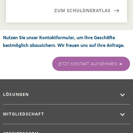
ZUM SCHULDNERATLAS
Nutzen Sie unser Kontaktformular, um Ihre Geschäfte
bestmöglich abzusichern. Wir freuen uns auf Ihre Anfrage.
JETZT KONTAKT AUFNEHMEN ➜
LÖSUNGEN
MITGLIEDSCHAFT