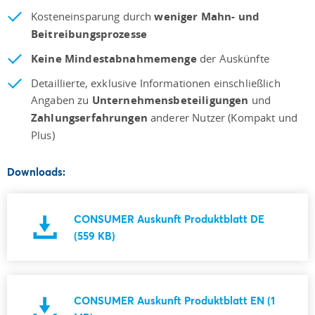
Kosteneinsparung durch
weniger Mahn- und
Beitreibungsprozesse
Keine Mindestabnahmemenge
der Auskünfte
Detaillierte, exklusive Informationen einschließlich
Angaben zu
Unternehmensbeteiligungen
und
Zahlungserfahrungen
anderer Nutzer (Kompakt und
Plus)
Downloads:
CONSUMER Auskunft Produktblatt DE
(559 KB)
CONSUMER Auskunft Produktblatt EN (1