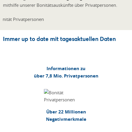
mithilfe unserer Bonitätsauskünfte über Privatpersonen.
Immer up to date mit tagesaktuellen Daten
Informationen zu
über 7,8 Mio. Privatpersonen
Über 22 Millionen
Negativmerkmale