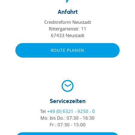
Anfahrt
Creditreform Neustadt
Rittergartenstr. 11
67433 Neustadt
ROUTE PLANEN
Servicezeiten
Tel
+49 (0) 6321 - 9250 - 0
Mo. bis Do.:
07:30 - 16:30
Fr.:
07:30 - 15:00