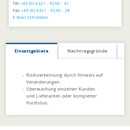
Tel
+49 (0) 6321 - 9250 - 41
Fax
+49 (0) 6321 - 9250 - 28
E-Mail schreiben
Einsatzgebiete
Nachtragsgründe
V
Risikoerkennung durch Hinweis auf
Veränderungen.
Überwachung einzelner Kunden
und Lieferanten oder kompletter
Portfolios.