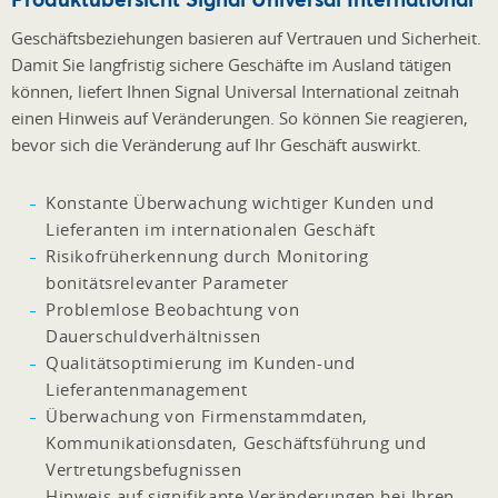
Geschäftsbeziehungen basieren auf Vertrauen und Sicherheit.
Damit Sie langfristig sichere Geschäfte im Ausland tätigen
können, liefert Ihnen Signal Universal International zeitnah
einen Hinweis auf Veränderungen. So können Sie reagieren,
bevor sich die Veränderung auf Ihr Geschäft auswirkt.
Konstante Überwachung wichtiger Kunden und
Lieferanten im internationalen Geschäft
Risikofrüherkennung durch Monitoring
bonitätsrelevanter Parameter
Problemlose Beobachtung von
Dauerschuldverhältnissen
Qualitätsoptimierung im Kunden-und
Lieferantenmanagement
Überwachung von Firmenstammdaten,
Kommunikationsdaten, Geschäftsführung und
Vertretungsbefugnissen
Hinweis auf signifikante Veränderungen bei Ihren