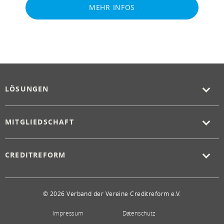
MEHR INFOS
LÖSUNGEN
MITGLIEDSCHAFT
CREDITREFORM
© 2026 Verband der Vereine Creditreform e.V.
Impressum
Datenschutz