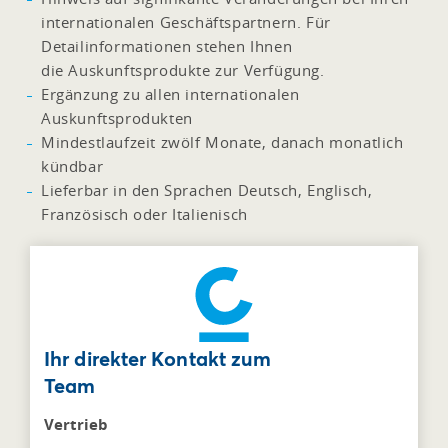
internationalen Geschäftspartnern. Für
Detailinformationen stehen Ihnen
die Auskunftsprodukte zur Verfügung.
Ergänzung zu allen internationalen
Auskunftsprodukten
Mindestlaufzeit zwölf Monate, danach monatlich
kündbar
Lieferbar in den Sprachen Deutsch, Englisch,
Französisch oder Italienisch
Ihr direkter Kontakt zum
Team
Vertrieb