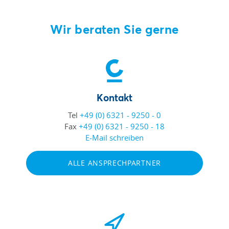
Wir beraten Sie gerne
Kontakt
Tel
+49 (0) 6321 - 9250 - 0
Fax
+49 (0) 6321 - 9250 - 18
E-Mail schreiben
ALLE ANSPRECHPARTNER