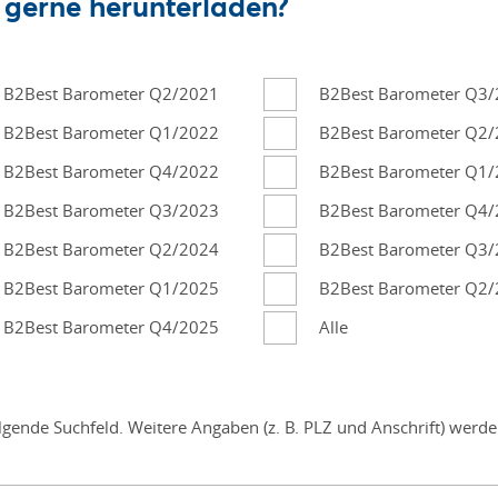
 gerne herunterladen?
B2Best Barometer Q2/2021
B2Best Barometer Q3
B2Best Barometer Q1/2022
B2Best Barometer Q2
B2Best Barometer Q4/2022
B2Best Barometer Q1
B2Best Barometer Q3/2023
B2Best Barometer Q4
B2Best Barometer Q2/2024
B2Best Barometer Q3
B2Best Barometer Q1/2025
B2Best Barometer Q2
B2Best Barometer Q4/2025
Alle
lgende Suchfeld. Weitere Angaben (z. B. PLZ und Anschrift) werd