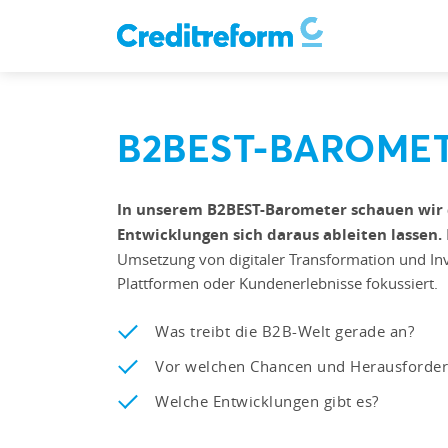
B2BEST-BAROME
In unserem B2BEST-Barometer schauen wir 
Entwicklungen sich daraus ableiten lassen.
Umsetzung von digitaler Transformation und Inve
Plattformen oder Kundenerlebnisse fokussiert.
Was treibt die B2B-Welt gerade an?
Vor welchen Chancen und Herausforderu
Welche Entwicklungen gibt es?