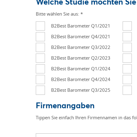
Welche Studie möchten Sie
Bitte wählen Sie aus:
*
B2Best Barometer Q1/2021
B2Best Barometer Q4/2021
B2Best Barometer Q3/2022
B2Best Barometer Q2/2023
B2Best Barometer Q1/2024
B2Best Barometer Q4/2024
B2Best Barometer Q3/2025
Firmenangaben
Tippen Sie einfach Ihren Firmennamen in das fo