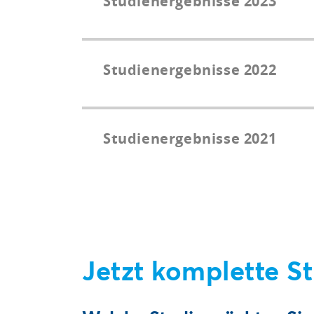
Studienergebnisse 2023
Studienergebnisse 2022
Studienergebnisse 2021
Jetzt komplette S