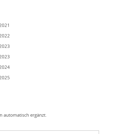
/2021
/2022
/2023
/2023
/2024
/2025
en automatisch ergänzt.