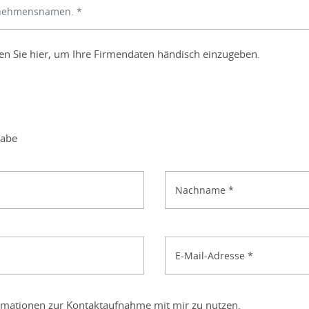
ken Sie hier, um Ihre Firmendaten händisch einzugeben.
gabe
Nachname
*
E-Mail-Adresse
*
ormationen zur Kontaktaufnahme mit mir zu nutzen.