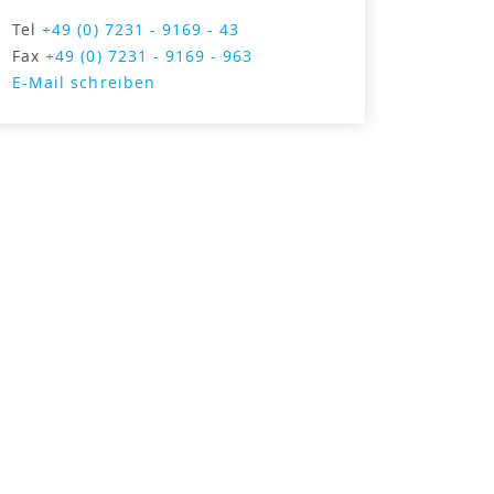
Tel
+49 (0) 7231 - 9169 - 43
Fax
+49 (0) 7231 - 9169 - 963
E-Mail schreiben