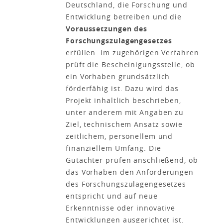
Deutschland, die Forschung und
Entwicklung betreiben und die
Voraussetzungen des
Forschungszulagengesetzes
erfüllen. Im zugehörigen Verfahren
prüft die Bescheinigungsstelle, ob
ein Vorhaben grundsätzlich
förderfähig ist. Dazu wird das
Projekt inhaltlich beschrieben,
unter anderem mit Angaben zu
Ziel, technischem Ansatz sowie
zeitlichem, personellem und
finanziellem Umfang. Die
Gutachter prüfen anschließend, ob
das Vorhaben den Anforderungen
des Forschungszulagengesetzes
entspricht und auf neue
Erkenntnisse oder innovative
Entwicklungen ausgerichtet ist.