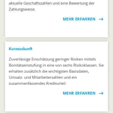
aktuelle Geschäftszahlen und eine Bewertung der
Zahlungsweise.
MEHR ERFAHREN
Kurzauskunft
Zuverlässige Einschätzung geringer Risiken mittels
Bonitätseinstufung in eine von sechs Risikoklassen. Sie
erhalten zusätzlich die wichtigsten Basisdaten,
Umsatz- und Mitarbeiterzahlen und ein
zusammenfassendes Krediturteil.
MEHR ERFAHREN