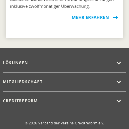
inklusive zwölfmonatiger Überwachung.
MEHR ERFAHREN
LÖSUNGEN
MITGLIEDSCHAFT
CREDITREFORM
© 2026 Verband der Vereine Creditreform e.V.