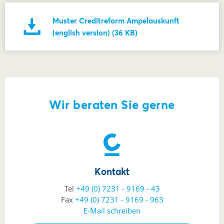
Muster Creditreform Ampelauskunft
(english version) (36 KB)
Wir beraten Sie gerne
Kontakt
Tel
+49 (0) 7231 - 9169 - 43
Fax
+49 (0) 7231 - 9169 - 963
E-Mail schreiben