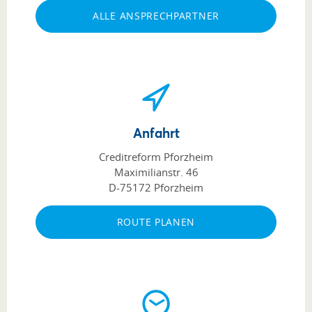
ALLE ANSPRECHPARTNER
Anfahrt
Creditreform Pforzheim
Maximilianstr. 46
D-75172 Pforzheim
ROUTE PLANEN