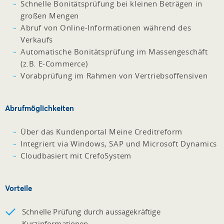
Schnelle Bonitätsprüfung bei kleinen Beträgen in
großen Mengen
Abruf von Online-Informationen während des
Verkaufs
Automatische Bonitätsprüfung im Massengeschäft
(z.B. E-Commerce)
Vorabprüfung im Rahmen von Vertriebsoffensiven
Abrufmöglichkeiten
Über das Kundenportal Meine Creditreform
Integriert via Windows, SAP und Microsoft Dynamics
Cloudbasiert mit CrefoSystem
Vorteile
Schnelle Prüfung durch aussagekräftige
Kurzinformationen