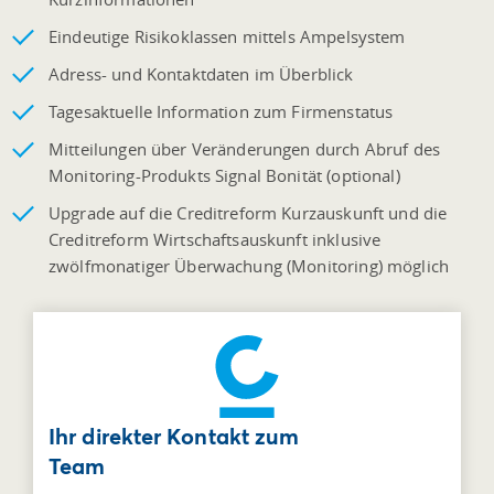
Eindeutige Risikoklassen mittels Ampelsystem
Adress- und Kontaktdaten im Überblick
Tagesaktuelle Information zum Firmenstatus
Mitteilungen über Veränderungen durch Abruf des
Monitoring-Produkts Signal Bonität (optional)
Upgrade auf die Creditreform Kurzauskunft und die
Creditreform Wirtschaftsauskunft inklusive
zwölfmonatiger Überwachung (Monitoring) möglich
Ihr direkter Kontakt zum
Team