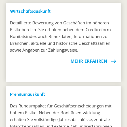
Wirtschaftsauskunft
Detaillierte Bewertung von Geschäften im höheren
Risikobereich. Sie erhalten neben dem Creditreform
Bonitätsindex auch Bilanzdaten, Informationen zu
Branchen, aktuelle und historische Geschäftszahlen
sowie Angaben zur Zahlungsweise.
MEHR ERFAHREN
Premiumauskunft
Das Rundumpaket für Geschäftsentscheidungen mit
hohem Risiko. Neben der Bonitätsentwicklung
erhalten Sie vollständige Jahresabschlüsse, zentrale
Bilanzkennzahlen und externe Zahlungserfahrungen –