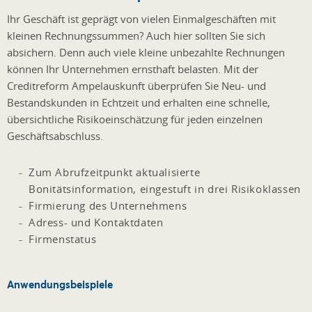
Ihr Geschäft ist geprägt von vielen Einmalgeschäften mit
kleinen Rechnungssummen? Auch hier sollten Sie sich
absichern. Denn auch viele kleine unbezahlte Rechnungen
können Ihr Unternehmen ernsthaft belasten. Mit der
Creditreform Ampelauskunft überprüfen Sie Neu- und
Bestandskunden in Echtzeit und erhalten eine schnelle,
übersichtliche Risikoeinschätzung für jeden einzelnen
Geschäftsabschluss.
Zum Abrufzeitpunkt aktualisierte
Bonitätsinformation, eingestuft in drei Risikoklassen
Firmierung des Unternehmens
Adress- und Kontaktdaten
Firmenstatus
Anwendungsbeispiele