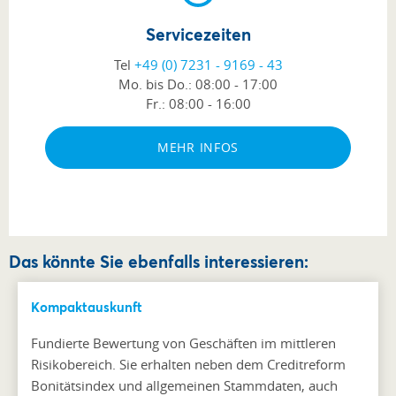
Servicezeiten
Tel
+49 (0) 7231 - 9169 - 43
Mo. bis Do.:
08:00 - 17:00
Fr.:
08:00 - 16:00
MEHR INFOS
Das könnte Sie ebenfalls interessieren:
Kompaktauskunft
Fundierte Bewertung von Geschäften im mittleren
Risikobereich. Sie erhalten neben dem Creditreform
Bonitätsindex und allgemeinen Stammdaten, auch