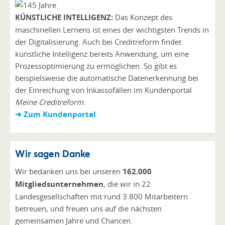
KÜNSTLICHE INTELLIGENZ:
Das Konzept des
maschinellen Lernens ist eines der wichtigsten Trends in
der Digitalisierung. Auch bei Creditreform findet
künstliche Intelligenz bereits Anwendung, um eine
Prozessoptimierung zu ermöglichen. So gibt es
beispielsweise die automatische Datenerkennung bei
der Einreichung von Inkassofällen im Kundenportal
Meine Creditreform
.
➜ Zum Kundenportal
Wir sagen Danke
Wir bedanken uns bei unseren
162.000
Mitgliedsunternehmen
, die wir in 22
Landesgesellschaften mit rund 3.800 Mitarbeitern
betreuen, und freuen uns auf die nächsten
gemeinsamen Jahre und Chancen.