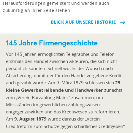
Herausforderungen gemeistert und werden auch
zukünftig an Ihrer Seite stehen.
BLICK AUF UNSERE HISTORIE
145 Jahre Firmengeschichte
Vor 145 Jahren ermöglichten Telegraphie und Telefon
erstmals den Handel zwischen Akteuren, die sich nicht
persönlich kannten. Schnell wuchs der Wunsch nach
Absicherung, damit der für den Handel vergebene Kredit
auch gezahlt wurde. Am 9. März 1879 schlossen sich
25
kleine Gewerbetreibende und Handwerker
zunächst
zum „Verein Barzahlung Mainz“ zusammen, um
Missständen im gewerblichen Zahlungswesen
entgegenzuwirken und das Kreditwesen zu reformieren.
Am
9. August 1879
wurde daraus der „Verein
Creditreform zum Schutze gegen schädliches Creditgeben“.