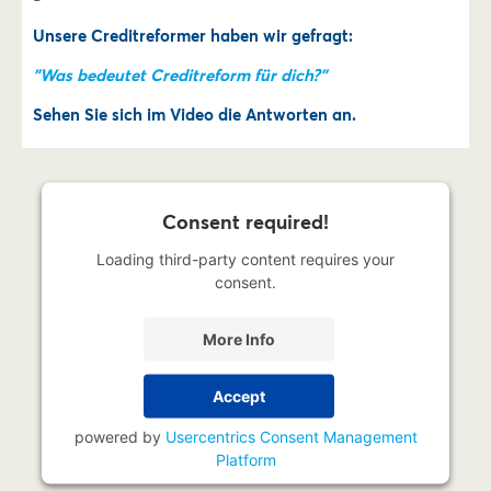
Unsere Creditreformer haben wir gefragt:
"Was bedeutet Creditreform für dich?"
Sehen Sie sich im Video die Antworten an.
Consent required!
Loading third-party content requires your
consent.
More Info
Accept
powered by
Usercentrics Consent Management
Platform