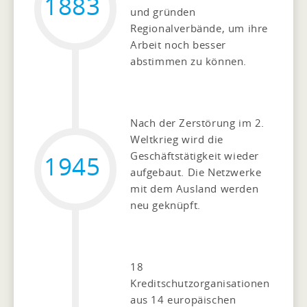
1883
und gründen
Regionalverbände, um ihre
Arbeit noch besser
abstimmen zu können.
Nach der Zerstörung im 2.
Weltkrieg wird die
Geschäftstätigkeit wieder
1945
aufgebaut. Die Netzwerke
mit dem Ausland werden
neu geknüpft.
18
Kreditschutzorganisationen
aus 14 europäischen