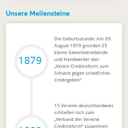
Unsere Meilensteine
Die Geburtsstunde: Am 09.
August 1879 gründen 25
kleine Gewerbetreibende
1879
und Handwerker den
„Verein Creditreform zum
Schutze gegen schädliches
Creditgeben“.
15 Vereine deutschlandweit
schließen sich zum
„Verband der Vereine
Creditreform“ zusammen