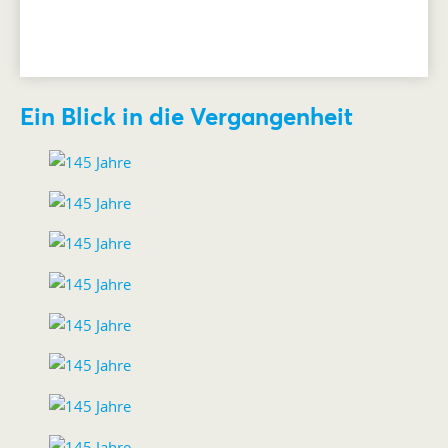
Ein Blick in die Vergangenheit