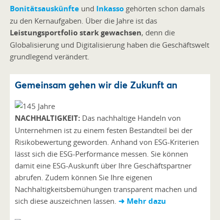
Bonitätsauskünfte
und
Inkasso
gehörten schon damals
zu den Kernaufgaben. Über die Jahre ist das
Leistungsportfolio stark gewachsen
, denn die
Globalisierung und Digitalisierung haben die Geschäftswelt
grundlegend verändert.
Gemeinsam gehen wir die Zukunft an
NACHHALTIGKEIT:
Das nachhaltige Handeln von
Unternehmen ist zu einem festen Bestandteil bei der
Risikobewertung geworden. Anhand von ESG-Kriterien
lässt sich die ESG-Performance messen. Sie können
damit eine ESG-Auskunft über Ihre Geschäftspartner
abrufen. Zudem können Sie Ihre eigenen
Nachhaltigkeitsbemühungen transparent machen und
sich diese auszeichnen lassen.
➜ Mehr dazu