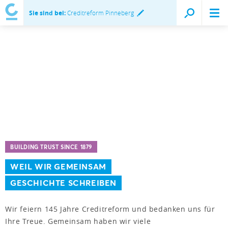
Sie sind bei:
Creditreform Pinneberg
BUILDING TRUST SINCE 1879
WEIL WIR GEMEINSAM
GESCHICHTE SCHREIBEN
Wir feiern 145 Jahre Creditreform und bedanken uns für
Ihre Treue. Gemeinsam haben wir viele