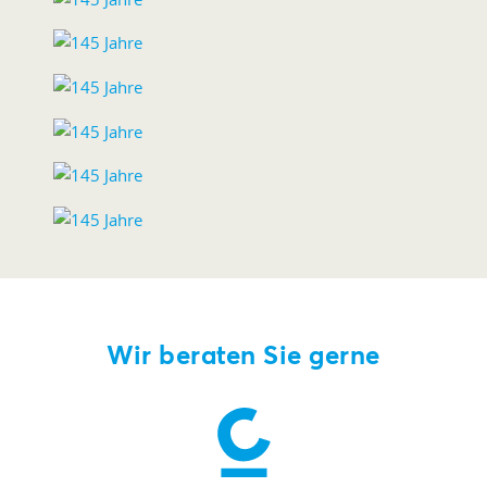
Wir beraten Sie gerne