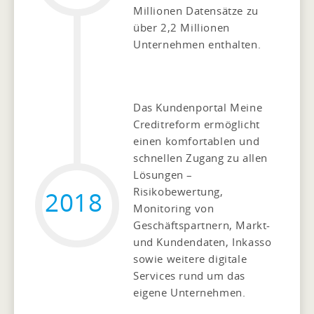
Millionen Datensätze zu
über 2,2 Millionen
Unternehmen enthalten.
Das Kundenportal Meine
Creditreform ermöglicht
einen komfortablen und
schnellen Zugang zu allen
Lösungen –
Risikobewertung,
2018
Monitoring von
Geschäftspartnern, Markt-
und Kundendaten, Inkasso
sowie weitere digitale
Services rund um das
eigene Unternehmen.