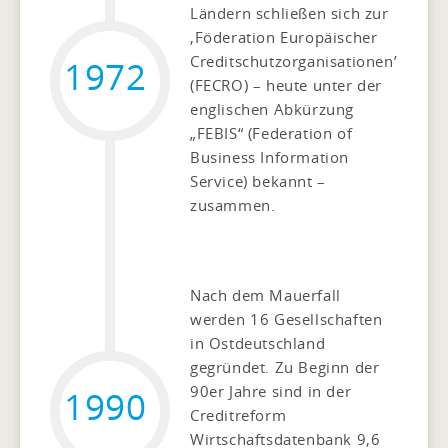
Ländern schließen sich zur
‚Föderation Europäischer
Creditschutzorganisationen’
1972
(FECRO) – heute unter der
englischen Abkürzung
„FEBIS“ (Federation of
Business Information
Service) bekannt –
zusammen.
Nach dem Mauerfall
werden 16 Gesellschaften
in Ostdeutschland
gegründet. Zu Beginn der
90er Jahre sind in der
1990
Creditreform
Wirtschaftsdatenbank 9,6