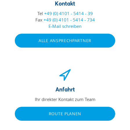
Kontakt
Tel
+49 (0) 4101 - 5414 - 39
Fax
+49 (0) 4101 - 5414 - 734
E-Mail schreiben
ALLE ANSPRECHPARTNER
Anfahrt
Ihr direkter Kontakt zum Team
ROUTE PLANEN