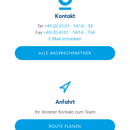
Kontakt
Tel
+49 (0) 4101 - 5414 - 39
Fax
+49 (0) 4101 - 5414 - 734
E-Mail schreiben
ALLE ANSPRECHPARTNER
Anfahrt
Ihr direkter Kontakt zum Team
ROUTE PLANEN