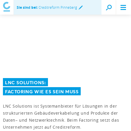
Sie sind bei:
Creditreform Pinneberg
LNC SOLUTIONS:
FACTORING WIE ES SEIN MUSS
LNC Solutions ist Systemanbieter für Lösungen in der
strukturierten Gebäudeverkabelung und Produkte der
Daten– und Netzwerktechnik. Beim Factoring setzt das
Unternehmen jetzt auf Creditreform.