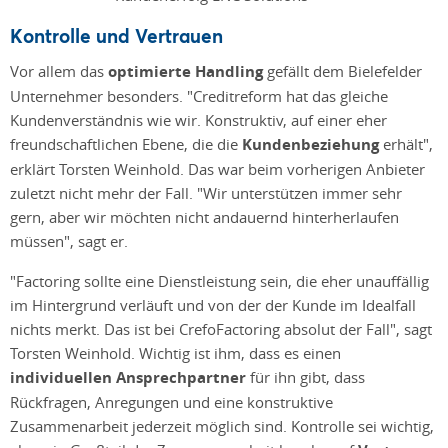
Kontrolle und Vertrauen
Vor allem das
optimierte Handling
gefällt dem Bielefelder
Unternehmer besonders. "Creditreform hat das gleiche
Kundenverständnis wie wir. Konstruktiv, auf einer eher
freundschaftlichen Ebene, die die
Kundenbeziehung
erhält",
erklärt Torsten Weinhold. Das war beim vorherigen Anbieter
zuletzt nicht mehr der Fall. "Wir unterstützen immer sehr
gern, aber wir möchten nicht andauernd hinterherlaufen
müssen", sagt er.
"Factoring sollte eine Dienstleistung sein, die eher unauffällig
im Hintergrund verläuft und von der der Kunde im Idealfall
nichts merkt. Das ist bei CrefoFactoring absolut der Fall", sagt
Torsten Weinhold. Wichtig ist ihm, dass es einen
individuellen Ansprechpartner
für ihn gibt, dass
Rückfragen, Anregungen und eine konstruktive
Zusammenarbeit jederzeit möglich sind. Kontrolle sei wichtig,