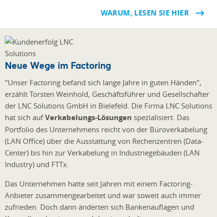
WARUM, LESEN SIE HIER
Neue Wege im Factoring
"Unser Factoring befand sich lange Jahre in guten Händen",
erzählt Torsten Weinhold, Geschäftsführer und Gesellschafter
der LNC Solutions GmbH in Bielefeld. Die Firma LNC Solutions
hat sich auf
Verkabelungs-Lösungen
spezialisiert. Das
Portfolio des Unternehmens reicht von der Büroverkabelung
(LAN Office) über die Ausstattung von Rechenzentren (Data-
Center) bis hin zur Verkabelung in Industriegebäuden (LAN
Industry) und FTTx.
Das Unternehmen hatte seit Jahren mit einem Factoring-
Anbieter zusammengearbeitet und war soweit auch immer
zufrieden. Doch dann änderten sich Bankenauflagen und