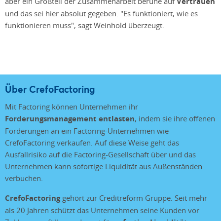
aber ein Großteil der Zusammenarbeit beruhe auf
Vertrauen
und das sei hier absolut gegeben. "Es funktioniert, wie es
funktionieren muss", sagt Weinhold überzeugt.
Über CrefoFactoring
Mit Factoring können Unternehmen ihr
Forderungsmanagement entlasten
, indem sie ihre offenen
Forderungen an ein Factoring-Unternehmen wie
CrefoFactoring verkaufen. Auf diese Weise geht das
Ausfallrisiko auf die Factoring-Gesellschaft über und das
Unternehmen kann sofortige Liquidität aus Außenständen
verbuchen.
CrefoFactoring
gehört zur Creditreform Gruppe. Seit mehr
als 20 Jahren schützt das Unternehmen seine Kunden vor