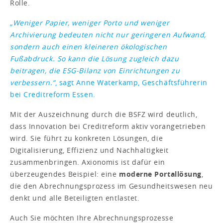
Rolle.
„Weniger Papier, weniger Porto und weniger
Archivierung bedeuten nicht nur geringeren Aufwand,
sondern auch einen kleineren ökologischen
Fußabdruck. So kann die Lösung zugleich dazu
beitragen, die ESG-Bilanz von Einrichtungen zu
verbessern.“
, sagt Anne Waterkamp, Geschäftsführerin
bei Creditreform Essen.
Mit der Auszeichnung durch die BSFZ wird deutlich,
dass Innovation bei Creditreform aktiv vorangetrieben
wird. Sie führt zu konkreten Lösungen, die
Digitalisierung, Effizienz und Nachhaltigkeit
zusammenbringen. Axionomis ist dafür ein
überzeugendes Beispiel: eine
moderne Portallösung
,
die den Abrechnungsprozess im Gesundheitswesen neu
denkt und alle Beteiligten entlastet.
Auch Sie möchten Ihre Abrechnungsprozesse