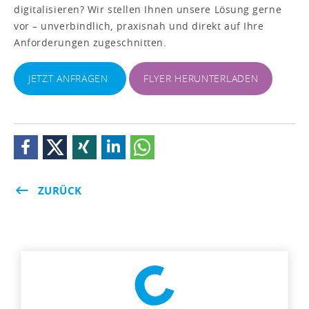
digitalisieren? Wir stellen Ihnen unsere Lösung gerne
vor – unverbindlich, praxisnah und direkt auf Ihre
Anforderungen zugeschnitten.
JETZT ANFRAGEN
FLYER HERUNTERLADEN
ZURÜCK