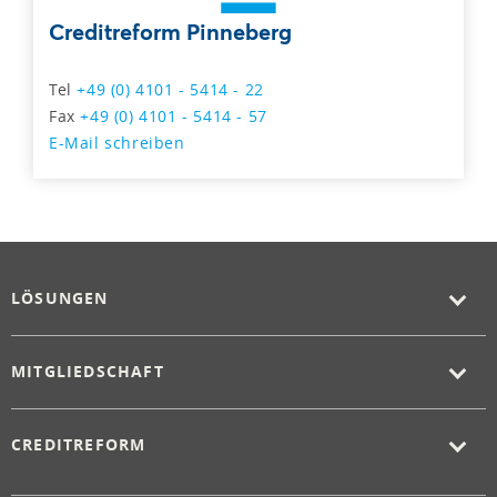
Creditreform Pinneberg
Tel
+49 (0) 4101 - 5414 - 22
Fax
+49 (0) 4101 - 5414 - 57
E-Mail schreiben
LÖSUNGEN
MITGLIEDSCHAFT
CREDITREFORM