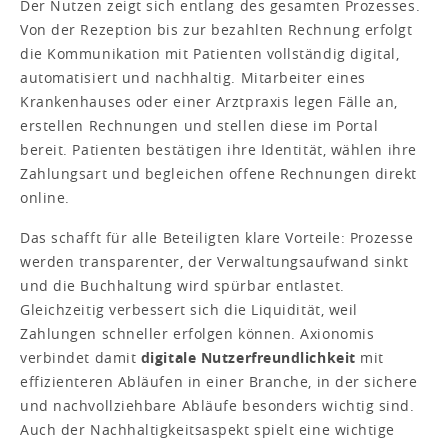
Der Nutzen zeigt sich entlang des gesamten Prozesses.
Von der Rezeption bis zur bezahlten Rechnung erfolgt
die Kommunikation mit Patienten vollständig digital,
automatisiert und nachhaltig. Mitarbeiter eines
Krankenhauses oder einer Arztpraxis legen Fälle an,
erstellen Rechnungen und stellen diese im Portal
bereit. Patienten bestätigen ihre Identität, wählen ihre
Zahlungsart und begleichen offene Rechnungen direkt
online.
Das schafft für alle Beteiligten klare Vorteile: Prozesse
werden transparenter, der Verwaltungsaufwand sinkt
und die Buchhaltung wird spürbar entlastet.
Gleichzeitig verbessert sich die Liquidität, weil
Zahlungen schneller erfolgen können. Axionomis
verbindet damit
digitale Nutzerfreundlichkeit
mit
effizienteren Abläufen in einer Branche, in der sichere
und nachvollziehbare Abläufe besonders wichtig sind.
Auch der Nachhaltigkeitsaspekt spielt eine wichtige