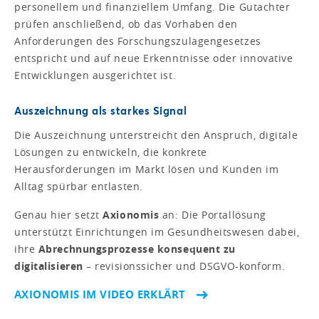
personellem und finanziellem Umfang. Die Gutachter
prüfen anschließend, ob das Vorhaben den
Anforderungen des Forschungszulagengesetzes
entspricht und auf neue Erkenntnisse oder innovative
Entwicklungen ausgerichtet ist.
Auszeichnung als starkes Signal
Die Auszeichnung unterstreicht den Anspruch, digitale
Lösungen zu entwickeln, die konkrete
Herausforderungen im Markt lösen und Kunden im
Alltag spürbar entlasten.
Genau hier setzt
Axionomis
an: Die Portallösung
unterstützt Einrichtungen im Gesundheitswesen dabei,
ihre
Abrechnungsprozesse konsequent zu
digitalisieren
– revisionssicher und DSGVO-konform.
AXIONOMIS IM VIDEO ERKLÄRT