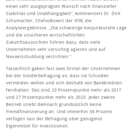
einen sehr ausgeprägten Wunsch nach finanzieller
Stabilität und Unabhängigkeit“, kommentiert Dr. Dirk
Schumacher, Chefvolkswirt der KfW, die
Analyseergebnisse. „Die schwierige konjunkturelle Lage
und die unsicheren wirtschaftlichen
Zukunftsaussichten führen dazu, dass viele
Unternehmen sehr vorsichtig agieren und auf
Neuverschuldung verzichten.“
Tatsächlich gaben fast zwei Drittel der Unternehmen
bei der Sonderbefragung an, dass sie Schulden
vermeiden wollen und sich deshalb von Bankkrediten
fernhalten. Das sind 23 Prozentpunkte mehr als 2017
und 27 Prozentpunkte mehr als 2023. Jeder zweite
Betrieb strebt demnach grundsätzlich keine
Fremdfinanzierung an. Und immerhin 36 Prozent
verfügen laut der Befragung über genügend
Eigenmittel für Investitionen.