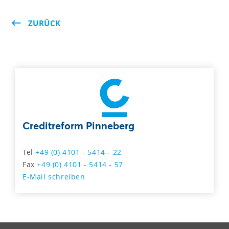
ZURÜCK
Creditreform Pinneberg
Tel
+49 (0) 4101 - 5414 - 22
Fax
+49 (0) 4101 - 5414 - 57
E-Mail schreiben