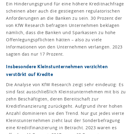
Ein Hinderungsgrund für eine höhere Kreditnachfrage
scheinen aber auch die gestiegenen regulatorischen
Anforderungen an die Banken zu sein. 30 Prozent der
von KfW Research befragten Unternehmen beklagen
nämlich, dass die Banken und Sparkassen zu hohe
Offenlegungspflichten hätten – also zu viele
Informationen von den Unternehmen verlangen. 2023
sagten das nur 17 Prozent.
Insbesondere Kleinstunternehmen verzichten
verstärkt auf Kredite
Die Analyse von KfW Research zeigt sehr eindeutig: Es
sind fast ausschließlich Kleinstunternehmen mit bis zu
zehn Beschäftigten, deren Bereitschaft zur
Kreditfinanzierung zurückgeht. Aufgrund ihrer hohen
Anzahl dominieren sie den Trend. Nur gut jedes vierte
Kleinstunternehmen zieht laut der Sonderbefragung
eine Kreditfinanzierung in Betracht. 2023 waren es