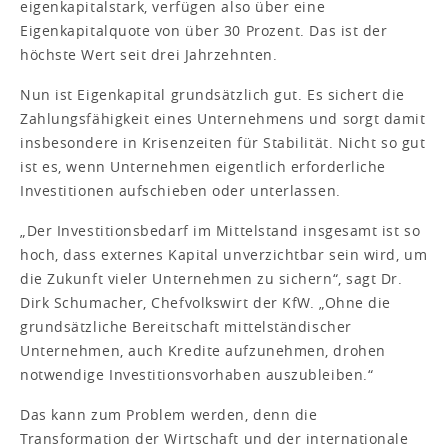
eigenkapitalstark, verfügen also über eine
Eigenkapitalquote von über 30 Prozent. Das ist der
höchste Wert seit drei Jahrzehnten.
Nun ist Eigenkapital grundsätzlich gut. Es sichert die
Zahlungsfähigkeit eines Unternehmens und sorgt damit
insbesondere in Krisenzeiten für Stabilität. Nicht so gut
ist es, wenn Unternehmen eigentlich erforderliche
Investitionen aufschieben oder unterlassen.
„Der Investitionsbedarf im Mittelstand insgesamt ist so
hoch, dass externes Kapital unverzichtbar sein wird, um
die Zukunft vieler Unternehmen zu sichern“, sagt Dr.
Dirk Schumacher, Chefvolkswirt der KfW. „Ohne die
grundsätzliche Bereitschaft mittelständischer
Unternehmen, auch Kredite aufzunehmen, drohen
notwendige Investitionsvorhaben auszubleiben.“
Das kann zum Problem werden, denn die
Transformation der Wirtschaft und der internationale