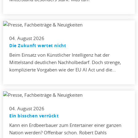
04. August 2026
Die Zukunft wartet nicht
Beim Einsatz von Künstlicher Intelligenz hat der
Mittelstand deutlichen Nachholbedarf. Doch strenge,
komplizierte Vorgaben wie der EU AI Act und die…
04. August 2026
Ein bisschen verrückt
Kann ein Erdbeerbauer zum Entertainer einer ganzen
Nation werden? Offenbar schon. Robert Dahls