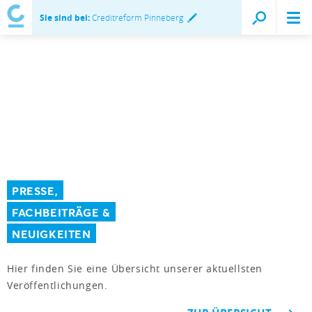
Sie sind bei:
Creditreform Pinneberg
PRESSE,
FACHBEITRÄGE &
NEUIGKEITEN
Hier finden Sie eine Übersicht unserer aktuellsten
Veröffentlichungen.