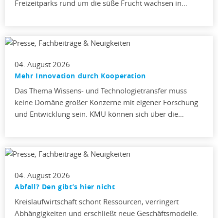
Freizeitparks rund um die süße Frucht wachsen in…
04. August 2026
Mehr Innovation durch Kooperation
Das Thema Wissens- und Technologietransfer muss
keine Domäne großer Konzerne mit eigener Forschung
und Entwicklung sein. KMU können sich über die…
04. August 2026
Abfall? Den gibt’s hier nicht
Kreislaufwirtschaft schont Ressourcen, verringert
Abhängigkeiten und erschließt neue Geschäftsmodelle.