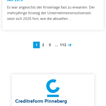
Es war angesichts der Krisenlage fast zu erwarten: Der
mehrjährige Anstieg der Unternehmensinsolvenzen
setzt sich 2026 fort, wie die aktuellen…
1
2
3
...
112
Creditreform Pinneberg