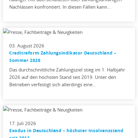
Nachlässen konfrontiert. In diesen Fällen kann…
03. August 2026
Creditreform Zahlungsindikator Deutschland –
Sommer 2026
Das durchschnittliche Zahlungsziel stieg im 1. Halbjahr
2026 auf den höchsten Stand seit 2019. Unter den
Betrieben verfestigt sich allerdings eine…
17. Juli 2026
Exodus in Deutschland – höchster Insolvenzstand
seit 2013