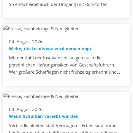
So entscheidet auch der Umgang mit Rohstoffen…
04. August 2026
Wehe, die Insolvenz wird verschleppt
Mit der Zahl der Insolvenzen steigen auch die
persönlichen Haftungsrisiken von Geschäftsführern.
Wer größere Schieflagen nicht frühzeitig erkennt und…
04. August 2026
Wenn Schulden vererbt werden
Verbindlichkeiten statt Vermögen – Erben sind immer
häufiger mit überschuldeten oder zahlungsunfähigen