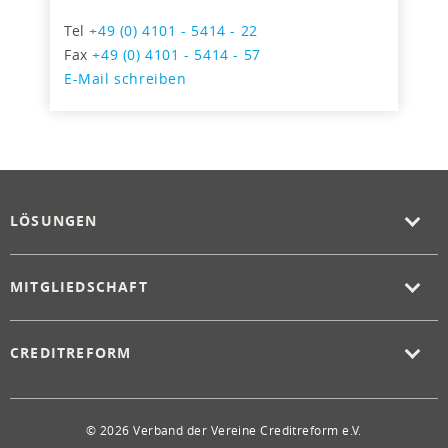
Tel
+49 (0) 4101 - 5414 - 22
Fax
+49 (0) 4101 - 5414 - 57
E-Mail schreiben
LÖSUNGEN
MITGLIEDSCHAFT
CREDITREFORM
© 2026 Verband der Vereine Creditreform e.V.