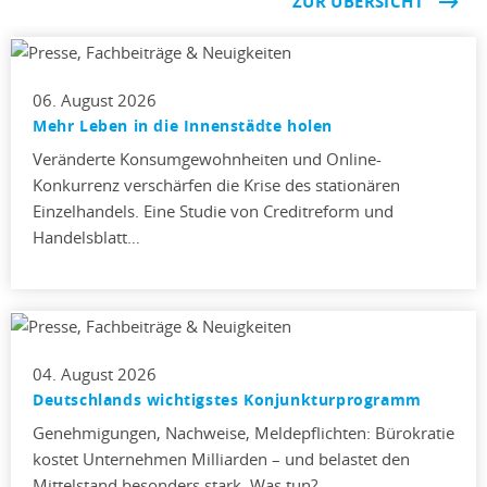
ZUR ÜBERSICHT
06. August 2026
Mehr Leben in die Innenstädte holen
Veränderte Konsumgewohnheiten und Online-
Konkurrenz verschärfen die Krise des stationären
Einzelhandels. Eine Studie von Creditreform und
Handelsblatt…
04. August 2026
Deutschlands wichtigstes Konjunkturprogramm
Genehmigungen, Nachweise, Meldepflichten: Bürokratie
kostet Unternehmen Milliarden – und belastet den
Mittelstand besonders stark. Was tun?