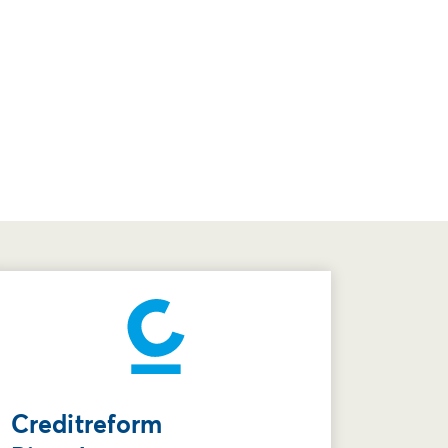
Creditreform