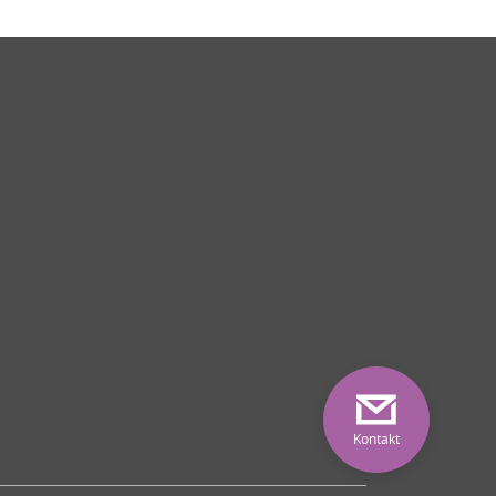
Kontakt