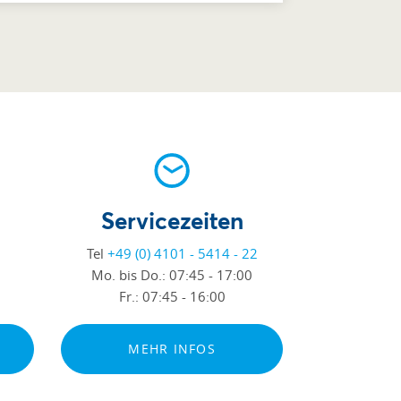
Servicezeiten
Tel
+49 (0) 4101 - 5414 - 22
Mo. bis Do.:
07:45 - 17:00
Fr.:
07:45 - 16:00
MEHR INFOS