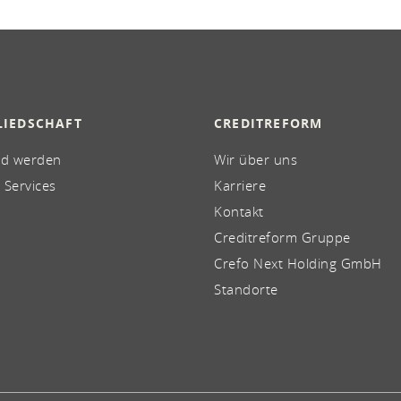
LIEDSCHAFT
CREDITREFORM
ed werden
Wir über uns
 Services
Karriere
Kontakt
Creditreform Gruppe
Crefo Next Holding GmbH
Standorte