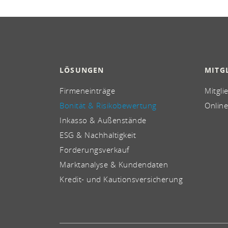
LÖSUNGEN
MITG
Firmeneinträge
Mitgli
Bonität & Risikobewertung
Online
Inkasso & Außenstände
ESG & Nachhaltigkeit
Forderungsverkauf
Marktanalyse & Kundendaten
Kredit- und Kautionsversicherung