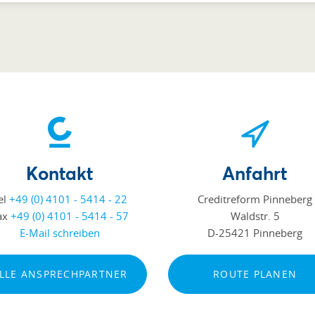
Kontakt
Anfahrt
el
+49 (0) 4101 - 5414 - 22
Creditreform Pinneberg
ax
+49 (0) 4101 - 5414 - 57
Waldstr. 5
E-Mail schreiben
D-25421 Pinneberg
LLE ANSPRECHPARTNER
ROUTE PLANEN