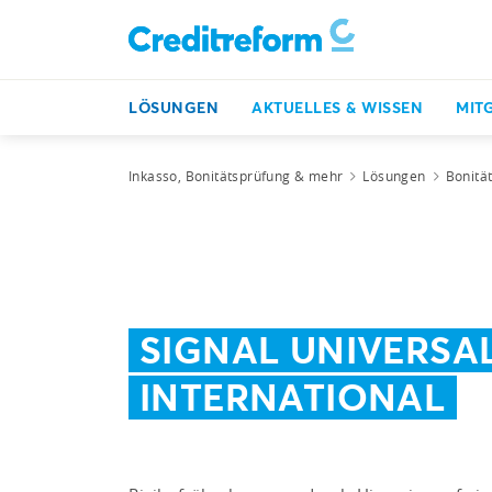
LÖSUNGEN
AKTUELLES & WISSEN
MIT
Inkasso, Bonitätsprüfung & mehr
Lösungen
Bonitä
SIGNAL UNIVERSA
INTERNATIONAL