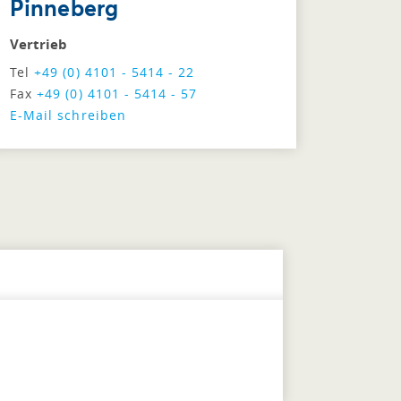
Pinneberg
Vertrieb
Tel
+49 (0) 4101 - 5414 - 22
Fax
+49 (0) 4101 - 5414 - 57
E-Mail schreiben