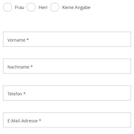
Frau
Herr
Keine Angabe
Vorname
*
Nachname
*
Telefon
*
E-Mail-Adresse
*