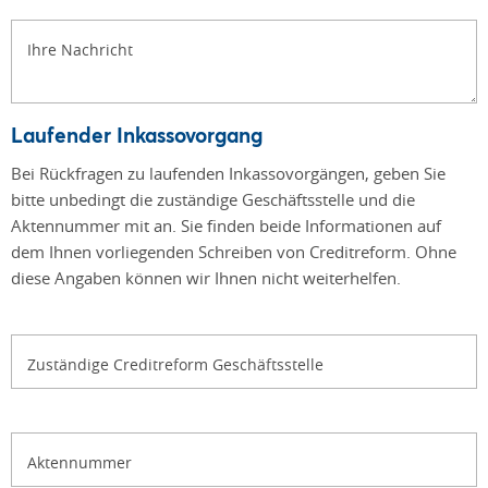
Ihre Nachricht
Laufender Inkassovorgang
Bei Rückfragen zu laufenden Inkassovorgängen, geben Sie
bitte unbedingt die zuständige Geschäftsstelle und die
Aktennummer mit an. Sie finden beide Informationen auf
dem Ihnen vorliegenden Schreiben von Creditreform. Ohne
diese Angaben können wir Ihnen nicht weiterhelfen.
Zuständige Creditreform Geschäftsstelle
Aktennummer