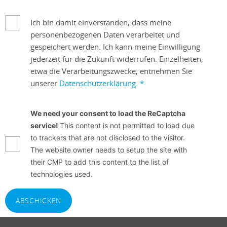
Ich bin damit einverstanden, dass meine
personenbezogenen Daten verarbeitet und
gespeichert werden. Ich kann meine Einwilligung
jederzeit für die Zukunft widerrufen. Einzelheiten,
etwa die Verarbeitungszwecke, entnehmen Sie
unserer
Datenschutzerklärung.
*
We need your consent to load the ReCaptcha
service!
This content is not permitted to load due
to trackers that are not disclosed to the visitor.
The website owner needs to setup the site with
their CMP to add this content to the list of
technologies used.
ABSCHICKEN