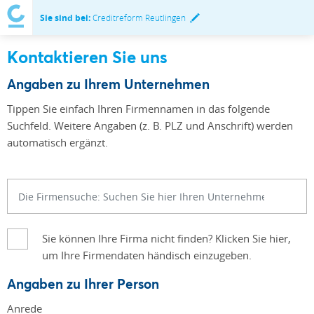
Sie sind bei:
Creditreform Reutlingen
Kontaktieren Sie uns
Angaben zu Ihrem Unternehmen
Tippen Sie einfach Ihren Firmennamen in das folgende
Suchfeld. Weitere Angaben (z. B. PLZ und Anschrift) werden
automatisch ergänzt.
Sie können Ihre Firma nicht finden? Klicken Sie hier,
um Ihre Firmendaten händisch einzugeben.
Angaben zu Ihrer Person
Anrede