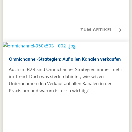
ZUM ARTIKEL
Omnichannel-Strategien: Auf allen Kanälen verkaufen
Auch im B2B sind Omnichannel-Strategien immer mehr
im Trend. Doch was steckt dahinter, wie setzen
Unternehmen den Verkauf auf allen Kanälen in der
Praxis um und warum ist er so wichtig?