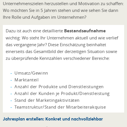
Unternehmenszielen herzustellen und Motivation zu schaffen:
Wo möchten Sie in 5 Jahren stehen und wie sehen Sie dann
Ihre Rolle und Aufgaben im Unternehmen?
Dazu ist auch eine detaillierte
Bestandsaufnahme
wichtig: Wo steht Ihr Unternehmen aktuell und wie verlief
das vergangene Jahr? Diese Einschätzung beinhaltet
einerseits das Gesamtbild der derzeitigen Situation sowie
zu überprüfende Kennzahlen verschiedener Bereiche:
Umsatz/Gewinn
Marktanteil
Anzahl der Produkte und Dienstleistungen
Anzahl der Kunden je Produkt/Dienstleistung
Stand der Marketingaktivitäten
Teamstruktur/Stand der Mitarbeiterakquise
Jahresplan erstellen: Konkret und nachvollziehbar