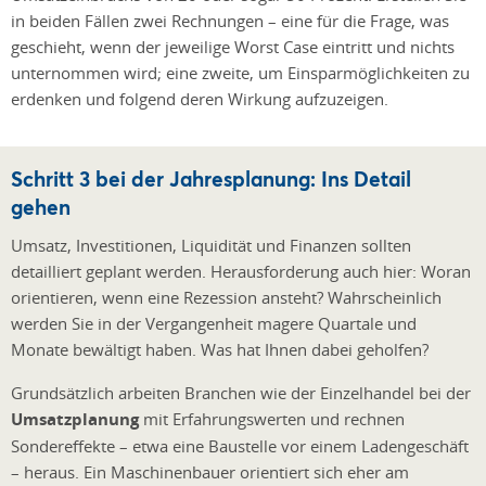
in beiden Fällen zwei Rechnungen – eine für die Frage, was
geschieht, wenn der jeweilige Worst Case eintritt und nichts
unternommen wird; eine zweite, um Einsparmöglichkeiten zu
erdenken und folgend deren Wirkung aufzuzeigen.
Schritt 3 bei der Jahresplanung: Ins Detail
gehen
Umsatz, Investitionen, Liquidität und Finanzen sollten
detailliert geplant werden. Herausforderung auch hier: Woran
orientieren, wenn eine Rezession ansteht? Wahrscheinlich
werden Sie in der Vergangenheit magere Quartale und
Monate bewältigt haben. Was hat Ihnen dabei geholfen?
Grundsätzlich arbeiten Branchen wie der Einzelhandel bei der
Umsatzplanung
mit Erfahrungswerten und rechnen
Sondereffekte – etwa eine Baustelle vor einem Ladengeschäft
– heraus. Ein Maschinenbauer orientiert sich eher am