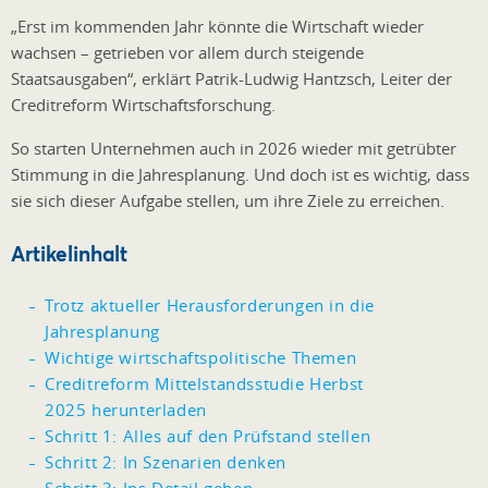
„Erst im kommenden Jahr könnte die Wirtschaft wieder
wachsen – getrieben vor allem durch steigende
Staatsausgaben“, erklärt Patrik-Ludwig Hantzsch, Leiter der
Creditreform Wirtschaftsforschung.
So starten Unternehmen auch in 2026 wieder mit getrübter
Stimmung in die Jahresplanung. Und doch ist es wichtig, dass
sie sich dieser Aufgabe stellen, um ihre Ziele zu erreichen.
Artikelinhalt
Trotz aktueller Herausforderungen in die
Jahresplanung
Wichtige wirtschaftspolitische Themen
Creditreform Mittelstandsstudie Herbst
2025 herunterladen
Schritt 1: Alles auf den Prüfstand stellen
Schritt 2: In Szenarien denken