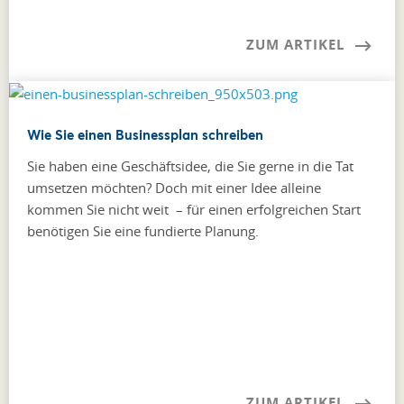
ZUM ARTIKEL
Wie Sie einen Businessplan schreiben
Sie haben eine Geschäftsidee, die Sie gerne in die Tat
umsetzen möchten? Doch mit einer Idee alleine
kommen Sie nicht weit – für einen erfolg­reichen Start
benötigen Sie eine fundierte Planung.
ZUM ARTIKEL