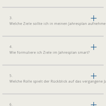
3.
Welche Ziele sollte ich in meinen Jahresplan aufnehme
4.
Wie formuliere ich Ziele im Jahresplan smart?
5.
Welche Rolle spielt der Rückblick auf das vergangene J
6.