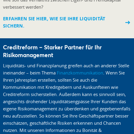
verbessert werden?
ERFAHREN SIE HIER, WIE SIE IHRE LIQUIDITÄT
SICHERN.
Creditreform – Starker Partner für Ihr
Risikomanagement
Liquiditäts- und Finanzplanung greifen auch an anderer Stelle
ineinander – beim Thema
Finanzkommunikation
. Wenn Sie
Ihren Jahresplan erstellen, sollten Sie auch die
Kommunikation mit Kreditgebern und Auskunfteien wie
Creditreform sicherstellen. Außerdem kann es sinnvoll sein,
angesichts drohender Liquiditätsengpässe Ihrer Kunden das
eigene Risikomanagement zu überdenken und gegebenenfalls
neu aufzustellen. So können Sie Ihre Geschäftspartner besser
einschätzen, geschäftliche Risiken erkennen und Chancen
nutzen. Mit unseren Informationen zu Bonität &