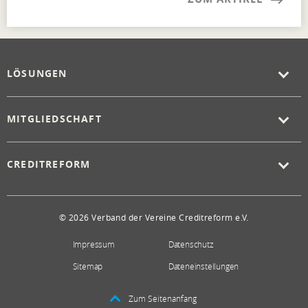
LÖSUNGEN
MITGLIEDSCHAFT
CREDITREFORM
© 2026 Verband der Vereine Creditreform e.V.
Impressum
Datenschutz
Sitemap
Dateneinstellungen
Zum Seitenanfang