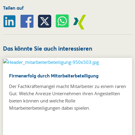
Teilen auf
Das könnte Sie auch interessieren
Firmenerfolg durch Mitarbeiterbeteiligung
Der Fachkräftemangel macht Mitarbeiter zu einem raren
Gut. Welche Anreize Unternehmen ihren Angestellten
bieten können und welche Rolle
Mitarbeiterbeteiligungen dabei spielen.