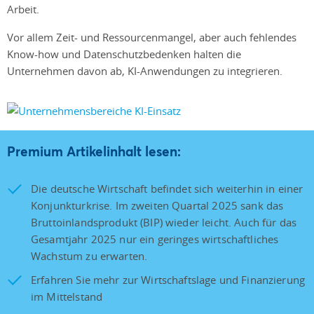
Arbeit.
Vor allem Zeit- und Ressourcenmangel, aber auch fehlendes
Know-how und Datenschutzbedenken halten die
Unternehmen davon ab, KI-Anwendungen zu integrieren.
Premium Artikelinhalt lesen:
Die deutsche Wirtschaft befindet sich weiterhin in einer
Konjunkturkrise. Im zweiten Quartal 2025 sank das
Bruttoinlandsprodukt (BIP) wieder leicht. Auch für das
Gesamtjahr 2025 nur ein geringes wirtschaftliches
Wachstum zu erwarten.
Erfahren Sie mehr zur Wirtschaftslage und Finanzierung
im Mittelstand