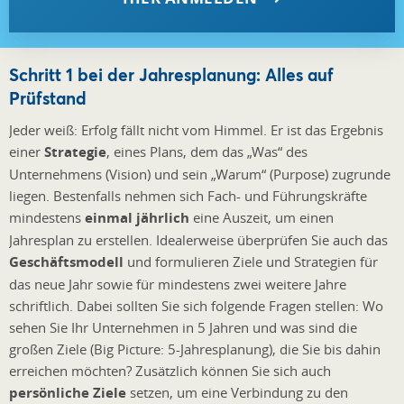
Schritt 1 bei der Jahresplanung: Alles auf
Prüfstand
Jeder weiß: Erfolg fällt nicht vom Himmel. Er ist das Ergebnis
einer
Strategie
, eines Plans, dem das „Was“ des
Unternehmens (Vision) und sein „Warum“ (Purpose) zugrunde
liegen. Bestenfalls nehmen sich Fach- und Führungskräfte
mindestens
einmal jährlich
eine Auszeit, um einen
Jahresplan zu erstellen. Idealerweise überprüfen Sie auch das
Geschäftsmodell
und formulieren Ziele und Strategien für
das neue Jahr sowie für mindestens zwei weitere Jahre
schriftlich. Dabei sollten Sie sich folgende Fragen stellen: Wo
sehen Sie Ihr Unternehmen in 5 Jahren und was sind die
großen Ziele (Big Picture: 5-Jahresplanung), die Sie bis dahin
erreichen möchten? Zusätzlich können Sie sich auch
persönliche Ziele
setzen, um eine Verbindung zu den