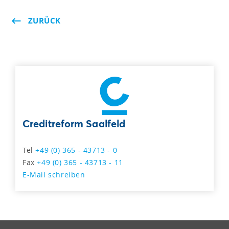
ZURÜCK
Creditreform Saalfeld
Tel
+49 (0) 365 - 43713 - 0
Fax
+49 (0) 365 - 43713 - 11
E-Mail schreiben