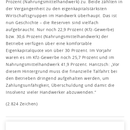
Prozent (Nahrungsmittelhandwerk) zu. Beide zählten in
der Vergangenheit zu den eigenkapitalstärksten
Wirtschaftsgruppen im Handwerk überhaupt. Das ist
nun Geschichte – die Reserven sind vielfach
aufgebraucht. Nur noch 22,9 Prozent (Kfz-Gewerbe)
bzw. 30,6 Prozent (Nahrungsmittelhandwerk) der
Betriebe verfügen über eine komfortable
Eigenkapitalquote von über 30 Prozent. Im Vorjahr
waren es im Kfz-Gewerbe noch 25,7 Prozent und im
Nahrungsmittelhandwerk 41,9 Prozent. Hantzsch: „Vor
diesem Hintergrund muss die finanzielle Talfahrt bei
den Betrieben dringend aufgehalten werden, um
Zahlungsunfähigkeit, Überschuldung und damit die
Insolvenz vieler Handwerker abzuwenden.“
(2.824 Zeichen)