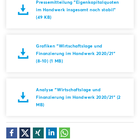
Pressemitteilung "Eigenkapitalquoten
im Handwerk insgesamt noch stabil"
(49 KB)
Grafiken "Wirtschaftslage und
Finanzierung im Handwerk 2020/21"
(8-10) (1 MB)
Analyse "Wirtschaftslage und
Finanzierung im Handwerk 2020/21" (2
MB)