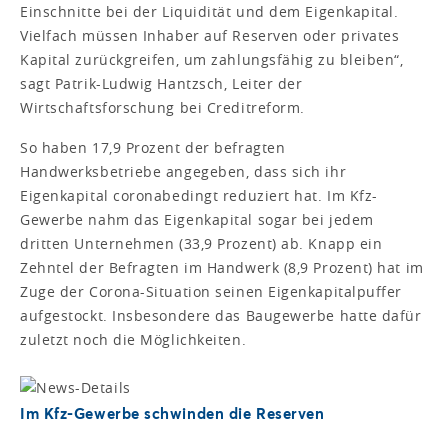
Einschnitte bei der Liquidität und dem Eigenkapital.
Vielfach müssen Inhaber auf Reserven oder privates
Kapital zurückgreifen, um zahlungsfähig zu bleiben“,
sagt Patrik-Ludwig Hantzsch, Leiter der
Wirtschaftsforschung bei Creditreform.
So haben 17,9 Prozent der befragten
Handwerksbetriebe angegeben, dass sich ihr
Eigenkapital coronabedingt reduziert hat. Im Kfz-
Gewerbe nahm das Eigenkapital sogar bei jedem
dritten Unternehmen (33,9 Prozent) ab. Knapp ein
Zehntel der Befragten im Handwerk (8,9 Prozent) hat im
Zuge der Corona-Situation seinen Eigenkapitalpuffer
aufgestockt. Insbesondere das Baugewerbe hatte dafür
zuletzt noch die Möglichkeiten.
Im Kfz-Gewerbe schwinden die Reserven