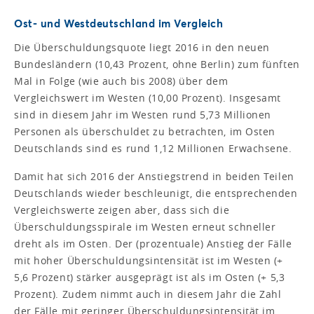
Ost- und Westdeutschland im Vergleich
Die Überschuldungsquote liegt 2016 in den neuen
Bundesländern (10,43 Prozent, ohne Berlin) zum fünften
Mal in Folge (wie auch bis 2008) über dem
Vergleichswert im Westen (10,00 Prozent). Insgesamt
sind in diesem Jahr im Westen rund 5,73 Millionen
Personen als überschuldet zu betrachten, im Osten
Deutschlands sind es rund 1,12 Millionen Erwachsene.
Damit hat sich 2016 der Anstiegstrend in beiden Teilen
Deutschlands wieder beschleunigt, die entsprechenden
Vergleichswerte zeigen aber, dass sich die
Überschuldungsspirale im Westen erneut schneller
dreht als im Osten. Der (prozentuale) Anstieg der Fälle
mit hoher Überschuldungsintensität ist im Westen (+
5,6 Prozent) stärker ausgeprägt ist als im Osten (+ 5,3
Prozent). Zudem nimmt auch in diesem Jahr die Zahl
der Fälle mit geringer Überschuldungsintensität im