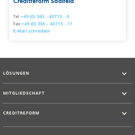
Creditreform Saalfeld
Tel
+49 (0) 365 - 43713 - 0
Fax
+49 (0) 365 - 43713 - 11
E-Mail schreiben
LÖSUNGEN
MITGLIEDSCHAFT
CREDITREFORM