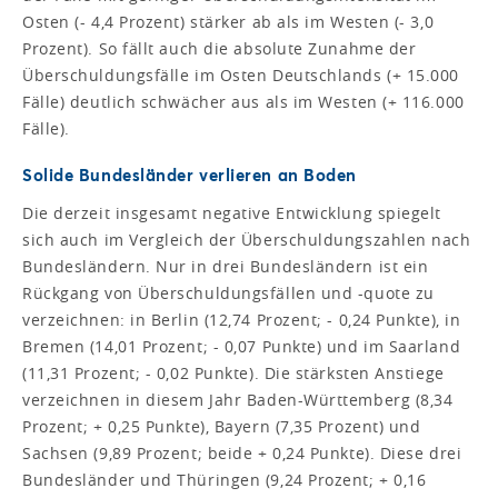
Osten (- 4,4 Prozent) stärker ab als im Westen (- 3,0
Prozent). So fällt auch die absolute Zunahme der
Überschuldungsfälle im Osten Deutschlands (+ 15.000
Fälle) deutlich schwächer aus als im Westen (+ 116.000
Fälle).
Solide Bundesländer verlieren an Boden
Die derzeit insgesamt negative Entwicklung spiegelt
sich auch im Vergleich der Überschuldungszahlen nach
Bundesländern. Nur in drei Bundesländern ist ein
Rückgang von Überschuldungsfällen und -quote zu
verzeichnen: in Berlin (12,74 Prozent; - 0,24 Punkte), in
Bremen (14,01 Prozent; - 0,07 Punkte) und im Saarland
(11,31 Prozent; - 0,02 Punkte). Die stärksten Anstiege
verzeichnen in diesem Jahr Baden-Württemberg (8,34
Prozent; + 0,25 Punkte), Bayern (7,35 Prozent) und
Sachsen (9,89 Prozent; beide + 0,24 Punkte). Diese drei
Bundesländer und Thüringen (9,24 Prozent; + 0,16