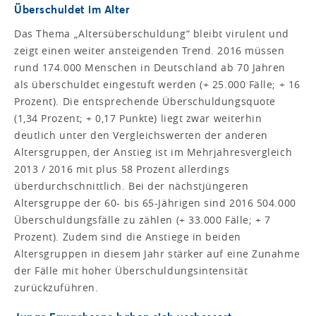
Überschuldet im Alter
Das Thema „Altersüberschuldung“ bleibt virulent und
zeigt einen weiter ansteigenden Trend. 2016 müssen
rund 174.000 Menschen in Deutschland ab 70 Jahren
als überschuldet eingestuft werden (+ 25.000 Fälle; + 16
Prozent). Die entsprechende Überschuldungsquote
(1,34 Prozent; + 0,17 Punkte) liegt zwar weiterhin
deutlich unter den Vergleichswerten der anderen
Altersgruppen, der Anstieg ist im Mehrjahresvergleich
2013 / 2016 mit plus 58 Prozent allerdings
überdurchschnittlich. Bei der nächstjüngeren
Altersgruppe der 60- bis 65-Jährigen sind 2016 504.000
Überschuldungsfälle zu zählen (+ 33.000 Fälle; + 7
Prozent). Zudem sind die Anstiege in beiden
Altersgruppen in diesem Jahr stärker auf eine Zunahme
der Fälle mit hoher Überschuldungsintensität
zurückzuführen.