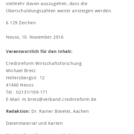
vielmehr davon auszugehen, dass die
Überschuldungszahlen weiter ansteigen werden.
6.129 Zeichen
Neuss, 10. November 2016
Verantwortlich für den Inhalt:
Creditreform Wirtschaftsforschung
Michael Bretz
Hellersbergstr. 12
41460 Neuss
Tel.: 02131/109-171
E-Mail: m.bretz@verband.creditreform.de
Redaktion:
Dr. Rainer Bovelet, Aachen
Datenmaterial und Karten: