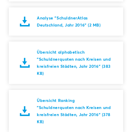
Analyse "SchuldnerAtlas
Deutschland, Jahr 2016" (2 MB)
Übersicht alphabetisch
"Schuldnerquoten nach Kreisen und
kreisfreien Städten, Jahr 2016" (383
KB)
Übersicht Ranking
"Schuldnerquoten nach Kreisen und
kreisfreien Städten, Jahr 2016" (378
KB)