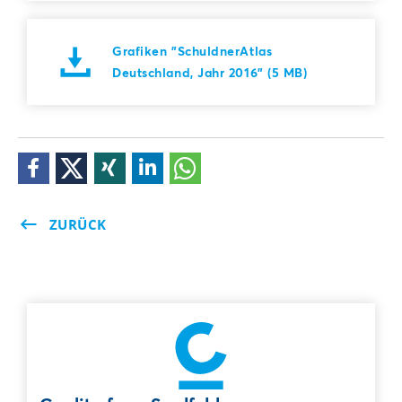
Grafiken "SchuldnerAtlas
Deutschland, Jahr 2016" (5 MB)
ZURÜCK