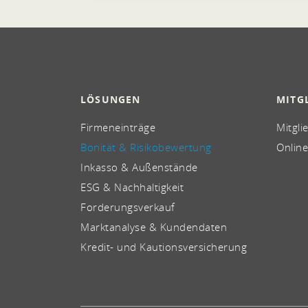
LÖSUNGEN
MITG
Firmeneinträge
Mitgli
Bonität & Risikobewertung
Online
Inkasso & Außenstände
ESG & Nachhaltigkeit
Forderungsverkauf
Marktanalyse & Kundendaten
Kredit- und Kautionsversicherung