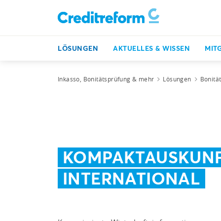
LÖSUNGEN
AKTUELLES & WISSEN
MIT
Inkasso, Bonitätsprüfung & mehr
Lösungen
Bonitä
KOMPAKTAUSKUN
INTERNATIONAL