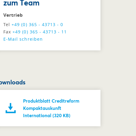
zum Team
Vertrieb
Tel
+49 (0) 365 - 43713 - 0
Fax
+49 (0) 365 - 43713 - 11
E-Mail schreiben
ownloads
Produktblatt Creditreform
Kompaktauskunft
International (320 KB)