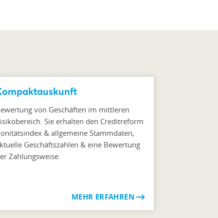
Kompaktauskunft
ewertung von Geschäften im mittleren
isikobereich. Sie erhalten den Creditreform
onitätsindex & allgemeine Stammdaten,
ktuelle Geschäftszahlen & eine Bewertung
er Zahlungsweise.
MEHR ERFAHREN