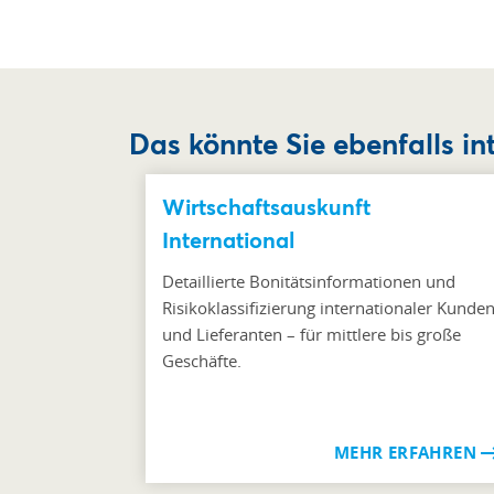
Das könnte Sie ebenfalls in
Wirtschaftsauskunft
International
Detaillierte Bonitätsinformationen und
Risikoklassifizierung internationaler Kunde
und Lieferanten – für mittlere bis große
Geschäfte.
MEHR ERFAHREN