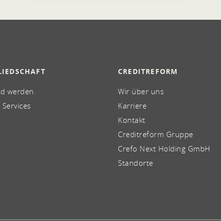
LIEDSCHAFT
CREDITREFORM
ed werden
Wir über uns
 Services
Karriere
Kontakt
Creditreform Gruppe
Crefo Next Holding GmbH
Standorte