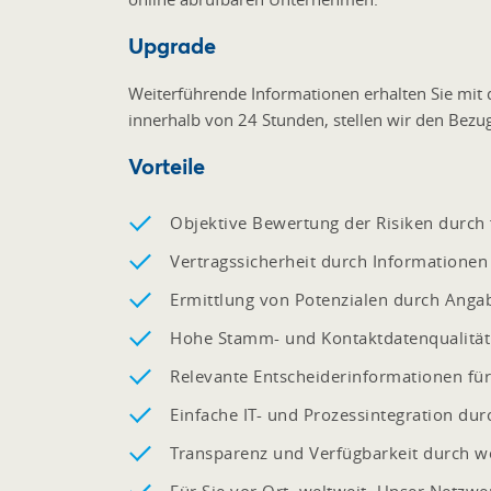
Upgrade
Weiterführende Informationen erhalten Sie mit d
innerhalb von 24 Stunden, stellen wir den Bezug
Vorteile
Objektive Bewertung der Risiken durch 
Vertragssicherheit durch Information
Ermittlung von Potenzialen durch Anga
Hohe Stamm- und Kontaktdatenqualität 
Relevante Entscheiderinformationen für
Einfache IT- und Prozessintegration dur
Transparenz und Verfügbarkeit durch we