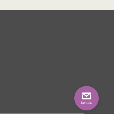
Kontakt