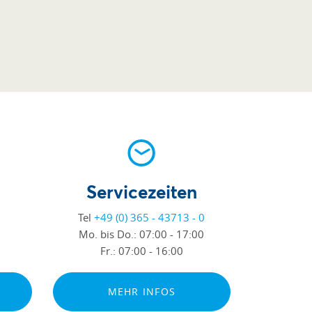
Servicezeiten
Tel
+49 (0) 365 - 43713 - 0
Mo. bis Do.:
07:00 - 17:00
Fr.:
07:00 - 16:00
MEHR INFOS