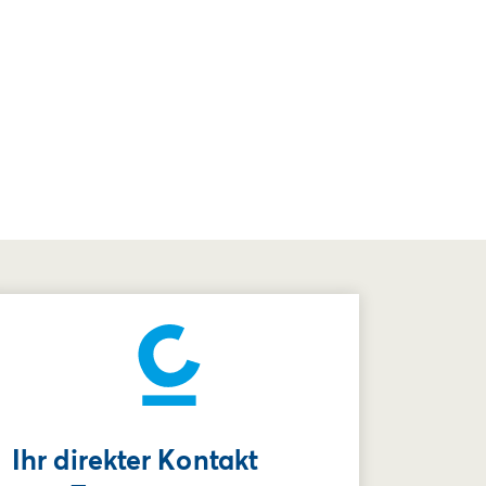
Ihr direkter Kontakt