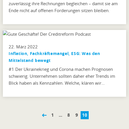
zuverlässig ihre Rechnungen begleichen – damit sie am
Ende nicht auf offenen Forderungen sitzen bleiben.
22. März 2022
Inflation, Fachkräftemangel, ESG: Was den
Mittelstand bewegt
#1 Der Ukrainekrieg und Corona machen Prognosen
schwierig. Unternehmen sollten daher eher Trends im
Blick haben als Kennzahlen. Welche, klären wir…
1
...
8
9
10