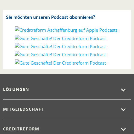
Sie möchten unseren Podcast abonnieren?
LÖSUNGEN
MITGLIEDSCHAFT
CREDITREFORM