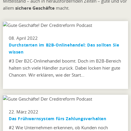
Mittelstand – auch in herausfordernden Zeiten – gute und vor
allem
sichere Geschäfte
macht.
08. April 2022
Durchstarten im B2B-Onlinehandel: Das sollten Sie
wissen
#3 Der B2C-Onlinehandel boomt. Doch im B2B-Bereich
halten sich viele Händler zurück. Dabei locken hier gute
Chancen. Wir erklären, wie der Start…
22. März 2022
Das Frühwarnsystem fürs Zahlungsverhalten
#2 Wie Unternehmen erkennen, ob Kunden noch