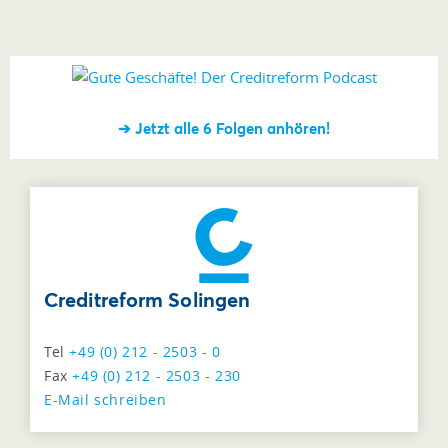
➔ Jetzt alle 6 Folgen anhören!
Creditreform Solingen
Tel
+49 (0) 212 - 2503 - 0
Fax
+49 (0) 212 - 2503 - 230
E-Mail schreiben