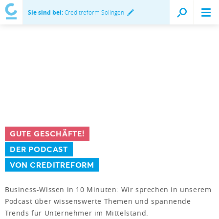
Sie sind bei:
Creditreform Solingen
GUTE GESCHÄFTE!
DER PODCAST
VON CREDITREFORM
Business-Wissen in 10 Minuten: Wir sprechen in unserem
Podcast über wissenswerte Themen und spannende
Trends für Unternehmer im Mittelstand.