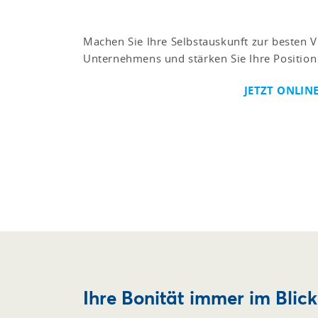
Machen Sie Ihre Selbstauskunft zur besten Vi
Unternehmens und stärken Sie Ihre Positio
JETZT ONLIN
Ihre Bonität immer im Blick