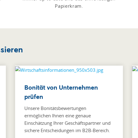
Papierkram.
ssieren
Bonität von Unternehmen
prüfen
Unsere Bonitätsbewertungen
ermöglichen Ihnen eine genaue
Einschätzung Ihrer Geschäftspartner und
sichere Entscheidungen im B2B-Bereich.