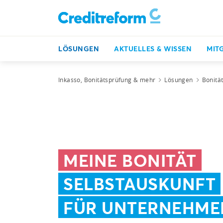
LÖSUNGEN
AKTUELLES & WISSEN
MIT
Inkasso, Bonitätsprüfung & mehr
Lösungen
Bonitä
MEINE BONITÄT
SELBSTAUSKUNFT
FÜR UNTERNEHME