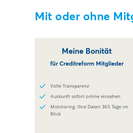
Mit oder ohne Mit
Meine Bonität
für Creditreform Mitglieder
Volle Transparenz
Auskunft sofort online einsehen
Monitoring: Ihre Daten 365 Tage im
Blick