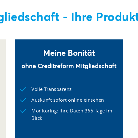
gliedschaft - Ihre Produ
Meine Bonität
ohne Creditreform Mitgliedschaft
Volle Transparenz
Auskunft sofort online einsehen
Monitoring: Ihre Daten 365 Tage im
Blick