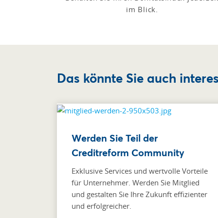
im Blick.
Das könnte Sie auch intere
Werden Sie Teil der
Creditreform Community
Exklusive Services und wertvolle Vorteile
für Unternehmer. Werden Sie Mitglied
und gestalten Sie Ihre Zukunft effizienter
und erfolgreicher.