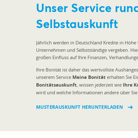
Unser Service run
Selbstauskunft
Jährlich werden in Deutschland Kredite in Höhe 
Unternehmen und Selbstständige vergeben. Hierb
großen Einfluss auf Ihre Finanzen, Verhandlung
Ihre Bonität ist daher das wertvollste Aushänges
unserem Service
Meine Bonität
erhalten Sie Ei
Bonitätsauskunft
, wissen jederzeit wie
Ihre K
wird und welche Informationen andere über Sie
MUSTERAUSKUNFT HERUNTERLADEN