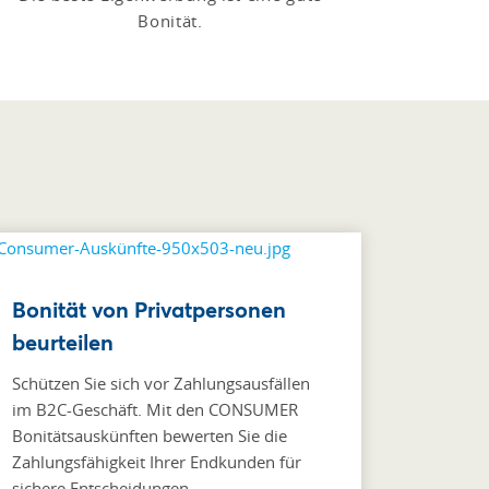
Bonität.
Bonität von Privatpersonen
beurteilen
Schützen Sie sich vor Zahlungsausfällen
im B2C-Geschäft. Mit den CONSUMER
Bonitätsauskünften bewerten Sie die
Zahlungsfähigkeit Ihrer Endkunden für
sichere Entscheidungen.