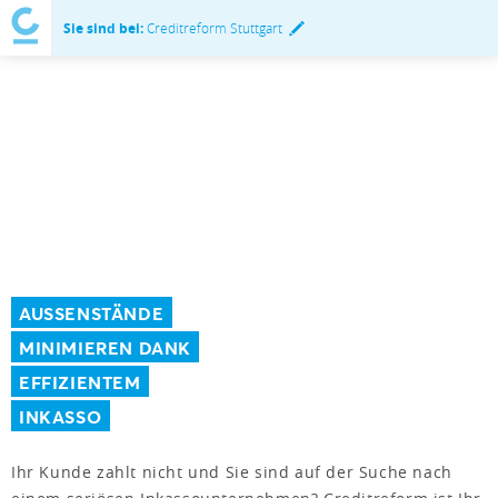
Sie sind bei:
Creditreform Stuttgart
AUSSENSTÄNDE
MINIMIEREN DANK
EFFIZIENTEM
INKASSO
Ihr Kunde zahlt nicht und Sie sind auf der Suche nach