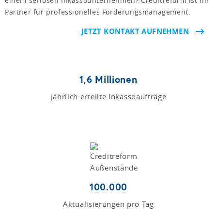
einem seriösen Inkassounternehmen? Creditreform ist Ihr
Partner für professionelles Forderungsmanagement.
JETZT KONTAKT AUFNEHMEN
1,6 Millionen
jährlich erteilte Inkassoaufträge
100.000
Aktualisierungen pro Tag