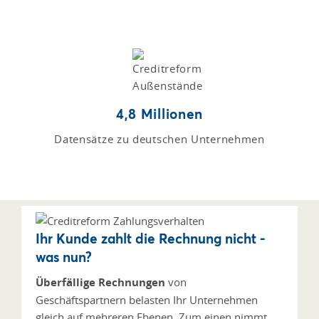
4,8 Millionen
Datensätze zu deutschen Unternehmen
Ihr Kunde zahlt die Rechnung nicht -
was nun?
Überfällige Rechnungen
von
Geschäftspartnern belasten Ihr Unternehmen
gleich auf mehreren Ebenen. Zum einen nimmt