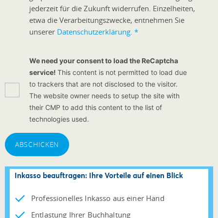
jederzeit für die Zukunft widerrufen. Einzelheiten,
etwa die Verarbeitungszwecke, entnehmen Sie
unserer
Datenschutzerklärung.
*
We need your consent to load the ReCaptcha
service!
This content is not permitted to load due
to trackers that are not disclosed to the visitor.
The website owner needs to setup the site with
their CMP to add this content to the list of
technologies used.
ABSCHICKEN
Inkasso beauftragen: Ihre Vorteile auf einen Blick
Professionelles Inkasso aus einer Hand
Entlastung Ihrer Buchhaltung