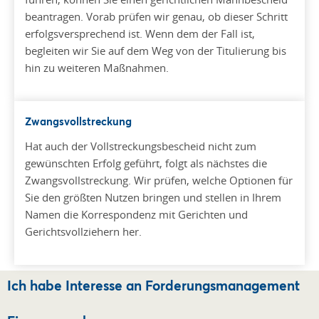
beantragen. Vorab prüfen wir genau, ob dieser Schritt
erfolgsversprechend ist. Wenn dem der Fall ist,
begleiten wir Sie auf dem Weg von der Titulierung bis
hin zu weiteren Maßnahmen.
Zwangsvollstreckung
Hat auch der Vollstreckungsbescheid nicht zum
gewünschten Erfolg geführt, folgt als nächstes die
Zwangsvollstreckung. Wir prüfen, welche Optionen für
Sie den größten Nutzen bringen und stellen in Ihrem
Namen die Korrespondenz mit Gerichten und
Gerichtsvollziehern her.
Ich habe Interesse an Forderungsmanagement