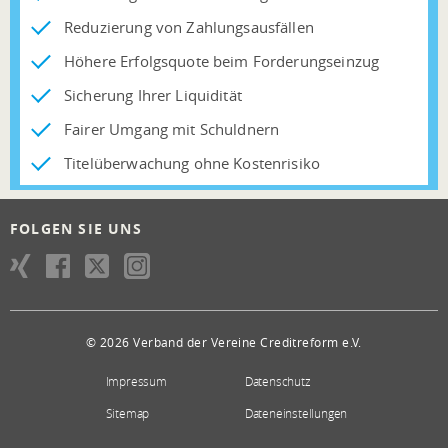
Reduzierung von Zahlungsausfällen
Höhere Erfolgsquote beim Forderungseinzug
Sicherung Ihrer Liquidität
Fairer Umgang mit Schuldnern
Titelüberwachung ohne Kostenrisiko
FOLGEN SIE UNS
© 2026 Verband der Vereine Creditreform e.V.
Impressum
Datenschutz
Sitemap
Dateneinstellungen