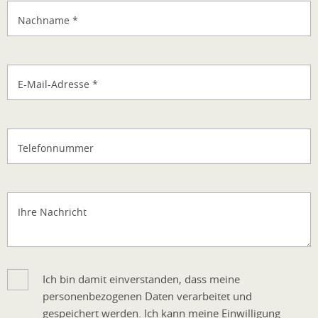
Nachname
*
E-Mail-Adresse
*
Telefonnummer
Ihre Nachricht
Ich bin damit einverstanden, dass meine
personenbezogenen Daten verarbeitet und
gespeichert werden. Ich kann meine Einwilligung