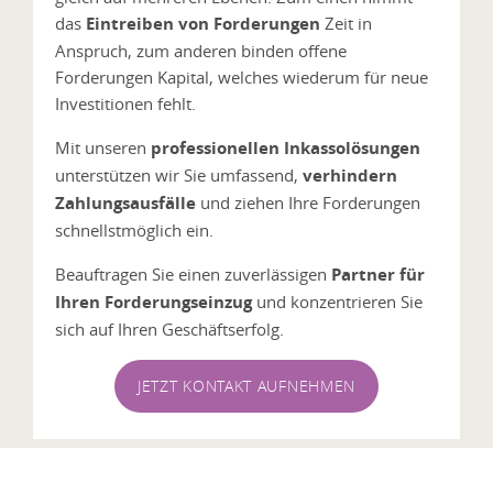
das
Eintreiben von Forderungen
Zeit in
Anspruch, zum anderen binden offene
Forderungen Kapital, welches wiederum für neue
Investitionen fehlt.
Mit unseren
professionellen Inkassolösungen
unterstützen wir Sie umfassend,
verhindern
Zahlungsausfälle
und ziehen Ihre Forderungen
schnellstmöglich ein.
Beauftragen Sie einen zuverlässigen
Partner für
Ihren Forderungseinzug
und konzentrieren Sie
sich auf Ihren Geschäftserfolg.
JETZT KONTAKT AUFNEHMEN