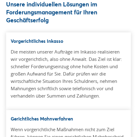
Unsere individuellen Lösungen im
Forderungsmanagement für Ihren
Geschäftserfolg
Vorgerichtliches Inkasso
Die meisten unserer Aufträge im Inkasso realisieren
wir vorgerichtlich, also ohne Anwalt. Das Ziel ist klar:
schneller Forderungseinzug ohne hohe Kosten und
großen Aufwand für Sie. Dafür prüfen wir die
wirtschaftliche Situation Ihres Schuldners, nehmen
Mahnungen schriftlich sowie telefonisch vor und
verhandeln über Summen und Zahlungen.
Gerichtliches Mahnverfahren
Wenn vorgerichtliche Maßnahmen nicht zum Ziel
führen, können Sie einen gerichtlichen Mahnbescheid