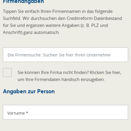
Firmenangaben
Tippen Sie einfach Ihren Firmennamen in das folgende
Suchfeld. Wir durchsuchen den Creditreform Datenbestand
für Sie und ergänzen weitere Angaben (z. B. PLZ und
Anschrift) ganz automatisch.
Sie können Ihre Firma nicht finden? Klicken Sie hier,
um Ihre Firmendaten händisch einzugeben.
Angaben zur Person
Vorname
*