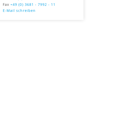
Fax
+49 (0) 3681 - 7992 - 11
E-Mail schreiben