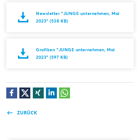
Newsletter "JUNGE unternehmen, Mai
2023" (538 KB)
Grafiken "JUNGE unternehmen, Mai
2023" (597 KB)
ZURÜCK