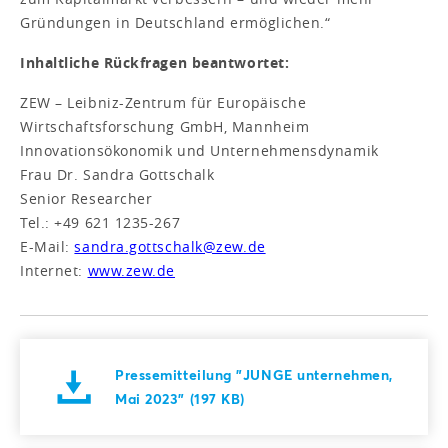
Gründungen in Deutschland ermöglichen.“
Inhaltliche Rückfragen beantwortet:
ZEW – Leibniz-Zentrum für Europäische
Wirtschaftsforschung GmbH, Mannheim
Innovationsökonomik und Unternehmensdynamik
Frau Dr. Sandra Gottschalk
Senior Researcher
Tel.: +49 621 1235-267
E-Mail:
sandra.gottschalk@zew.de
Internet:
www.zew.de
Pressemitteilung "JUNGE unternehmen,
Mai 2023" (197 KB)