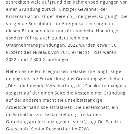
schreckten viele aufgrund der Rahmenbedingungen vor
einer Gründung zurück. Einziger Gewinner der
Krisensituation ist der Bereich „Energieversorgung“. Die
steigende Sensibilität für Energiekosten sorgte in
diesen Branchen nicht nur für eine hohe Nachfrage,
sondern führte auch zu deutlich mehr
Unternehmensgründungen. 2022 wurden etwa 150
Prozent des Niveaus von 2015 erreicht – das waren
2022 rund 2.300 Gründungen.
Neben aktuellen Ereignissen belastet die langfristige
demografische Entwicklung das Gründungsgeschehen.
„Die zunehmende Verschärfung des Fachkräftemangels
steigert auf der einen Seite die Kosten einer Gründung,
auf der anderen macht sie unselbstständige
Arbeitsverhältnisse attraktiver. Die Bereitschaft, ein –
im Verhältnis zur Festanstellung – riskantes
Gründungsprojekt anzugehen, sinkt“, sagt Dr. Sandra
Gottschalk, Senior Researcher im ZEW-