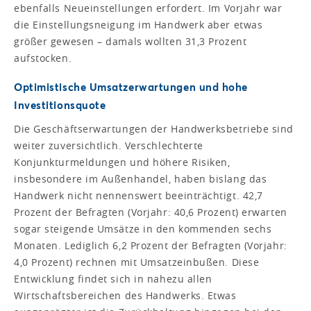
ebenfalls Neueinstellungen erfordert. Im Vorjahr war
die Einstellungsneigung im Handwerk aber etwas
größer gewesen – damals wollten 31,3 Prozent
aufstocken.
Optimistische Umsatzerwartungen und hohe
Investitionsquote
Die Geschäftserwartungen der Handwerksbetriebe sind
weiter zuversichtlich. Verschlechterte
Konjunkturmeldungen und höhere Risiken,
insbesondere im Außenhandel, haben bislang das
Handwerk nicht nennenswert beeinträchtigt. 42,7
Prozent der Befragten (Vorjahr: 40,6 Prozent) erwarten
sogar steigende Umsätze in den kommenden sechs
Monaten. Lediglich 6,2 Prozent der Befragten (Vorjahr:
4,0 Prozent) rechnen mit Umsatzeinbußen. Diese
Entwicklung findet sich in nahezu allen
Wirtschaftsbereichen des Handwerks. Etwas