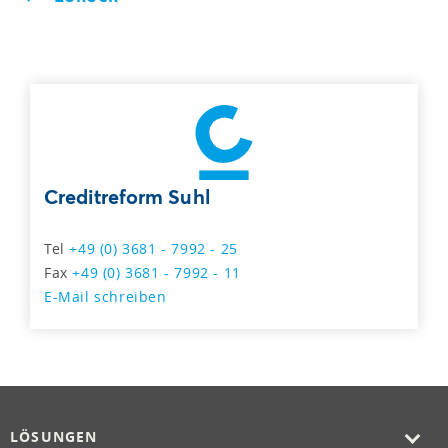
Creditreform Suhl
Tel
+49 (0) 3681 - 7992 - 25
Fax
+49 (0) 3681 - 7992 - 11
E-Mail schreiben
LÖSUNGEN