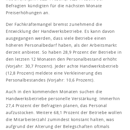
Befragten kündigten für die nächsten Monate
Preiserhöhungen an.
Der Fachkräftemangel bremst zunehmend die
Entwicklung der Handwerksbetriebe. Es kann davon
ausgegangen werden, dass viele Betriebe einen
höheren Personalbedarf haben, als der Arbeitsmarkt
derzeit anbietet. So haben 28,9 Prozent der Betriebe in
den letzten 12 Monaten den Personalbestand erhöht
(Vorjahr: 30,7 Prozent). Jeder achte Handwerksbetrieb
(12,8 Prozent) meldete eine Verkleinerung des
Personalbestandes (Vorjahr: 10,6 Prozent).
Auch in den kommenden Monaten suchen die
Handwerksbetriebe personelle Verstärkung. Immerhin
27,4 Prozent der Befragten planen, das Personal
aufzustocken. Weitere 68,1 Prozent der Betriebe wollen
die Mitarbeiterzahl zumindest konstant halten, was
aufgrund der Alterung der Belegschaften oftmals