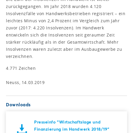
zurückgegangen. Im Jahr 2018 wurden 4.120
Insolvenzfälle von Handwerksbetrieben registriert – ein
leichtes Minus von 2,4 Prozent im Vergleich zum Jahr
zuvor (2017: 4.220 Insolvenzen). Im Handwerk
entwickeln sich die Insolvenzen seit geraumer Zeit
stärker rückläufig als in der Gesamtwirtschaft. Mehr
Insolvenzen waren zuletzt aber im Ausbaugewerbe zu
verzeichnen.
4.771 Zeichen
Neuss, 14.03.2019
Downloads
Presseinfo "Wirtschaftslage und
Finanzierung im Handwerk 2018/19"