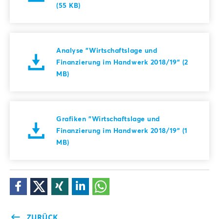
(55 KB)
Analyse "Wirtschaftslage und
Finanzierung im Handwerk 2018/19" (2
MB)
Grafiken "Wirtschaftslage und
Finanzierung im Handwerk 2018/19" (1
MB)
ZURÜCK