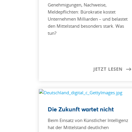
Genehmigungen, Nachweise,
Meldepflichten: Bürokratie kostet
Unternehmen Milliarden – und belastet
den Mittelstand besonders stark. Was
tun?
JETZT LESEN
Die Zukunft wartet nicht
Beim Einsatz von Künstlicher Intelligenz
hat der Mittelstand deutlichen