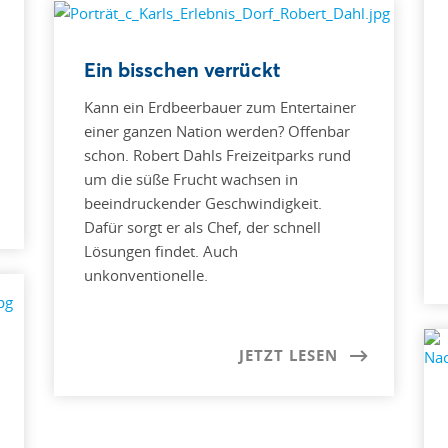
Ein bisschen verrückt
Kann ein Erdbeerbauer zum Entertainer
einer ganzen Nation werden? Offenbar
schon. Robert Dahls Freizeitparks rund
um die süße Frucht wachsen in
beeindruckender Geschwindigkeit.
Dafür sorgt er als Chef, der schnell
Lösungen findet. Auch
unkonventionelle.
JETZT LESEN