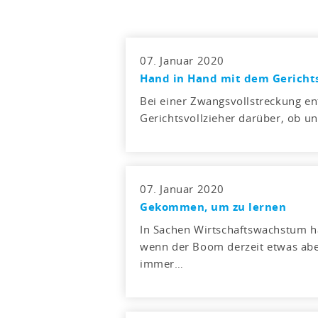
07. Januar 2020
Hand in Hand mit dem Gerichts
Bei einer Zwangsvollstreckung e
Gerichtsvollzieher darüber, ob 
07. Januar 2020
Gekommen, um zu lernen
In Sachen Wirtschaftswachstum ha
wenn der Boom derzeit etwas abe
immer…