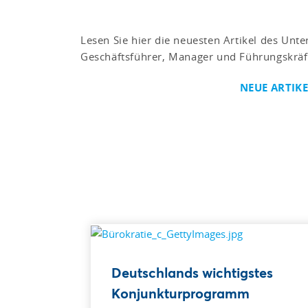
Lesen Sie hier die neuesten Artikel des Un
Geschäftsführer, Manager und Führungskräf
NEUE ARTIK
Deutschlands wichtigstes
Konjunkturprogramm