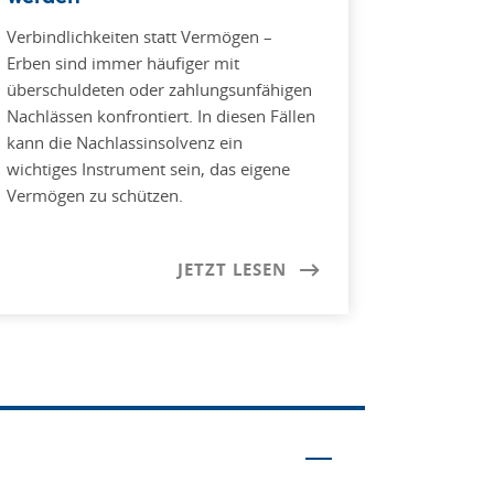
Verbindlichkeiten statt Vermögen –
Erben sind immer häufiger mit
überschuldeten oder zahlungsunfähigen
Nachlässen konfrontiert. In diesen Fällen
kann die Nachlassinsolvenz ein
wichtiges Instrument sein, das eigene
Vermögen zu schützen.
JETZT LESEN