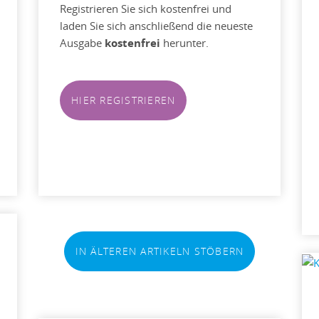
Registrieren Sie sich kostenfrei und
laden Sie sich anschließend die neueste
Ausgabe
kostenfrei
herunter.
HIER REGISTRIEREN
IN ÄLTEREN ARTIKELN STÖBERN