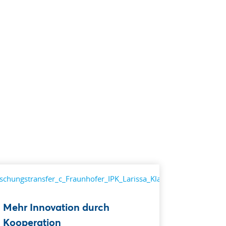
Mehr Innovation durch
Kooperation