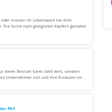
oder müssen ihr Lebenswerk bei ihrer
. Die Suche nach geeigneten Käufern gestaltet
ür deren Besitzer bares Geld wert, sondern
tive Unternehmen sich und ihre Produkte vor…
der PKV