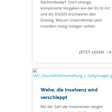
Nachholbedarf. Doch strenge,
komplizierte Vorgaben wie der EU AI Act
und die DSGVO erschweren den
Einstieg. Warum Unternehmen jetzt
trotzdem mutig loslegen sollten.
JETZT LESEN
Wehe, die Insolvenz wird
verschleppt
Mit der Zahl der Insolvenzen steigen