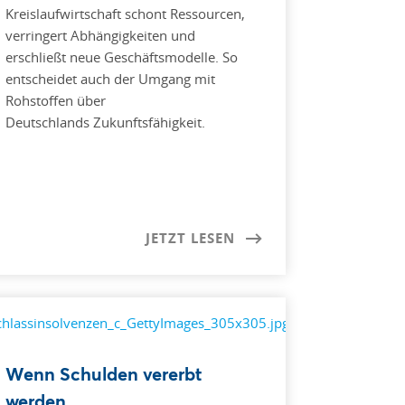
Kreislaufwirtschaft schont Ressourcen,
verringert Abhängigkeiten und
erschließt neue Geschäftsmodelle. So
entscheidet auch der Umgang mit
Rohstoffen über
Deutschlands Zukunftsfähigkeit.
JETZT LESEN
Wenn Schulden vererbt
werden