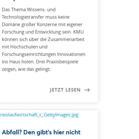
Das Thema Wissens- und
Technologietransfer muss keine
Domäne großer Konzerne mit eigener
Forschung und Entwicklung sein. KMU
können sich über die Zusammenarbeit
mit Hochschulen und
Forschungseinrichtungen Innovationen
ins Haus holen. Drei Praxisbeispiele
zeigen, wie das gelingt.
JETZT LESEN
Abfall? Den gibt’s hier nicht