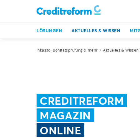
LÖSUNGEN
AKTUELLES & WISSEN
MIT
Inkasso, Bonitätsprüfung & mehr
Aktuelles & Wissen
CREDITREFORM
MAGAZIN
ONLINE