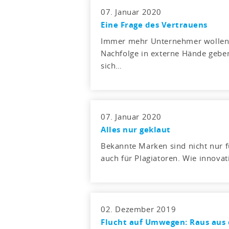
07. Januar 2020
Eine Frage des Vertrauens
Immer mehr Unternehmer wollen 
Nachfolge in externe Hände geben
sich…
07. Januar 2020
Alles nur geklaut
Bekannte Marken sind nicht nur f
auch für Plagiatoren. Wie innova
02. Dezember 2019
Flucht auf Umwegen: Raus aus 