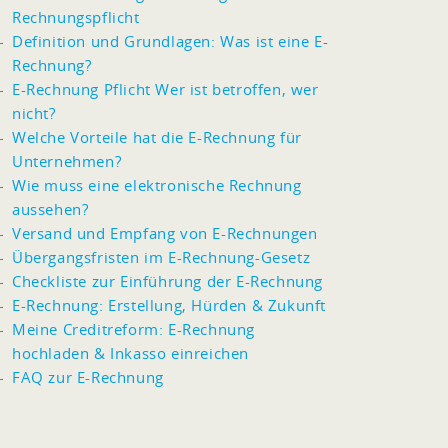
Rechnungspflicht
Definition und Grundlagen: Was ist eine E-
Rechnung?
E-Rechnung Pflicht Wer ist betroffen, wer
nicht?
Welche Vorteile hat die E-Rechnung für
Unternehmen?
Wie muss eine elektronische Rechnung
aussehen?
Versand und Empfang von E-Rechnungen
Übergangsfristen im E-Rechnung-Gesetz
Checkliste zur Einführung der E-Rechnung
E-Rechnung: Erstellung, Hürden & Zukunft
Meine Creditreform: E-Rechnung
hochladen & Inkasso einreichen
FAQ zur E-Rechnung