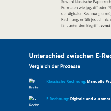
Sowohl klassische Papierrec
Formaten wie jpg, tiff oder 
der digitalen Rechnung ermögl
Rechnung, erfüllt jedoch nic
fällt unter den Begriff
„sonst
Unterschied zwischen E-Re
Vergleich der Prozesse
Klassische Rechnung:
Manuelle Pro
E-Rechnung:
Digitale und automati