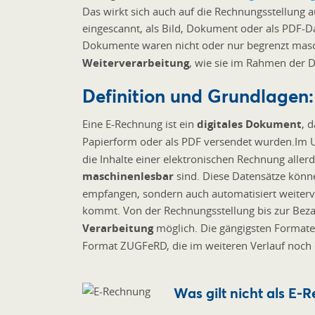
Das wirkt sich auch auf die Rechnungsstellung 
eingescannt, als Bild, Dokument oder als PDF-D
Dokumente waren nicht oder nur begrenzt masch
Weiterverarbeitung
, wie sie im Rahmen der Di
Definition und Grundlagen:
Eine E-Rechnung ist ein
digitales Dokument
, 
Papierform oder als PDF versendet wurden.
Im 
die Inhalte einer elektronischen Rechnung allerdi
maschinenlesbar
sind. Diese Datensätze könne
empfangen, sondern auch automatisiert weiterv
kommt. Von der Rechnungsstellung bis zur Beza
Verarbeitung
möglich. Die gängigsten Formate
Format ZUGFeRD, die im weiteren Verlauf noch 
Was gilt nicht als E-