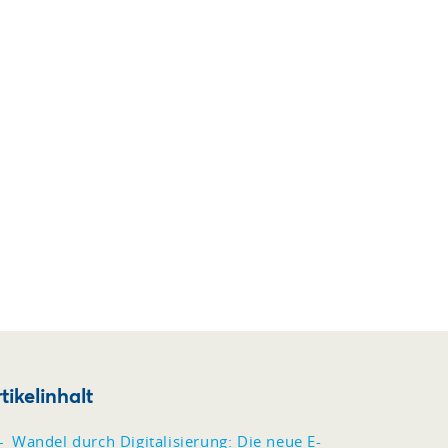
tikelinhalt
Wandel durch Digitalisierung: Die neue E-