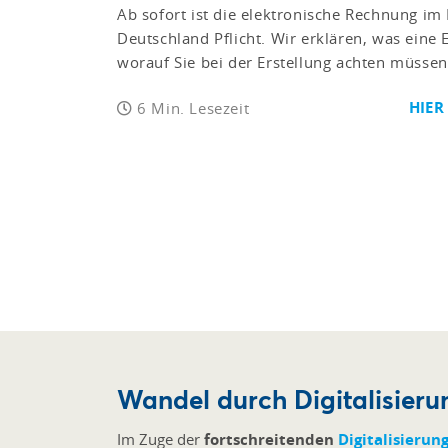
Ab sofort ist die elektronische Rechnung im
Deutschland Pflicht. Wir erklären, was eine
worauf Sie bei der Erstellung achten müssen
HIER
6 Min. Lesezeit
Wandel durch Digitalisieru
Im Zuge der
fortschreitenden
Digitalisierun