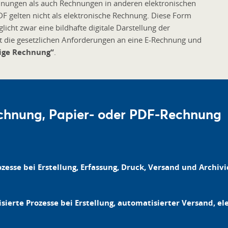
hnungen als auch Rechnungen in anderen elektronischen
PDF gelten nicht als elektronische Rechnung. Diese Form
icht zwar eine bildhafte digitale Darstellung der
ht die gesetzlichen Anforderungen an eine E-Rechnung und
ige Rechnung“
.
chnung, Papier- oder PDF-Rechnung
zesse bei Erstellung, Erfassung, Druck, Versand und Archivi
sierte Prozesse bei Erstellung, automatisierter Versand, e