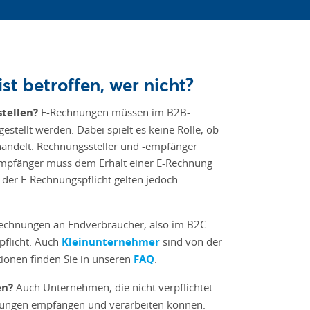
st betroffen, wer nicht?
stellen?
E-Rechnungen müssen im B2B-
estellt werden. Dabei spielt es keine Rolle, ob
andelt. Rechnungssteller und -empfänger
Empfänger muss dem Erhalt einer E-Rechnung
der E-Rechnungspflicht gelten jedoch
echnungen an Endverbraucher, also im B2C-
pflicht. Auch
Kleinunternehmer
sind von der
tionen finden Sie in unseren
FAQ
.
en?
Auch Unternehmen, die nicht verpflichtet
chnungen empfangen und verarbeiten können.