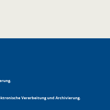
erung.
lektronische Verarbeitung und Archivierung.