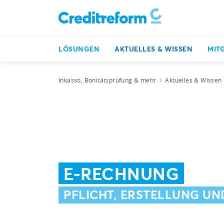
LÖSUNGEN
AKTUELLES & WISSEN
MIT
Inkasso, Bonitätsprüfung & mehr
Aktuelles & Wissen
E-RECHNUNG
PFLICHT, ERSTELLUNG U