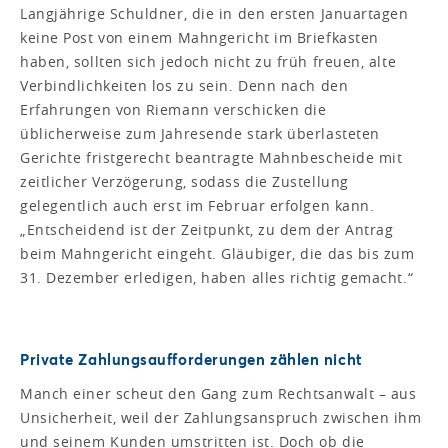
Langjährige Schuldner, die in den ersten Januartagen
keine Post von einem Mahngericht im Briefkasten
haben, sollten sich jedoch nicht zu früh freuen, alte
Verbindlichkeiten los zu sein. Denn nach den
Erfahrungen von Riemann verschicken die
üblicherweise zum Jahresende stark überlasteten
Gerichte fristgerecht beantragte Mahnbescheide mit
zeitlicher Verzögerung, sodass die Zustellung
gelegentlich auch erst im Februar erfolgen kann.
„Entscheidend ist der Zeitpunkt, zu dem der Antrag
beim Mahngericht eingeht. Gläubiger, die das bis zum
31. Dezember erledigen, haben alles richtig gemacht.“
Private Zahlungsaufforderungen zählen nicht
Manch einer scheut den Gang zum Rechtsanwalt – aus
Unsicherheit, weil der Zahlungsanspruch zwischen ihm
und seinem Kunden umstritten ist. Doch ob die