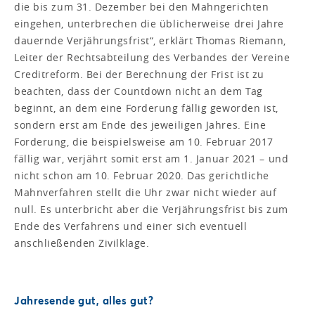
die bis zum 31. Dezember bei den Mahngerichten
eingehen, unterbrechen die üblicherweise drei Jahre
dauernde Verjährungsfrist“, erklärt Thomas Riemann,
Leiter der Rechtsabteilung des Verbandes der Vereine
Creditreform. Bei der Berechnung der Frist ist zu
beachten, dass der Countdown nicht an dem Tag
beginnt, an dem eine Forderung fällig geworden ist,
sondern erst am Ende des jeweiligen Jahres. Eine
Forderung, die beispielsweise am 10. Februar 2017
fällig war, verjährt somit erst am 1. Januar 2021 – und
nicht schon am 10. Februar 2020. Das gerichtliche
Mahnverfahren stellt die Uhr zwar nicht wieder auf
null. Es unterbricht aber die Verjährungsfrist bis zum
Ende des Verfahrens und einer sich eventuell
anschließenden Zivilklage.
Jahresende gut, alles gut?