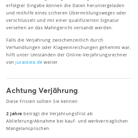
erfolgter Eingabe können die Daten heruntergeladen
und mithilfe eines sicheren Übermittlungsweges oder
verschlüsselt und mit einer qualifizierten Signatur
versehen an das Mahngericht versandt werden.
Falls die Verjährung zwischenzeitlich durch
Verhandlungen oder Klageeinreichungen gehemmt war,
hilft unter Umständen der Online-Verjährungsrechner
von
juratexte.de
weiter.
Achtung Verjährung
Diese Fristen sollten Sie kennen:
2 Jahre
beträgt die Verjährungsfrist ab
Ablieferung/Abnahme bei kauf- und werkvertraglichen
Mängelansprüchen.