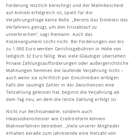
Forderung letztlich berechtigt und der Mahnbescheid
auf Anhieb erfolgreich ist, spielt für die
Verjährungsfrage keine Rolle. „Bereits das Einleiten des
Verfahrens genügt, um den Fristablauf zu
unterbrechen“, sagt Riemann. Auch das
Kostenargument sticht nicht. Bei Forderungen von bis
zu 1.000 Euro werden Gerichtsgebühren in Höhe von
lediglich 32 Euro fällig. Was viele Gläubiger übersehen:
Private Zahlungsaufforderungen oder außergerichtliche
Mahnungen hemmen die laufende Verjährung nicht –
auch wenn sie schriftlich per Einschreiben erfolgen.
Falls der säumige Zahler in der Zwischenzeit eine
Teilzahlung geleistet hat, beginnt die Verjährung ab
dem Tag neu, an dem die letzte Zahlung erfolgt ist.
Nicht nur Rechtsanwälte, sondern auch
Inkassodienstleister wie Creditreform können
Mahnverfahren betreiben. „Viele unserer Mitglieder
erhalten gerade zum Jahresende eine Vielzahl von