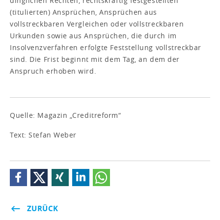
dinglichen Rechten, rechtskräftig festgestellten
(titulierten) Ansprüchen, Ansprüchen aus
vollstreckbaren Vergleichen oder vollstreckbaren
Urkunden sowie aus Ansprüchen, die durch im
Insolvenzverfahren erfolgte Feststellung vollstreckbar
sind. Die Frist beginnt mit dem Tag, an dem der
Anspruch erhoben wird.
Quelle: Magazin „Creditreform“
Text: Stefan Weber
ZURÜCK