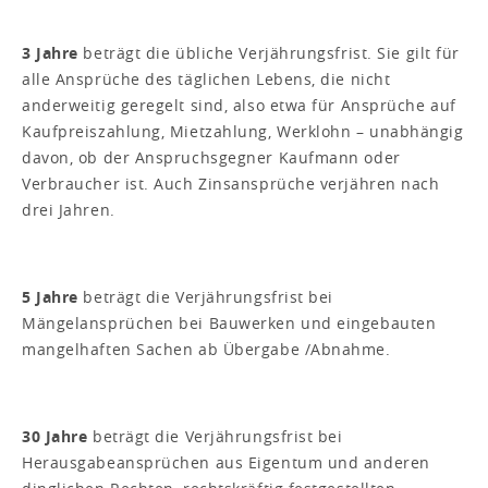
3 Jahre
beträgt die übliche Verjährungsfrist. Sie gilt für
alle Ansprüche des täglichen Lebens, die nicht
anderweitig geregelt sind, also etwa für Ansprüche auf
Kaufpreiszahlung, Mietzahlung, Werklohn – unabhängig
davon, ob der Anspruchsgegner Kaufmann oder
Verbraucher ist. Auch Zinsansprüche verjähren nach
drei Jahren.
5 Jahre
beträgt die Verjährungsfrist bei
Mängelansprüchen bei Bauwerken und eingebauten
mangelhaften Sachen ab Übergabe /Abnahme.
30 Jahre
beträgt die Verjährungsfrist bei
Herausgabeansprüchen aus Eigentum und anderen