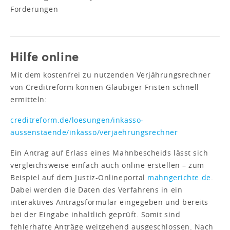
Forderungen
Hilfe online
Mit dem kostenfrei zu nutzenden Verjährungsrechner
von Creditreform können Gläubiger Fristen schnell
ermitteln:
creditreform.de/loesungen/inkasso-
aussenstaende/inkasso/verjaehrungsrechner
Ein Antrag auf Erlass eines Mahnbescheids lässt sich
vergleichsweise einfach auch online erstellen – zum
Beispiel auf dem Justiz-Onlineportal
mahngerichte.de
.
Dabei werden die Daten des Verfahrens in ein
interaktives Antragsformular eingegeben und bereits
bei der Eingabe inhaltlich geprüft. Somit sind
fehlerhafte Anträge weitgehend ausgeschlossen. Nach