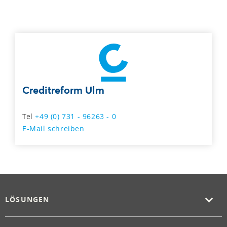
Creditreform Ulm
Tel
+49 (0) 731 - 96263 - 0
E-Mail schreiben
LÖSUNGEN