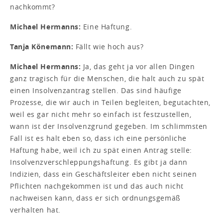
nachkommt?
Michael Hermanns:
Eine Haftung.
Tanja Könemann:
Fällt wie hoch aus?
Michael Hermanns:
Ja, das geht ja vor allen Dingen
ganz tragisch für die Menschen, die halt auch zu spät
einen Insolvenzantrag stellen. Das sind häufige
Prozesse, die wir auch in Teilen begleiten, begutachten,
weil es gar nicht mehr so einfach ist festzustellen,
wann ist der Insolvenzgrund gegeben. Im schlimmsten
Fall ist es halt eben so, dass ich eine persönliche
Haftung habe, weil ich zu spät einen Antrag stelle:
Insolvenzverschleppungshaftung. Es gibt ja dann
Indizien, dass ein Geschäftsleiter eben nicht seinen
Pflichten nachgekommen ist und das auch nicht
nachweisen kann, dass er sich ordnungsgemäß
verhalten hat.