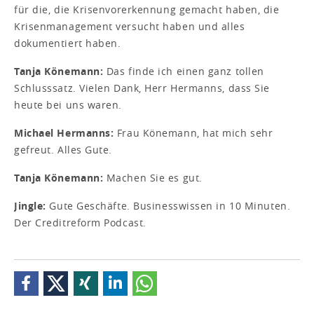
für die, die Krisenvorerkennung gemacht haben, die
Krisenmanagement versucht haben und alles
dokumentiert haben.
Tanja Könemann:
Das finde ich einen ganz tollen
Schlusssatz. Vielen Dank, Herr Hermanns, dass Sie
heute bei uns waren.
Michael Hermanns:
Frau Könemann, hat mich sehr
gefreut. Alles Gute.
Tanja Könemann:
Machen Sie es gut.
Jingle:
Gute Geschäfte. Businesswissen in 10 Minuten.
Der Creditreform Podcast.