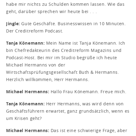
habe mir nichts zu Schulden kommen lassen. Wie das
geht, darüber sprechen wir heute bei . . .
Jingle:
Gute Geschäfte. Businesswissen in 10 Minuten.
Der Creditreform Podcast.
Tanja Könemann:
Mein Name ist Tanja Könemann. Ich
bin Chefredakteurin des Creditreform Magazins und
Podcast-Host. Bei mir im Studio begrüße ich heute
Michael Hermanns von der
Wirtschaftsprüfungsgesellschaft Buth & Hermanns.
Herzlich willkommen, Herr Hermanns.
Michael Hermanns:
Hallo Frau Könemann. Freue mich.
Tanja Könemann:
Herr Hermanns, was wird denn von
Geschäftsführern erwartet, ganz grundsätzlich, wenn es
um Krisen geht?
Michael Hermanns:
Das ist eine schwierige Frage, aber