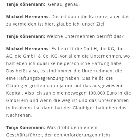
Tanja Könemann:
Genau, genau.
Michael Hermanns:
Das ist dann die Karriere, aber das
zu vermeiden ist hier, glaube ich, unser Ziel.
Tanja Könemann:
Welche Unternehmen betrifft das?
Michael Hermanns:
Es betrifft die GmbH, die KG, die
AG, die GmbH & Co. KG, vor allem die Unternehmen, wo
halt eben ich quasi keine persönliche Haftung habe.
Das heißt also, es sind immer die Unternehmen, die
eine Haftungsbegrenzung haben. Das heißt, die
Gläubiger greifen dann ja nur auf das ausgewiesene
Kapital. Also ich zahle meinetwegen 100.000 Euro in die
GmbH ein und wenn die weg ist und das Unternehmen
in Insolvenz ist, dann hat der Gläubiger halt eben das
Nachsehen.
Tanja Könemann:
Was droht denn einem
Geschäftsführer, der den Anforderungen nicht