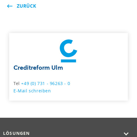
ZURÜCK
Creditreform Ulm
Tel
+49 (0) 731 - 96263 - 0
E-Mail schreiben
LÖSUNGEN