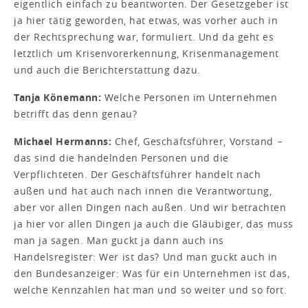
eigentlich einfach zu beantworten. Der Gesetzgeber ist
ja hier tätig geworden, hat etwas, was vorher auch in
der Rechtsprechung war, formuliert. Und da geht es
letztlich um Krisenvorerkennung, Krisenmanagement
und auch die Berichterstattung dazu.
Tanja Könemann:
Welche Personen im Unternehmen
betrifft das denn genau?
Michael Hermanns:
Chef, Geschäftsführer, Vorstand −
das sind die handelnden Personen und die
Verpflichteten. Der Geschäftsführer handelt nach
außen und hat auch nach innen die Verantwortung,
aber vor allen Dingen nach außen. Und wir betrachten
ja hier vor allen Dingen ja auch die Gläubiger, das muss
man ja sagen. Man guckt ja dann auch ins
Handelsregister: Wer ist das? Und man guckt auch in
den Bundesanzeiger: Was für ein Unternehmen ist das,
welche Kennzahlen hat man und so weiter und so fort.