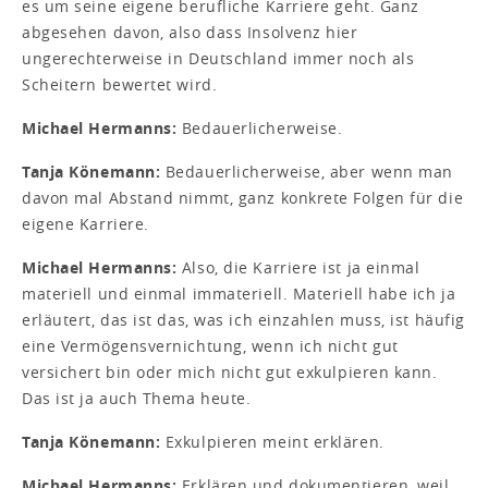
es um seine eigene berufliche Karriere geht. Ganz
abgesehen davon, also dass Insolvenz hier
ungerechterweise in Deutschland immer noch als
Scheitern bewertet wird.
Michael Hermanns:
Bedauerlicherweise.
Tanja Könemann:
Bedauerlicherweise, aber wenn man
davon mal Abstand nimmt, ganz konkrete Folgen für die
eigene Karriere.
Michael Hermanns:
Also, die Karriere ist ja einmal
materiell und einmal immateriell. Materiell habe ich ja
erläutert, das ist das, was ich einzahlen muss, ist häufig
eine Vermögensvernichtung, wenn ich nicht gut
versichert bin oder mich nicht gut exkulpieren kann.
Das ist ja auch Thema heute.
Tanja Könemann:
Exkulpieren meint erklären.
Michael Hermanns:
Erklären und dokumentieren, weil