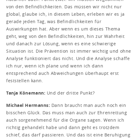
von den Befindlichkeiten. Das müssen wir nicht nur
global, glaube ich, in diesem Leben, erleben wir es ja
gerade jeden Tag, was Befindlichkeiten für
Auswirkungen hat. Aber wenn es um dieses Thema
geht, weg von den Befindlichkeiten, hin zur Wahrheit
und danach zur Lösung, wenn es eine schwierige
Situation ist. Die Prävention ist immer wichtig und ohne
Analyse funktioniert das nicht. Und die Analyse schaffe
ich nur, wenn ich plane und wenn ich dann
entsprechend auch Abweichungen überhaupt erst
feststellen kann.
Tanja Könemann:
Und der dritte Punkt?
Michael Hermanns:
Dann braucht man auch noch ein
bisschen Glück. Das muss man auch zur Ehrenrettung
auch sorgenehmend für die Organe sagen. Wenn ich
richtig gehandelt habe und dann geht es trotzdem
schief, das darf passieren. Und das ist eine Beruhigung