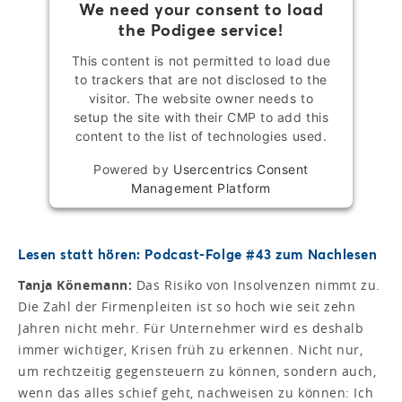
We need your consent to load
the Podigee service!
This content is not permitted to load due
to trackers that are not disclosed to the
visitor. The website owner needs to
setup the site with their CMP to add this
content to the list of technologies used.
Powered by
Usercentrics Consent
Management Platform
Lesen statt hören: Podcast-Folge #43 zum Nachlesen
Tanja Könemann:
Das Risiko von Insolvenzen nimmt zu.
Die Zahl der Firmenpleiten ist so hoch wie seit zehn
Jahren nicht mehr. Für Unternehmer wird es deshalb
immer wichtiger, Krisen früh zu erkennen. Nicht nur,
um rechtzeitig gegensteuern zu können, sondern auch,
wenn das alles schief geht, nachweisen zu können: Ich