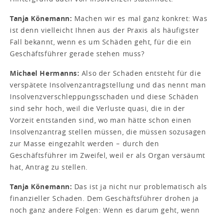
Tanja Könemann:
Machen wir es mal ganz konkret: Was
ist denn vielleicht Ihnen aus der Praxis als häufigster
Fall bekannt, wenn es um Schäden geht, für die ein
Geschäftsführer gerade stehen muss?
Michael Hermanns:
Also der Schaden entsteht für die
verspätete Insolvenzantragstellung und das nennt man
Insolvenzverschleppungsschaden und diese Schäden
sind sehr hoch, weil die Verluste quasi, die in der
Vorzeit entstanden sind, wo man hätte schon einen
Insolvenzantrag stellen müssen, die müssen sozusagen
zur Masse eingezahlt werden − durch den
Geschäftsführer im Zweifel, weil er als Organ versäumt
hat, Antrag zu stellen.
Tanja Könemann:
Das ist ja nicht nur problematisch als
finanzieller Schaden. Dem Geschäftsführer drohen ja
noch ganz andere Folgen: Wenn es darum geht, wenn