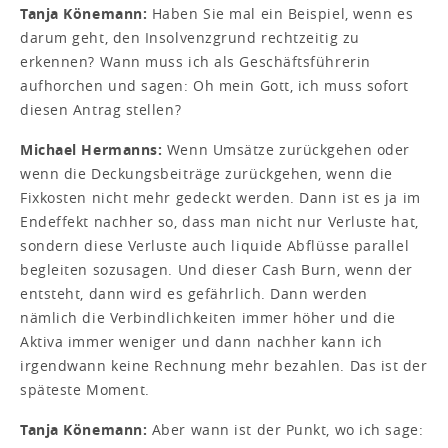
Tanja Könemann:
Haben Sie mal ein Beispiel, wenn es
darum geht, den Insolvenzgrund rechtzeitig zu
erkennen? Wann muss ich als Geschäftsführerin
aufhorchen und sagen: Oh mein Gott, ich muss sofort
diesen Antrag stellen?
Michael Hermanns:
Wenn Umsätze zurückgehen oder
wenn die Deckungsbeiträge zurückgehen, wenn die
Fixkosten nicht mehr gedeckt werden. Dann ist es ja im
Endeffekt nachher so, dass man nicht nur Verluste hat,
sondern diese Verluste auch liquide Abflüsse parallel
begleiten sozusagen. Und dieser Cash Burn, wenn der
entsteht, dann wird es gefährlich. Dann werden
nämlich die Verbindlichkeiten immer höher und die
Aktiva immer weniger und dann nachher kann ich
irgendwann keine Rechnung mehr bezahlen. Das ist der
späteste Moment.
Tanja Könemann:
Aber wann ist der Punkt, wo ich sage: