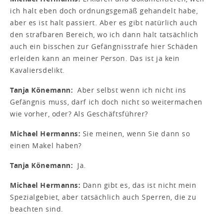
ich halt eben doch ordnungsgemäß gehandelt habe,
aber es ist halt passiert. Aber es gibt natürlich auch
den strafbaren Bereich, wo ich dann halt tatsächlich
auch ein bisschen zur Gefängnisstrafe hier Schäden
erleiden kann an meiner Person. Das ist ja kein
Kavaliersdelikt.
Tanja Könemann:
Aber selbst wenn ich nicht ins
Gefängnis muss, darf ich doch nicht so weitermachen
wie vorher, oder? Als Geschäftsführer?
Michael Hermanns:
Sie meinen, wenn Sie dann so
einen Makel haben?
Tanja Könemann:
Ja.
Michael Hermanns:
Dann gibt es, das ist nicht mein
Spezialgebiet, aber tatsächlich auch Sperren, die zu
beachten sind.