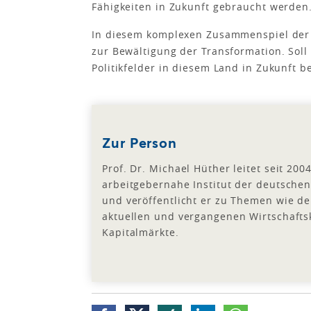
Fähigkeiten in Zukunft gebraucht werden
In diesem komplexen Zusammenspiel der v
zur Bewältigung der Transformation. Soll
Politikfelder in diesem Land in Zukunft
Zur Person
Prof. Dr. Michael Hüther leitet seit 20
arbeitgebernahe Institut der deutschen
und veröffentlicht er zu Themen wie de
aktuellen und vergangenen Wirtschafts
Kapitalmärkte.