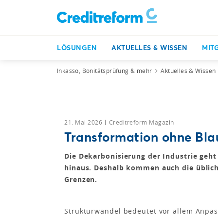
LÖSUNGEN
AKTUELLES & WISSEN
MIT
Inkasso, Bonitätsprüfung & mehr
Aktuelles & Wissen
21. Mai 2026
Creditreform Magazin
Transformation ohne Bl
Die Dekarbonisierung der Industrie geh
hinaus. Deshalb kommen auch die üblich
Grenzen.
Strukturwandel bedeutet vor allem Anpa