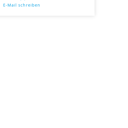
E-Mail schreiben