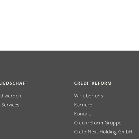
LIEDSCHAFT
CREDITREFORM
ed werden
Wir über uns
 Services
Karriere
Kontakt
Creditreform Gruppe
Crefo Next Holding GmbH