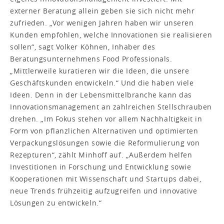
externer Beratung allein geben sie sich nicht mehr
zufrieden. „Vor wenigen Jahren haben wir unseren
Kunden empfohlen, welche Innovationen sie realisieren
sollen“, sagt Volker Köhnen, Inhaber des
Beratungsunternehmens Food Professionals.
„Mittlerweile kuratieren wir die Ideen, die unsere
Geschäftskunden entwickeln.“ Und die haben viele
Ideen. Denn in der Lebensmittelbranche kann das
Innovationsmanagement an zahlreichen Stellschrauben
drehen. „Im Fokus stehen vor allem Nachhaltigkeit in
Form von pflanzlichen Alternativen und optimierten
Verpackungslösungen sowie die Reformulierung von
Rezepturen“, zählt Minhoff auf. „Außerdem helfen
Investitionen in Forschung und Entwicklung sowie
Kooperationen mit Wissenschaft und Startups dabei,
neue Trends frühzeitig aufzugreifen und innovative
Lösungen zu entwickeln.“