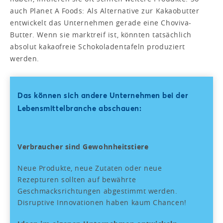
auch Planet A Foods: Als Alternative zur Kakaobutter
entwickelt das Unternehmen gerade eine Choviva-
Butter. Wenn sie marktreif ist, könnten tatsächlich
absolut kakaofreie Schokoladentafeln produziert
werden.
Das können sich andere Unternehmen bei der
Lebensmittelbranche abschauen:
Verbraucher sind Gewohnheitstiere
Neue Produkte, neue Zutaten oder neue
Rezepturen sollten auf bewährte
Geschmacksrichtungen abgestimmt werden.
Disruptive Innovationen haben kaum Chancen!