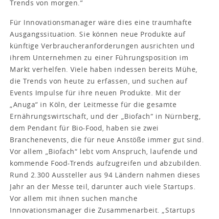
Trends von morgen.“
Für Innovationsmanager wäre dies eine traumhafte
Ausgangssituation. Sie können neue Produkte auf
künftige Verbraucheranforderungen ausrichten und
ihrem Unternehmen zu einer Führungsposition im
Markt verhelfen. Viele haben indessen bereits Mühe,
die Trends von heute zu erfassen, und suchen auf
Events Impulse für ihre neuen Produkte. Mit der
„Anuga“ in Köln, der Leitmesse für die gesamte
Ernährungswirtschaft, und der „Biofach“ in Nürnberg,
dem Pendant für Bio-Food, haben sie zwei
Branchenevents, die für neue Anstöße immer gut sind.
Vor allem „Biofach“ lebt vom Anspruch, laufende und
kommende Food-Trends aufzugreifen und abzubilden.
Rund 2.300 Aussteller aus 94 Ländern nahmen dieses
Jahr an der Messe teil, darunter auch viele Startups.
Vor allem mit ihnen suchen manche
Innovationsmanager die Zusammenarbeit. „Startups