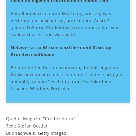
Ideen im eigenen Unternehmen entwickeln
Vor allem Vertrieb und Marketing wissen, was
Verbraucher beschäftigt, und können Anstöße
geben. FuE und Produktion können mitteilen, was
realisierbar ist und was nicht.
Netzwerke zu Wissenschaftlern und Start-up-
Gründern aufbauen
Erstere helfen bei Innovationen, die mit eigenem
Know-how nicht realisierbar sind, Letztere bringen
mit völlig neuen Geschäfts- und Produktideen
frischen Wind ins Portfolio...
Quelle: Magazin "Creditreform"
Text: Stefan Bottler
Bildnachweis: Getty Images