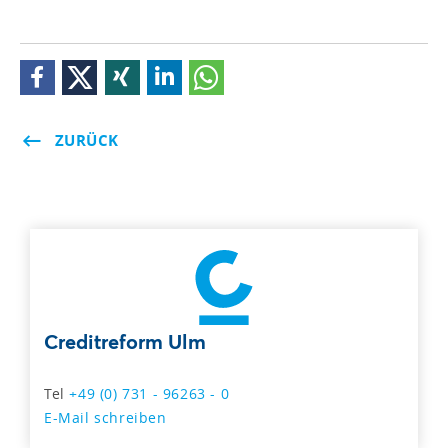
ZURÜCK
Creditreform Ulm
Tel
+49 (0) 731 - 96263 - 0
E-Mail schreiben