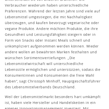
Verbraucher wiederum haben unterschiedliche
Präferenzen. Während der letzten Jahre sind viele auf
Lebensmittel umgestiegen, die mit Nachhaltigkeit
überzeugen, und kaufen bevorzugt vegetarische oder
vegane Produkte. Andere möchten Produkte, die ihre
Gesundheit und Leistungsfähigkeit steigern oder in
Form von Snacks oder Instant Meals schnell und
unkompliziert aufgenommen werden können. Wieder
andere wollen an bewährten Marken festhalten und
wünschen Sortimentsvertiefungen. „Die
Lebensmittelwirtschaft will unterschiedliche
Lebensstile ermöglichen und unterstützen, sodass die
Konsumentinnen und Konsumenten die freie Wahl
haben“, sagt Christoph Minhoff, Hauptgeschäftsführer
des Lebensmittelverbands Deutschland.
Weil der Lebensmittelmarkt besonders hart umkämpft
ist, haben viele Hersteller und Handelsketten in ein
eigenes Innovationsmanagement investiert. Mit