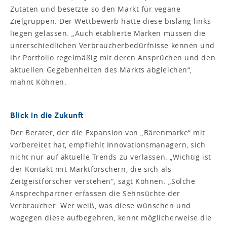
Zutaten und besetzte so den Markt für vegane
Zielgruppen. Der Wettbewerb hatte diese bislang links
liegen gelassen. „Auch etablierte Marken müssen die
unterschiedlichen Verbraucherbedürfnisse kennen und
ihr Portfolio regelmäßig mit deren Ansprüchen und den
aktuellen Gegebenheiten des Markts abgleichen“,
mahnt Köhnen.
Blick in die Zukunft
Der Berater, der die Expansion von „Bärenmarke“ mit
vorbereitet hat, empfiehlt Innovationsmanagern, sich
nicht nur auf aktuelle Trends zu verlassen. „Wichtig ist
der Kontakt mit Marktforschern, die sich als
Zeitgeistforscher verstehen“, sagt Köhnen. „Solche
Ansprechpartner erfassen die Sehnsüchte der
Verbraucher. Wer weiß, was diese wünschen und
wogegen diese aufbegehren, kennt möglicherweise die