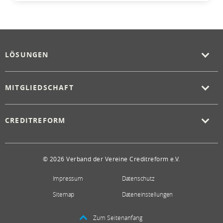
LÖSUNGEN
MITGLIEDSCHAFT
CREDITREFORM
© 2026 Verband der Vereine Creditreform e.V.
Impressum
Datenschutz
Sitemap
Dateneinstellungen
Zum Seitenanfang