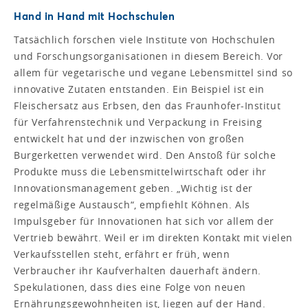
Hand in Hand mit Hochschulen
Tatsächlich forschen viele Institute von Hochschulen
und Forschungsorganisationen in diesem Bereich. Vor
allem für vegetarische und vegane Lebensmittel sind so
innovative Zutaten entstanden. Ein Beispiel ist ein
Fleischersatz aus Erbsen, den das Fraunhofer-Institut
für Verfahrenstechnik und Verpackung in Freising
entwickelt hat und der inzwischen von großen
Burgerketten verwendet wird. Den Anstoß für solche
Produkte muss die Lebensmittelwirtschaft oder ihr
Innovationsmanagement geben. „Wichtig ist der
regelmäßige Austausch“, empfiehlt Köhnen. Als
Impulsgeber für Innovationen hat sich vor allem der
Vertrieb bewährt. Weil er im direkten Kontakt mit vielen
Verkaufsstellen steht, erfährt er früh, wenn
Verbraucher ihr Kaufverhalten dauerhaft ändern.
Spekulationen, dass dies eine Folge von neuen
Ernährungsgewohnheiten ist, liegen auf der Hand.