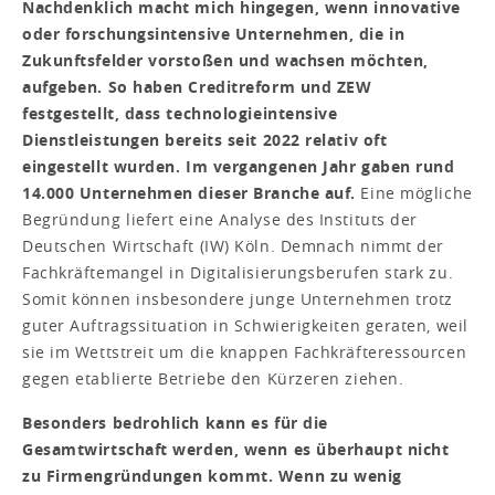
Nachdenklich macht mich hingegen, wenn innovative
oder forschungsintensive Unternehmen, die in
Zukunftsfelder vorstoßen und wachsen möchten,
aufgeben. So haben Creditreform und ZEW
festgestellt, dass technologieintensive
Dienstleistungen bereits seit 2022 relativ oft
eingestellt wurden. Im vergangenen Jahr gaben rund
14.000 Unternehmen dieser Branche auf.
Eine mögliche
Begründung liefert eine Analyse des Instituts der
Deutschen Wirtschaft (IW) Köln. Demnach nimmt der
Fachkräftemangel in Digitalisierungsberufen stark zu.
Somit können insbesondere junge Unternehmen trotz
guter Auftragssituation in Schwierigkeiten geraten, weil
sie im Wettstreit um die knappen Fachkräfteressourcen
gegen etablierte Betriebe den Kürzeren ziehen.
Besonders bedrohlich kann es für die
Gesamtwirtschaft werden, wenn es überhaupt nicht
zu Firmengründungen kommt. Wenn zu wenig