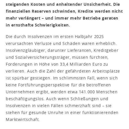
steigenden Kosten und anhaltender Unsicherheit. Die
finanziellen Reserven schwinden, Kredite werden nicht
mehr verlängert – und immer mehr Betriebe geraten
in ernsthafte Schwierigkeiten.
Die durch Insolvenzen im ersten Halbjahr 2025
verursachten Verluste und Schäden waren erheblich.
Insolvenzgläubiger, da­runter Lieferanten, Kreditgeber
und Sozialversicherungsträger, müssen fürchten,
Forderungen in Höhe von 33,4 Milliarden Euro zu
verlieren. Auch die Zahl der gefährdeten Arbeitsplätze
ist spürbar gestiegen. Im schlimmsten Fall, wenn sich
keine Fortführungsperspektive für die betroffenen
Unternehmen ergibt, werden etwa 141.000 Menschen
beschäftigungslos. Auch wenn Schließungen und
Insolvenzen in vielen Fällen schmerzhaft sind – sie
stehen für gesunde Unruhe in einer funktionierenden
Marktwirtschaft.