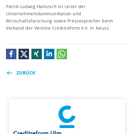
Patrik-Ludwig Hantzsch ist Leiter der
Unternehmenskommunikation und
Wirtschaftsforschung sowie Pressesprecher beim
Verband der Vereine Creditreform e.V. in Neuss.
ZURÜCK
Creditreform Ulm