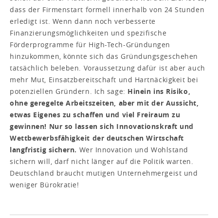
dass der Firmenstart formell innerhalb von 24 Stunden
erledigt ist. Wenn dann noch verbesserte
Finanzierungsmöglichkeiten und spezifische
Förderprogramme für High-Tech-Gründungen
hinzukommen, könnte sich das Gründungsgeschehen
tatsächlich beleben. Vo­raussetzung dafür ist aber auch
mehr Mut, Einsatzbereitschaft und Hartnäckigkeit bei
potenziellen Gründern. Ich sage:
Hinein ins Risiko,
ohne geregelte Arbeitszeiten, aber mit der Aussicht,
etwas Eigenes zu schaffen und viel Freiraum zu
gewinnen! Nur so lassen sich Innovationskraft und
Wettbewerbsfähigkeit der deutschen Wirtschaft
langfristig sichern.
Wer Innovation und Wohlstand
sichern will, darf nicht länger auf die Politik warten.
Deutschland braucht mutigen Unternehmergeist und
weniger Bürokratie!