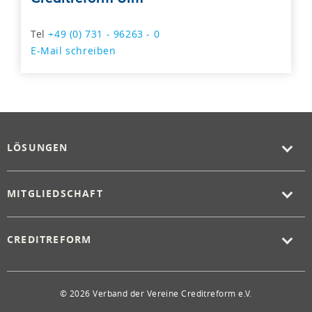
Tel
+49 (0) 731 - 96263 - 0
E-Mail schreiben
LÖSUNGEN
MITGLIEDSCHAFT
CREDITREFORM
© 2026 Verband der Vereine Creditreform e.V.