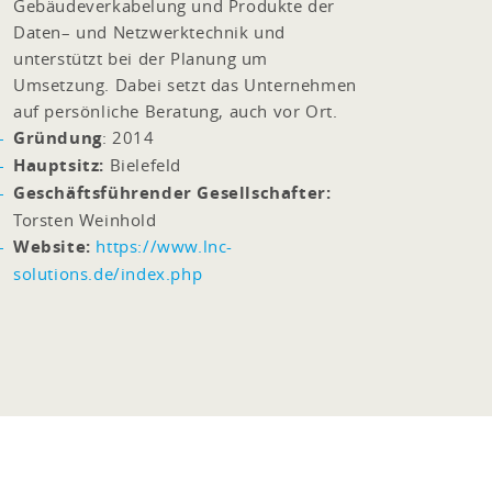
Gebäudeverkabelung und Produkte der
Daten– und Netzwerktechnik und
unterstützt bei der Planung um
Umsetzung. Dabei setzt das Unternehmen
auf persönliche Beratung, auch vor Ort.
Gründung
: 2014
Hauptsitz:
Bielefeld
Geschäftsführender Gesellschafter:
Torsten Weinhold
Website:
https://www.lnc-
solutions.de/index.php