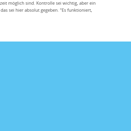
t möglich sind. Kontrolle sei wichtig, aber ein
das sei hier absolut gegeben. "Es funktioniert,