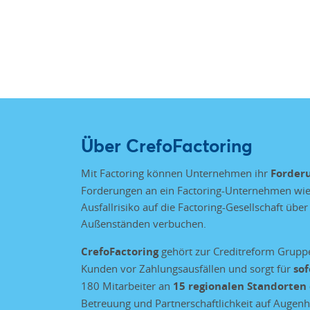
Über CrefoFactoring
Mit Factoring können Unternehmen ihr
Forder
Forderungen an ein Factoring-Unternehmen wie 
Ausfallrisiko auf die Factoring-Gesellschaft üb
Außenständen verbuchen.
CrefoFactoring
gehört zur Creditreform Gruppe
Kunden vor Zahlungsausfällen und sorgt für
sof
180 Mitarbeiter an
15 regionalen Standorten
Betreuung und Partnerschaftlichkeit auf Augen