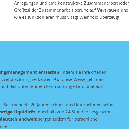
Anregungen und eine konstruktive Zusammenarbeit jederzei
Großteil der Zusammenarbeit beruhe auf
Vertrauen
und 
wie es funktionieren muss", sagt Weinhold überzeugt.
ungsmanagement entlasten
, indem sie ihre offenen
CrefoFactoring verkaufen. Auf diese Weise geht das
er und das Unternehmen kann sofortige Liquidität aus
. Seit mehr als 20 Jahren schützt das Unternehmen seine
ortige Liquidität
innerhalb von 24 Stunden. Insgesamt
 deutschlandweit
sorgen zudem für persönliche
höhe.