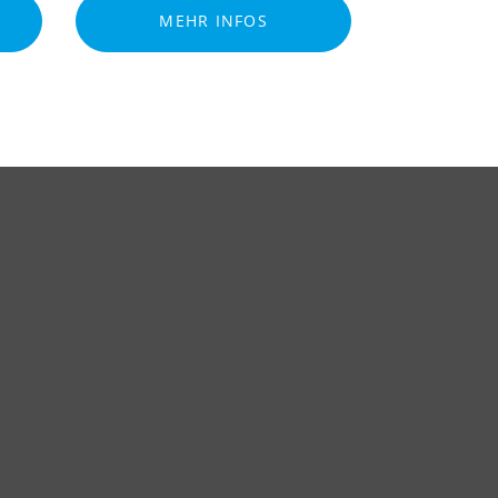
MEHR INFOS