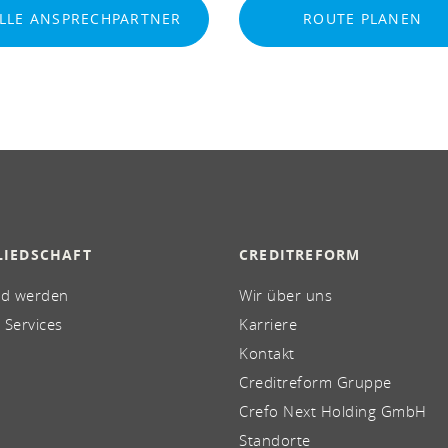
LLE ANSPRECHPARTNER
ROUTE PLANEN
LIEDSCHAFT
CREDITREFORM
ed werden
Wir über uns
 Services
Karriere
Kontakt
Creditreform Gruppe
Crefo Next Holding GmbH
Standorte