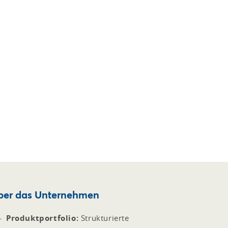
ber das Unternehmen
Produktportfolio:
Strukturierte