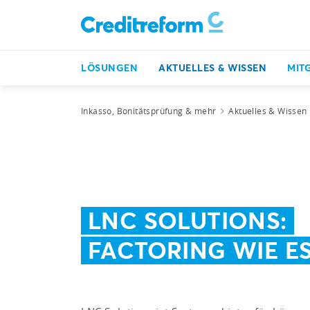
LÖSUNGEN
AKTUELLES & WISSEN
MIT
Inkasso, Bonitätsprüfung & mehr
Aktuelles & Wissen
LNC SOLUTIONS:
FACTORING WIE ES