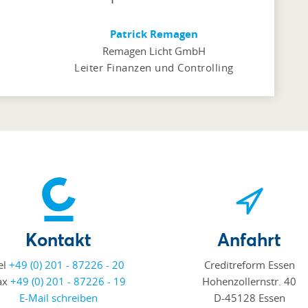
Patrick Remagen
Remagen Licht GmbH
Leiter Finanzen und Controlling
Kontakt
Anfahrt
el
+49 (0) 201 - 87226 - 20
Creditreform Essen
ax
+49 (0) 201 - 87226 - 19
Hohenzollernstr. 40
E-Mail schreiben
D-45128 Essen