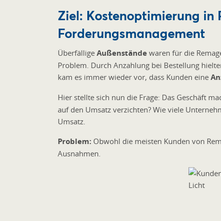
Ziel: Kostenoptimierung in 
Forderungsmanagement
Überfällige
Außenstände
waren für die Remage
Problem. Durch Anzahlung bei Bestellung hielte
kam es immer wieder vor, dass Kunden eine
An
Hier stellte sich nun die Frage: Das Geschäft ma
auf den Umsatz verzichten? Wie viele Unterneh
Umsatz.
Problem:
Obwohl die meisten Kunden von Remag
Ausnahmen.