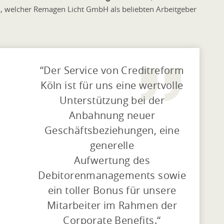
 welcher Remagen Licht GmbH als beliebten Arbeitgeber
Der Service von Creditreform
Köln ist für uns eine wertvolle
Unterstützung bei der
Anbahnung neuer
Geschäftsbeziehungen, eine
generelle
Aufwertung des
Debitorenmanagements sowie
ein toller Bonus für unsere
Mitarbeiter im Rahmen der
Corporate Benefits.