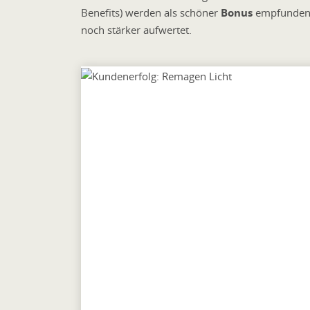
Benefits) werden als schöner
Bonus
empfunden,
noch stärker aufwertet.