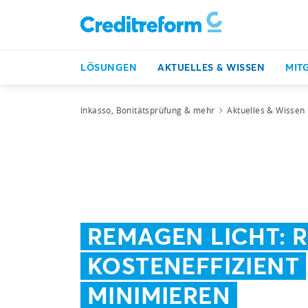
LÖSUNGEN
AKTUELLES & WISSEN
MIT
Inkasso, Bonitätsprüfung & mehr
Aktuelles & Wissen
REMAGEN LICHT: R
KOSTENEFFIZIENT
MINIMIEREN