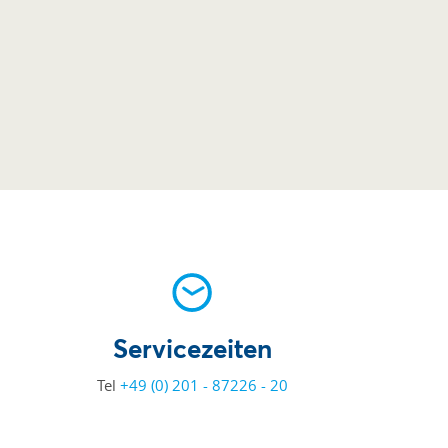
Servicezeiten
Tel
+49 (0) 201 - 87226 - 20