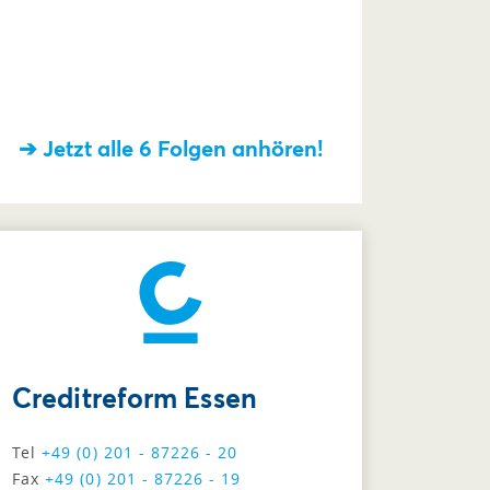
➔ Jetzt alle 6 Folgen anhören!
Creditreform Essen
Tel
+49 (0) 201 - 87226 - 20
Fax
+49 (0) 201 - 87226 - 19