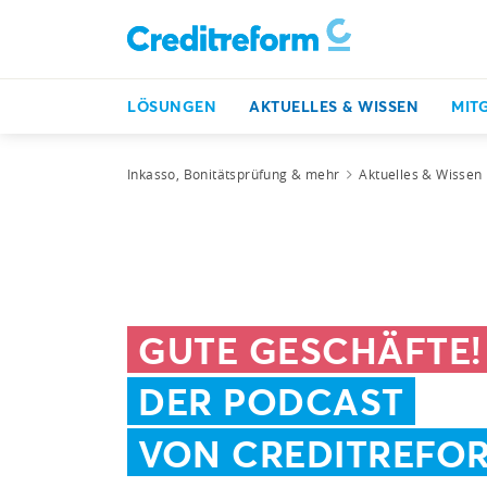
LÖSUNGEN
AKTUELLES & WISSEN
MIT
Inkasso, Bonitätsprüfung & mehr
Aktuelles & Wissen
GUTE GESCHÄFTE!
DER PODCAST
VON CREDITREFO