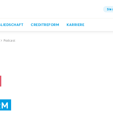
Sie 
GLIEDSCHAFT
CREDITREFORM
KARRIERE
Podcast
RM