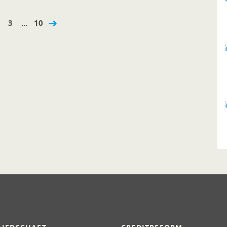
3
...
10