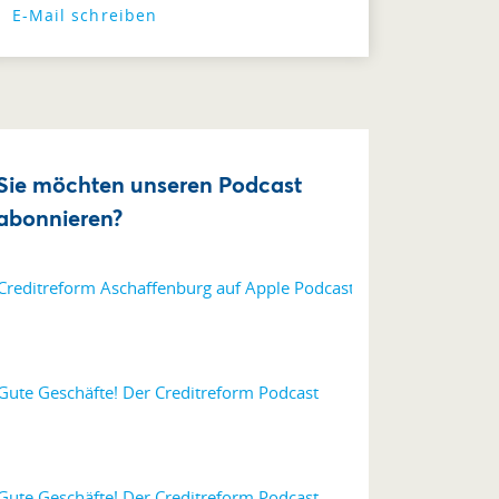
E-Mail schreiben
Sie möchten unseren Podcast
abonnieren?