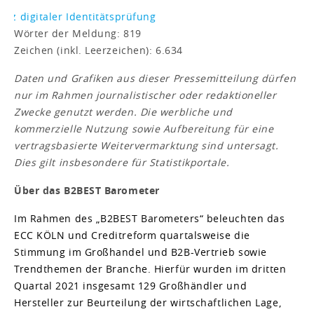
Wörter der Meldung: 819
Zeichen (inkl. Leerzeichen): 6.634
Daten und Grafiken aus dieser Pressemitteilung dürfen
nur im Rahmen journalistischer oder redaktioneller
Zwecke genutzt werden. Die werbliche und
kommerzielle Nutzung sowie Aufbereitung für eine
vertragsbasierte Weitervermarktung sind untersagt.
Dies gilt insbesondere für Statistikportale.
Über das B2BEST Barometer
Im Rahmen des „B2BEST Barometers“ beleuchten das
ECC KÖLN und Creditreform quartalsweise die
Stimmung im Großhandel und B2B-Vertrieb sowie
Trendthemen der Branche. Hierfür wurden im dritten
Quartal 2021 insgesamt 129 Großhändler und
Hersteller zur Beurteilung der wirtschaftlichen Lage,