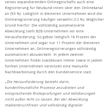
seines expandierenden Onlinegeschäfts auch eine
Registrierung für Neukund:innen über den Onlinekanal
an (93 %). Lediglich in kleineren Unternehmen wird die
Onlineregistrierung häufiger verwehrt (12 %). Möglicher
Grund hierfür: Die vollständig automatisierte
Abwicklung stellt B2B-Unternehmen vor eine
Herausforderung. So geben lediglich 18 Prozent der
Unternehmen und sogar nur 11 Prozent der kleineren
Unternehmen an, Onlineregistrierungen vollständig
automatisiert abzuwickeln. In jedem zweiten
Unternehmen findet stattdessen immer sowie in jedem
fünften Unternehmen vereinzelt eine manuelle
Nachbearbeitung durch den Kundenservice statt.
„Die Herausforderung besteht darin,
kundenfreundliche Prozesse anzubieten und
entsprechende Risikoprüfungen und Validierungen
nicht außer Acht zu lassen. Bei der Abwicklung
medienbruchfreier und vollständig digitaler