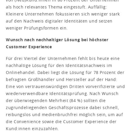
als hoch relevantes Thema eingestuft. Auffällig:
Kleinere Unternehmen fokussieren sich weniger stark
auf den Nachweis digitaler Identitäten und setzen
weniger Prüfungsformen ein.
Wunsch nach nachhaltiger Lösung bei höchster
Customer Experience
Für drei Viertel der Unternehmen fehlt bis heute eine
nachhaltige Lösung für den Identitätsnachweis im
Onlinehandel. Dabei liegt die Lösung für 78 Prozent der
befragten Großhändler und Hersteller auf der Hand:
Eine von vertrauenswürdigen Dritten vorverifizierte und
wiederverwendbare Identitätsprüfung. Nach Wunsch
der überwiegenden Mehrheit (84 %) sollten die
zugrundeliegenden Geschäftsprozesse dabei schnell,
reibungslos und medienbruchfrei möglich sein, um auf
die Convenience sowie die Customer Experience der
Kund:innen einzuzahlen.