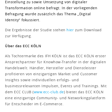
Einstellung zu sowie Umsetzung von digitaler
Transformation online befragt. In der vorliegenden
Befragung wurde zusätzlich das Thema „Digital
Identity“ fokussiert.
Die Ergebnisse der Studie stehen
hier
zum Download
zur Verfügung.
Über das ECC KÖLN
Als Tochtermarke des IFH KÖLN ist das ECC KÖLN erster
Ansprechpartner für Knowhow-Transfer in der digitalen
Handelswelt. Händler, Hersteller und Dienstleister
profitieren von einzigartigen Market und Customer
Insights sowie individuellen erfolgs- und
businessrelevanten Impulsen, Events und Trainings. Mit
dem ECC CLUB (
www.ecc-club.de
) bietet das ECC KÖLN
eine einzigartige Community- und Networkingplattform
für Entscheider im E-Commerce.