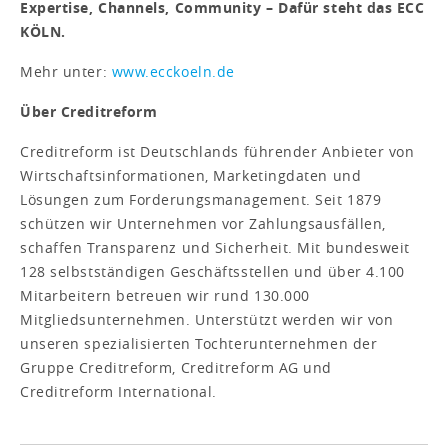
Expertise, Channels, Community – Dafür steht das ECC
KÖLN.
Mehr unter:
www.ecckoeln.de
Über Creditreform
Creditreform ist Deutschlands führender Anbieter von
Wirtschaftsinformationen, Marketingdaten und
Lösungen zum Forderungsmanagement. Seit 1879
schützen wir Unternehmen vor Zahlungsausfällen,
schaffen Transparenz und Sicherheit. Mit bundesweit
128 selbstständigen Geschäftsstellen und über 4.100
Mitarbeitern betreuen wir rund 130.000
Mitgliedsunternehmen. Unterstützt werden wir von
unseren spezialisierten Tochterunternehmen der
Gruppe Creditreform, Creditreform AG und
Creditreform International.