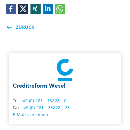
ZURÜCK
Creditreform Wesel
Tel
+49 (0) 281 - 33828 - 0
Fax
+49 (0) 281 - 33828 - 28
E-Mail schreiben