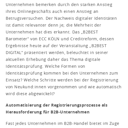
Unternehmen bemerken durch den starken Anstieg
ihres Onlinegeschäfts auch einen Anstieg an
Betrugsversuchen. Der Nachweis digitaler Identitäten
ist damit relevanter denn je; die Mehrheit der
Unternehmen hat dies erkannt. Das „B2BEST
Barometer“ von ECC KÖLN und Creditreform, dessen
Ergebnisse heute auf der Veranstaltung „B2BEST
DIGITAL“ präsentiert werden, beleuchtet in seiner
aktuellen Erhebung daher das Thema digitale
Identitätsprüfung. Welche Formen von
Identitätsprüfung kommen bei den Unternehmen zum
Einsatz? Welche Schritte werden bei der Registrierung
von Neukund:innen vorgenommen und wie automatisch
wird diese abgewickelt?
Automatisierung der Registrierungsprozesse als
Herausforderung für B2B-Unternehmen
Fast jedes Unternehmen im B2B-Handel bietet im Zuge