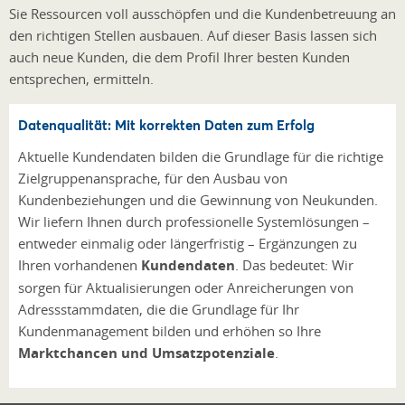
Sie Ressourcen voll ausschöpfen und die Kundenbetreuung an
den richtigen Stellen ausbauen. Auf dieser Basis lassen sich
auch neue Kunden, die dem Profil Ihrer besten Kunden
entsprechen, ermitteln.
Datenqualität: Mit korrekten Daten zum Erfolg
Aktuelle Kundendaten bilden die Grundlage für die richtige
Zielgruppenansprache, für den Ausbau von
Kundenbeziehungen und die Gewinnung von Neukunden.
Wir liefern Ihnen durch professionelle Systemlösungen –
entweder einmalig oder längerfristig – Ergänzungen zu
Ihren vorhandenen
Kundendaten
. Das bedeutet: Wir
sorgen für Aktualisierungen oder Anreicherungen von
Adressstammdaten, die die Grundlage für Ihr
Kundenmanagement bilden und erhöhen so Ihre
Marktchancen und Umsatzpotenziale
.