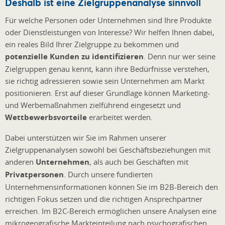
Deshalb ist eine Zielgruppenanalyse sinnvoll
Für welche Personen oder Unternehmen sind Ihre Produkte
oder Dienstleistungen von Interesse? Wir helfen Ihnen dabei,
ein reales Bild Ihrer Zielgruppe zu bekommen und
potenzielle Kunden zu identifizieren
. Denn nur wer seine
Zielgruppen genau kennt, kann ihre Bedürfnisse verstehen,
sie richtig adressieren sowie sein Unternehmen am Markt
positionieren. Erst auf dieser Grundlage können Marketing-
und Werbemaßnahmen zielführend eingesetzt und
Wettbewerbsvorteile
erarbeitet werden.
Dabei unterstützen wir Sie im Rahmen unserer
Zielgruppenanalysen sowohl bei Geschäftsbeziehungen mit
anderen
Unternehmen
, als auch bei Geschäften mit
Privatpersonen
. Durch unsere fundierten
Unternehmensinformationen können Sie im B2B-Bereich den
richtigen Fokus setzen und die richtigen Ansprechpartner
erreichen. Im B2C-Bereich ermöglichen unsere Analysen eine
mikrogeografische Markteinteilung nach psychografischen