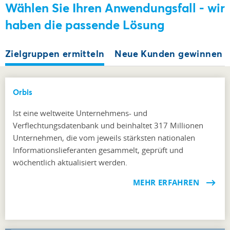
Wählen Sie Ihren Anwendungsfall - wir
haben die passende Lösung
Zielgruppen ermitteln
Neue Kunden gewinnen
Orbis
Ist eine weltweite Unternehmens- und
Verflechtungsdatenbank und beinhaltet 317 Millionen
Unternehmen, die vom jeweils stärksten nationalen
Informationslieferanten gesammelt, geprüft und
wöchentlich aktualisiert werden.
MEHR ERFAHREN