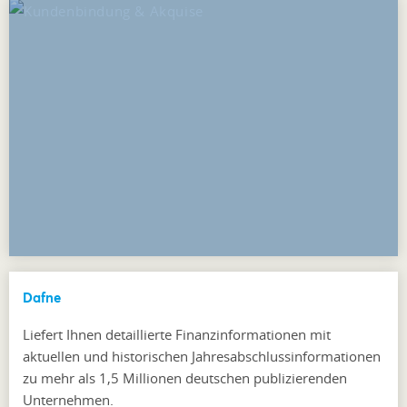
Dafne
Liefert Ihnen detaillierte Finanzinformationen mit
aktuellen und historischen Jahresabschlussinformationen
zu mehr als 1,5 Millionen deutschen publizierenden
Unternehmen.