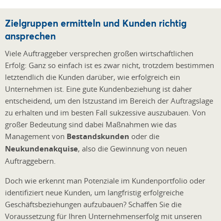
Zielgruppen ermitteln und Kunden richtig
ansprechen
Viele Auftraggeber versprechen großen wirtschaftlichen
Erfolg: Ganz so einfach ist es zwar nicht, trotzdem bestimmen
letztendlich die Kunden darüber, wie erfolgreich ein
Unternehmen ist. Eine gute Kundenbeziehung ist daher
entscheidend, um den Istzustand im Bereich der Auftragslage
zu erhalten und im besten Fall sukzessive auszubauen. Von
großer Bedeutung sind dabei Maßnahmen wie das
Management von
Bestandskunden
oder die
Neukundenakquise
, also die Gewinnung von neuen
Auftraggebern.
Doch wie erkennt man Potenziale im Kundenportfolio oder
identifiziert neue Kunden, um langfristig erfolgreiche
Geschäftsbeziehungen aufzubauen? Schaffen Sie die
Voraussetzung für Ihren Unternehmenserfolg mit unseren