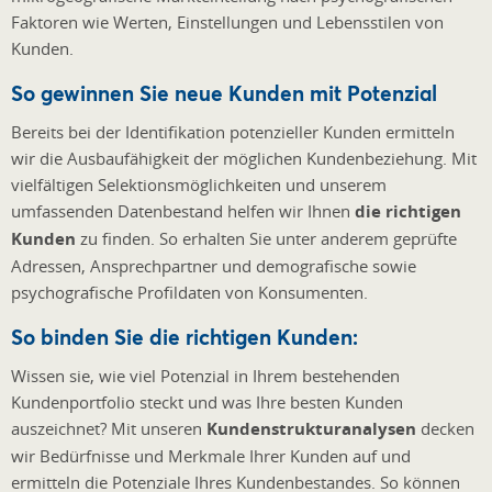
Faktoren wie Werten, Einstellungen und Lebensstilen von
Kunden.
So gewinnen Sie neue Kunden mit Potenzial
Bereits bei der Identifikation potenzieller Kunden ermitteln
wir die Ausbaufähigkeit der möglichen Kundenbeziehung. Mit
vielfältigen Selektionsmöglichkeiten und unserem
umfassenden Datenbestand helfen wir Ihnen
die richtigen
Kunden
zu finden. So erhalten Sie unter anderem geprüfte
Adressen, Ansprechpartner und demografische sowie
psychografische Profildaten von Konsumenten.
So binden Sie die richtigen Kunden:
Wissen sie, wie viel Potenzial in Ihrem bestehenden
Kundenportfolio steckt und was Ihre besten Kunden
auszeichnet? Mit unseren
Kundenstrukturanalysen
decken
wir Bedürfnisse und Merkmale Ihrer Kunden auf und
ermitteln die Potenziale Ihres Kundenbestandes. So können