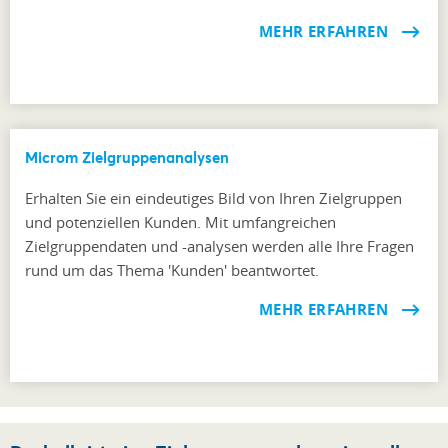
MEHR ERFAHREN
Microm Zielgruppenanalysen
Erhalten Sie ein eindeutiges Bild von Ihren Zielgruppen
und potenziellen Kunden. Mit umfangreichen
Zielgruppendaten und -analysen werden alle Ihre Fragen
rund um das Thema 'Kunden' beantwortet.
MEHR ERFAHREN