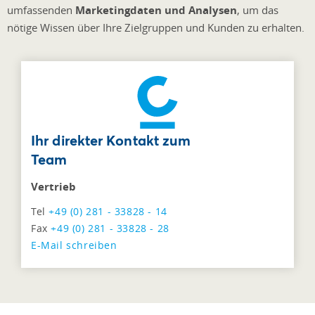
umfassenden
Marketingdaten und Analysen
, um das
nötige Wissen über Ihre Zielgruppen und Kunden zu erhalten.
Ihr direkter Kontakt zum
Team
Vertrieb
Tel
+49 (0) 281 - 33828 - 14
Fax
+49 (0) 281 - 33828 - 28
E-Mail schreiben