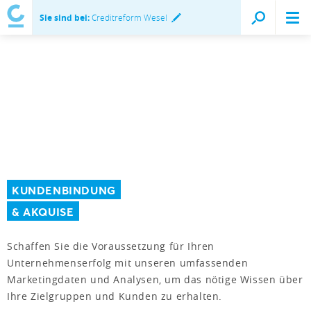
Sie sind bei:
Creditreform Wesel
KUNDENBINDUNG
& AKQUISE
Schaffen Sie die Voraussetzung für Ihren
Unternehmenserfolg mit unseren umfassenden
Marketingdaten und Analysen, um das nötige Wissen über
Ihre Zielgruppen und Kunden zu erhalten.