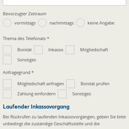
Bevorzugter Zeitraum
vormittags
nachmittags
keine Angabe
Thema des Telefonats
*
Bonität
Inkasso
Mitgliedschaft
Sonstiges
Anfragegrund
*
Mitgliedschaft anfragen
Bonität prüfen
Zahlung einfordern
Sonstiges
Laufender Inkassovorgang
Bei Rückrufen zu laufenden Inkassovorgängen, geben Sie bitte
unbedingt die zuständige Geschäftsstelle und die