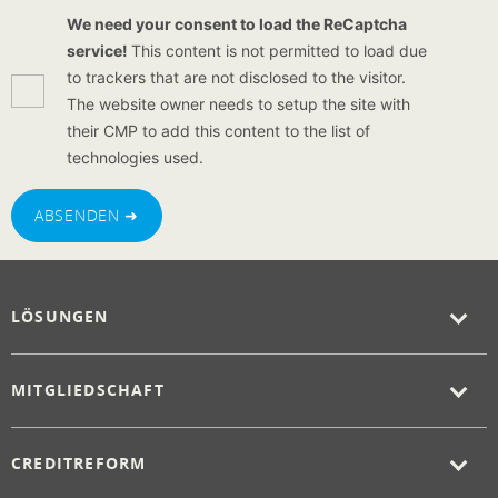
We need your consent to load the ReCaptcha
service!
This content is not permitted to load due
to trackers that are not disclosed to the visitor.
The website owner needs to setup the site with
their CMP to add this content to the list of
technologies used.
ABSENDEN ➜
LÖSUNGEN
MITGLIEDSCHAFT
CREDITREFORM