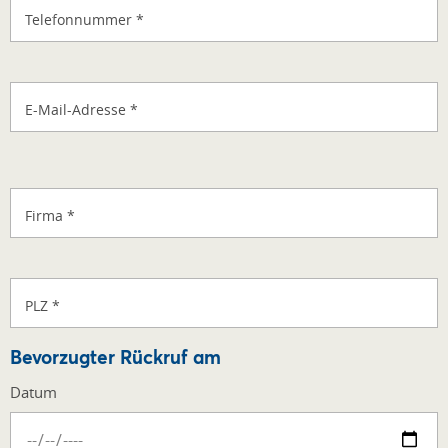
Telefonnummer
*
E-Mail-Adresse
*
Firma
*
PLZ
*
Bevorzugter Rückruf am
Datum