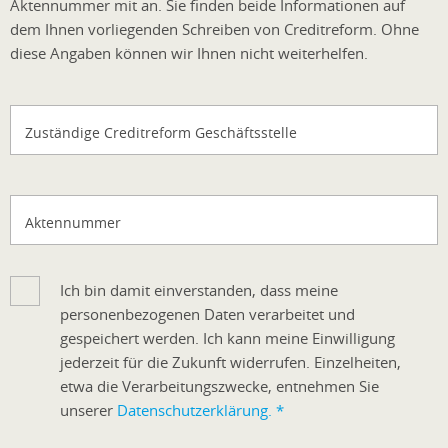
Aktennummer mit an. Sie finden beide Informationen auf
dem Ihnen vorliegenden Schreiben von Creditreform. Ohne
diese Angaben können wir Ihnen nicht weiterhelfen.
Zuständige Creditreform Geschäftsstelle
Aktennummer
Ich bin damit einverstanden, dass meine
personenbezogenen Daten verarbeitet und
gespeichert werden. Ich kann meine Einwilligung
jederzeit für die Zukunft widerrufen. Einzelheiten,
etwa die Verarbeitungszwecke, entnehmen Sie
unserer
Datenschutzerklärung.
*