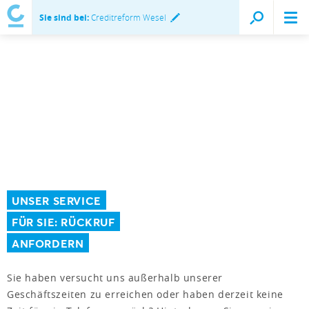
Sie sind bei:
Creditreform Wesel
UNSER SERVICE
FÜR SIE: RÜCKRUF
ANFORDERN
Sie haben versucht uns außerhalb unserer
Geschäftszeiten zu erreichen oder haben derzeit keine