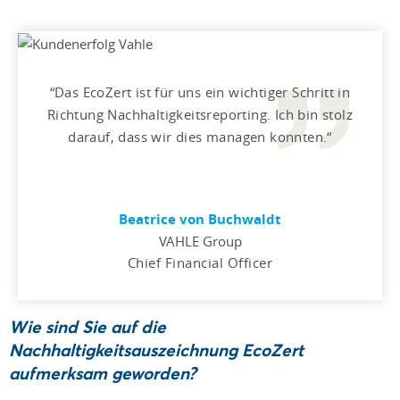
Das EcoZert ist für uns ein wichtiger Schritt in
Richtung Nachhaltigkeitsreporting. Ich bin stolz
darauf, dass wir dies managen konnten.
Beatrice von Buchwaldt
VAHLE Group
Chief Financial Officer
Wie sind Sie auf die
Nachhaltigkeitsauszeichnung EcoZert
aufmerksam geworden?