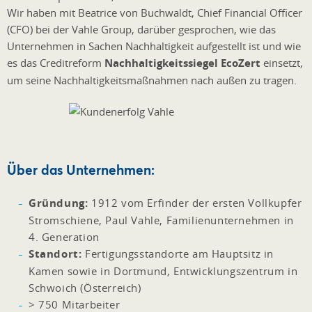
Wir haben mit Beatrice von Buchwaldt, Chief Financial Officer
(CFO) bei der Vahle Group, darüber gesprochen, wie das
Unternehmen in Sachen Nachhaltigkeit aufgestellt ist und wie
es das Creditreform
Nachhaltigkeitssiegel EcoZert
einsetzt,
um seine Nachhaltigkeitsmaßnahmen nach außen zu tragen.
Über das Unternehmen:
Gründung:
1912 vom Erfinder der ersten Vollkupfer
Stromschiene, Paul Vahle, Familienunternehmen in
4. Generation
Standort:
Fertigungsstandorte am Hauptsitz in
Kamen sowie in Dortmund, Entwicklungszentrum in
Schwoich (Österreich)
> 750 Mitarbeiter