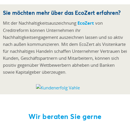
Sie möchten mehr über das EcoZert erfahren?
Mit der Nachhaltigkeitsauszeichnung
EcoZert
von
Creditreform können Unternehmen ihr
Nachhaltigkeitsengagement auszeichnen lassen und so aktiv
nach außen kommunizieren. Mit dem EcoZert als Visitenkarte
für nachhaltiges Handeln schaffen Unternehmer Vertrauen bei
Kunden, Geschäftspartnern und Mitarbeitern, können sich
positiv gegenüber Wettbewerbern abheben und Banken
sowie Kapitalgeber überzeugen.
Wir beraten Sie gerne