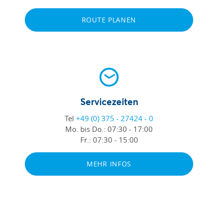
ROUTE PLANEN
Servicezeiten
Tel
+49 (0) 375 - 27424 - 0
Mo. bis Do.:
07:30 - 17:00
Fr.:
07:30 - 15:00
MEHR INFOS