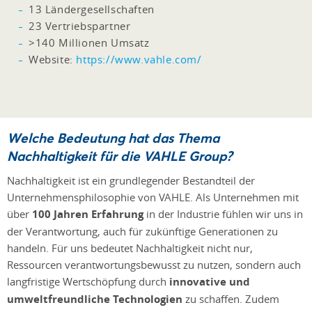
13 Ländergesellschaften
23 Vertriebspartner
>140 Millionen Umsatz
Website:
https://www.vahle.com/
Welche Bedeutung hat das Thema
Nachhaltigkeit für die VAHLE Group?
Nachhaltigkeit ist ein grundlegender Bestandteil der
Unternehmensphilosophie von VAHLE. Als Unternehmen mit
über
100 Jahren Erfahrung
in der Industrie fühlen wir uns in
der Verantwortung, auch für zukünftige Generationen zu
handeln. Für uns bedeutet Nachhaltigkeit nicht nur,
Ressourcen verantwortungsbewusst zu nutzen, sondern auch
langfristige Wertschöpfung durch
innovative und
umweltfreundliche Technologien
zu schaffen. Zudem