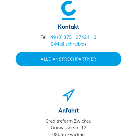
Kontakt
Tel
+49 (0) 375 - 27424 - 0
E-Mail schreiben
ALLE ANSPRECHPARTNER
Anfahrt
Creditreform Zwickau
Gutwasserstr. 12
08056 Zwickau