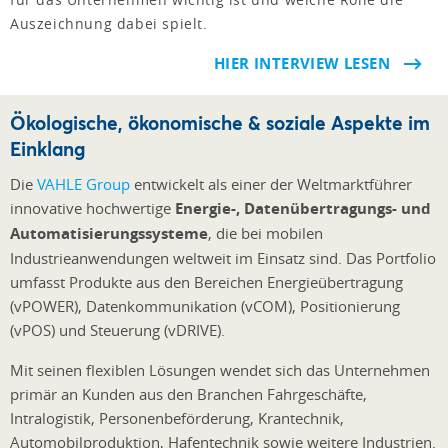
Auszeichnung dabei spielt.
HIER INTERVIEW LESEN
Ökologische, ökonomische & soziale Aspekte im
Einklang
Die
VAHLE Group
entwickelt als einer der Weltmarktführer
innovative hochwertige
Energie-, Datenübertragungs- und
Automatisierungssysteme
, die bei mobilen
Industrieanwendungen weltweit im Einsatz sind. Das Portfolio
umfasst Produkte aus den Bereichen Energieübertragung
(vPOWER), Datenkommunikation (vCOM), Positionierung
(vPOS) und Steuerung (vDRIVE).
Mit seinen flexiblen Lösungen wendet sich das Unternehmen
primär an Kunden aus den Branchen Fahrgeschäfte,
Intralogistik, Personenbeförderung, Krantechnik,
Automobilproduktion, Hafentechnik sowie weitere Industrien.