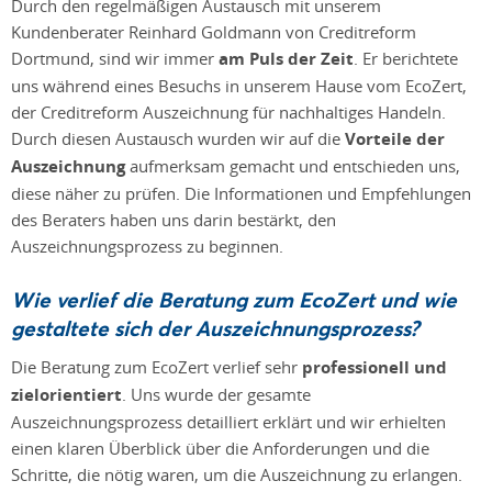
Durch den regelmäßigen Austausch mit unserem
Kundenberater Reinhard Goldmann von Creditreform
Dortmund, sind wir immer
am Puls der Zeit
. Er berichtete
uns während eines Besuchs in unserem Hause vom EcoZert,
der Creditreform Auszeichnung für nachhaltiges Handeln.
Durch diesen Austausch wurden wir auf die
Vorteile der
Auszeichnung
aufmerksam gemacht und entschieden uns,
diese näher zu prüfen. Die Informationen und Empfehlungen
des Beraters haben uns darin bestärkt, den
Auszeichnungsprozess zu beginnen.
Wie verlief die Beratung zum EcoZert und wie
gestaltete sich der Auszeichnungsprozess?
Die Beratung zum EcoZert verlief sehr
professionell und
zielorientiert
. Uns wurde der gesamte
Auszeichnungsprozess detailliert erklärt und wir erhielten
einen klaren Überblick über die Anforderungen und die
Schritte, die nötig waren, um die Auszeichnung zu erlangen.