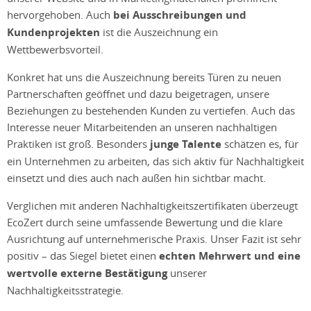
hervorgehoben. Auch
bei Ausschreibungen und
Kundenprojekten
ist die Auszeichnung ein
Wettbewerbsvorteil.
Konkret hat uns die Auszeichnung bereits Türen zu neuen
Partnerschaften geöffnet und dazu beigetragen, unsere
Beziehungen zu bestehenden Kunden zu vertiefen. Auch das
Interesse neuer Mitarbeitenden an unseren nachhaltigen
Praktiken ist groß. Besonders
junge Talente
schätzen es, für
ein Unternehmen zu arbeiten, das sich aktiv für Nachhaltigkeit
einsetzt und dies auch nach außen hin sichtbar macht.
Verglichen mit anderen Nachhaltigkeitszertifikaten überzeugt
EcoZert durch seine umfassende Bewertung und die klare
Ausrichtung auf unternehmerische Praxis. Unser Fazit ist sehr
positiv – das Siegel bietet einen
echten Mehrwert und eine
wertvolle externe Bestätigung
unserer
Nachhaltigkeitsstrategie.