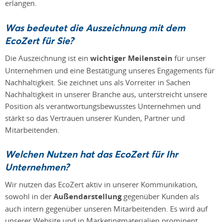
erlangen.
Was bedeutet die Auszeichnung mit dem
EcoZert für Sie?
Die Auszeichnung ist ein
wichtiger Meilenstein
für unser
Unternehmen und eine Bestätigung unseres Engagements für
Nachhaltigkeit. Sie zeichnet uns als Vorreiter in Sachen
Nachhaltigkeit in unserer Branche aus, unterstreicht unsere
Position als verantwortungsbewusstes Unternehmen und
stärkt so das Vertrauen unserer Kunden, Partner und
Mitarbeitenden.
Welchen Nutzen hat das EcoZert für Ihr
Unternehmen?
Wir nutzen das EcoZert aktiv in unserer Kommunikation,
sowohl in der
Außendarstellung
gegenüber Kunden als
auch intern gegenüber unseren Mitarbeitenden. Es wird auf
unserer Website und in Marketingmaterialien prominent