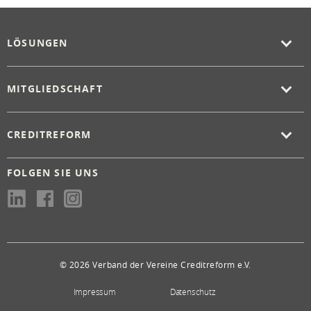
LÖSUNGEN
MITGLIEDSCHAFT
CREDITREFORM
FOLGEN SIE UNS
© 2026 Verband der Vereine Creditreform e.V.
Impressum
Datenschutz