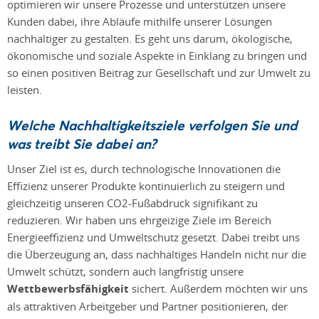
optimieren wir unsere Prozesse und unterstützen unsere
Kunden dabei, ihre Abläufe mithilfe unserer Lösungen
nachhaltiger zu gestalten. Es geht uns darum, ökologische,
ökonomische und soziale Aspekte in Einklang zu bringen und
so einen positiven Beitrag zur Gesellschaft und zur Umwelt zu
leisten.
Welche Nachhaltigkeitsziele verfolgen Sie und
was treibt Sie dabei an?
Unser Ziel ist es, durch technologische Innovationen die
Effizienz unserer Produkte kontinuierlich zu steigern und
gleichzeitig unseren CO2-Fußabdruck signifikant zu
reduzieren. Wir haben uns ehrgeizige Ziele im Bereich
Energieeffizienz und Umweltschutz gesetzt. Dabei treibt uns
die Überzeugung an, dass nachhaltiges Handeln nicht nur die
Umwelt schützt, sondern auch langfristig unsere
Wettbewerbsfähigkeit
sichert. Außerdem möchten wir uns
als attraktiven Arbeitgeber und Partner positionieren, der