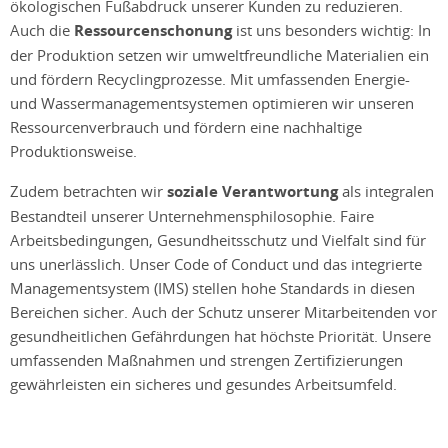
ökologischen Fußabdruck unserer Kunden zu reduzieren.
Auch die
Ressourcenschonung
ist uns besonders wichtig: In
der Produktion setzen wir umweltfreundliche Materialien ein
und fördern Recyclingprozesse. Mit umfassenden Energie-
und Wassermanagementsystemen optimieren wir unseren
Ressourcenverbrauch und fördern eine nachhaltige
Produktionsweise.
Zudem betrachten wir
soziale Verantwortung
als integralen
Bestandteil unserer Unternehmensphilosophie. Faire
Arbeitsbedingungen, Gesundheitsschutz und Vielfalt sind für
uns unerlässlich. Unser Code of Conduct und das integrierte
Managementsystem (IMS) stellen hohe Standards in diesen
Bereichen sicher. Auch der Schutz unserer Mitarbeitenden vor
gesundheitlichen Gefährdungen hat höchste Priorität. Unsere
umfassenden Maßnahmen und strengen Zertifizierungen
gewährleisten ein sicheres und gesundes Arbeitsumfeld.