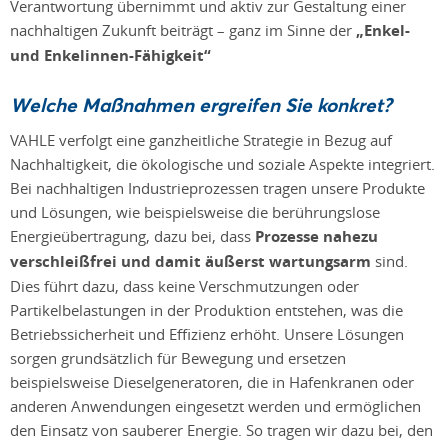
Verantwortung übernimmt und aktiv zur Gestaltung einer
nachhaltigen Zukunft beiträgt – ganz im Sinne der
„Enkel-
und Enkelinnen-Fähigkeit“
Welche Maßnahmen ergreifen Sie konkret?
VAHLE verfolgt eine ganzheitliche Strategie in Bezug auf
Nachhaltigkeit, die ökologische und soziale Aspekte integriert.
Bei nachhaltigen Industrieprozessen tragen unsere Produkte
und Lösungen, wie beispielsweise die berührungslose
Energieübertragung, dazu bei, dass
Prozesse nahezu
verschleißfrei und damit äußerst wartungsarm
sind.
Dies führt dazu, dass keine Verschmutzungen oder
Partikelbelastungen in der Produktion entstehen, was die
Betriebssicherheit und Effizienz erhöht. Unsere Lösungen
sorgen grundsätzlich für Bewegung und ersetzen
beispielsweise Dieselgeneratoren, die in Hafenkranen oder
anderen Anwendungen eingesetzt werden und ermöglichen
den Einsatz von sauberer Energie. So tragen wir dazu bei, den