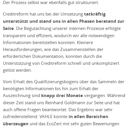
Der Prozess selbst war ebenfalls gut strukturiert.
Creditreform hat uns bei der Umsetzung
tatkräftig
unterstützt und stand uns in allen Phasen beratend zur
Seite
. Die Begutachtung unserer internen Prozesse erfolgte
transparent und effizient, wodurch wir alle notwendigen
Informationen bereitstellen konnten. Kleinere
Herausforderungen, wie das Zusammenstellen der
erforderlichen Dokumentation, konnten durch die
Unterstützung von Creditreform schnell und unkompliziert
gelöst werden.
Vom Erhalt des Qualifizierungsbogens über das Sammeln der
benötigten Informationen bis hin zum Erhalt der
Auszeichnung sind
knapp drei Monate
vergangen. Während
dieser Zeit stand uns Reinhard Goldmann zur Seite und hat
auch offene Fragen beantwortet. Das Ergebnis war sehr
zufriedenstellend. VAHLE konnte
in allen Bereichen
überzeugen
und das EcoZert mit sehr guten Bewertungen