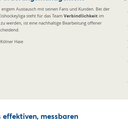
 in engem Austausch mit seinen Fans und Kunden. Bei der
ishockeyliga steht für das Team
Verbindlichkeit
im
zu werden, ist eine nachhaltige Bearbeitung offener
cheidend.
s effektiven, messbaren