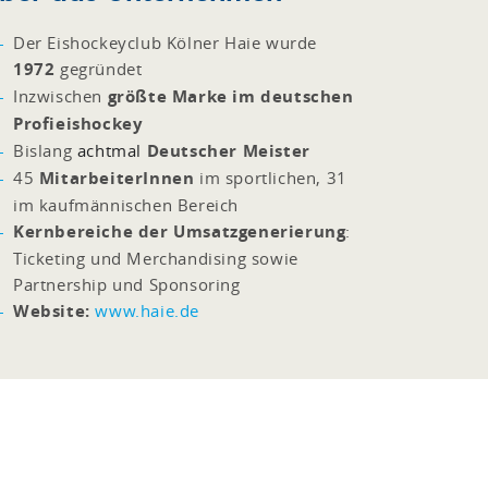
Der Eishockeyclub Kölner Haie wurde
1972
gegründet
Inzwischen
größte Marke im deutschen
Profieishockey
Bislang
achtmal
Deutscher Meister
45
MitarbeiterInnen
im sportlichen, 31
im kaufmännischen Bereich
Kernbereiche der Umsatzgenerierung
:
Ticketing und Merchandising sowie
Partnership und Sponsoring
Website:
www.haie.de