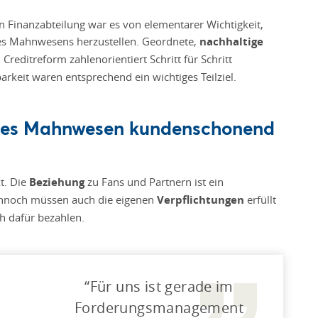
 Finanzabteilung war es von elementarer Wichtigkeit,
es Mahnwesens herzustellen. Geordnete,
nachhaltige
Creditreform zahlenorientiert Schritt für Schritt
rkeit waren entsprechend ein wichtiges Teilziel.
ntes Mahnwesen kundenschonend
t. Die
Beziehung
zu Fans und Partnern ist ein
Dennoch müssen auch die eigenen
Verpflichtungen
erfüllt
h dafür bezahlen.
Für uns ist gerade im
Forderungsmanagement