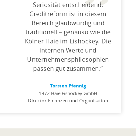
Seriosität entscheidend.
Creditreform ist in diesem
Bereich glaubwürdig und
traditionell – genauso wie die
Kölner Haie im Eishockey. Die
internen Werte und
Unternehmensphilosophien
passen gut zusammen.
Torsten Pfennig
1972 Haie Eishockey GmbH
Direktor Finanzen und Organisation