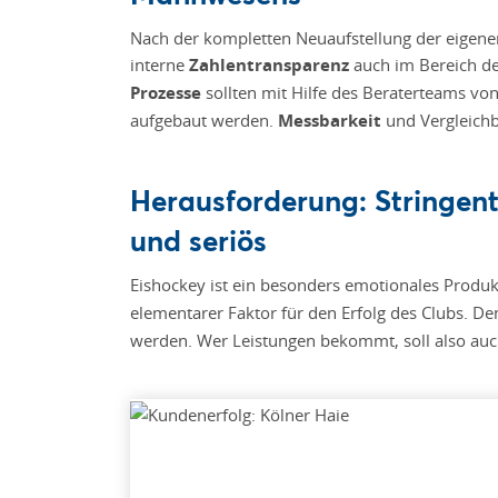
Nach der kompletten Neuaufstellung der eigenen
interne
Zahlentransparenz
auch im Bereich d
Prozesse
sollten mit Hilfe des Beraterteams von 
aufgebaut werden.
Messbarkeit
und Vergleichba
Herausforderung: Stringe
und seriös
Eishockey ist ein besonders emotionales Produk
elementarer Faktor für den Erfolg des Clubs. 
werden. Wer Leistungen bekommt, soll also auc