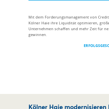
Mit dem Forderungsmanagement von Credit
Kölner Haie ihre Liquidität optimieren, grö
Unternehmen schaffen und mehr Zeit für n
gewinnen.
ERFOLGSGESC
Kölner Haie modernisiere