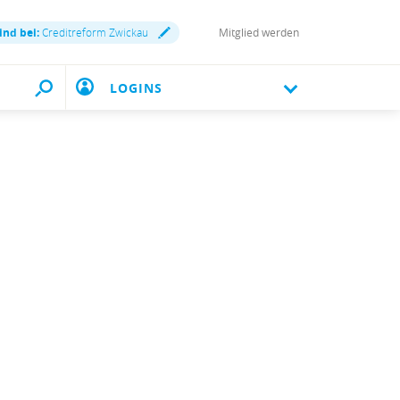
ind bei:
Creditreform Zwickau
Mitglied werden
LOGINS