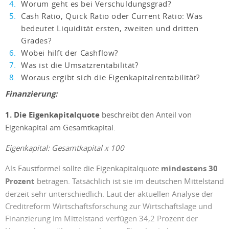
Worum geht es bei Verschuldungsgrad?
Cash Ratio, Quick Ratio oder Current Ratio: Was
bedeutet Liquidität ersten, zweiten und dritten
Grades?
Wobei hilft der Cashflow?
Was ist die Umsatzrentabilität?
Woraus ergibt sich die Eigenkapitalrentabilität?
Finanzierung:
1. Die Eigenkapitalquote
beschreibt den Anteil von
Eigenkapital am Gesamtkapital.
Eigenkapital: Gesamtkapital x 100
Als Faustformel sollte die Eigenkapitalquote
mindestens 30
Prozent
betragen. Tatsächlich ist sie im deutschen Mittelstand
derzeit sehr unterschiedlich. Laut der aktuellen Analyse der
Creditreform Wirtschaftsforschung zur Wirtschaftslage und
Finanzierung im Mittelstand verfügen 34,2 Prozent der