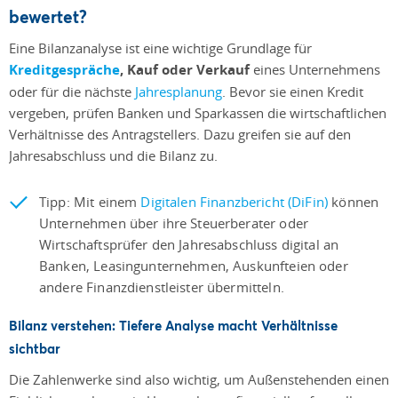
bewertet?
Eine Bilanzanalyse ist eine wichtige Grundlage für
Kreditgespräche
, Kauf oder Verkauf
eines Unternehmens
oder für die nächste
Jahresplanung
. Bevor sie einen Kredit
vergeben, prüfen Banken und Sparkassen die wirtschaftlichen
Verhältnisse des Antragstellers. Dazu greifen sie auf den
Jahresabschluss und die Bilanz zu.
Tipp: Mit einem
Digitalen Finanzbericht (DiFin)
können
Unternehmen über ihre Steuerberater oder
Wirtschaftsprüfer den Jahresabschluss digital an
Banken, Leasingunternehmen, Auskunfteien oder
andere Finanzdienstleister übermitteln.
Bilanz verstehen: Tiefere Analyse macht Verhältnisse
sichtbar
Die Zahlenwerke sind also wichtig, um Außenstehenden einen