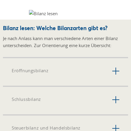
Bilanz lesen: Welche Bilanzarten gibt es?
Je nach Anlass kann man verschiedene Arten einer Bilanz
unterscheiden. Zur Orientierung eine kurze Übersicht:
Eröffnungsbilanz
Schlussbilanz
Steuerbilanz und Handelsbilanz