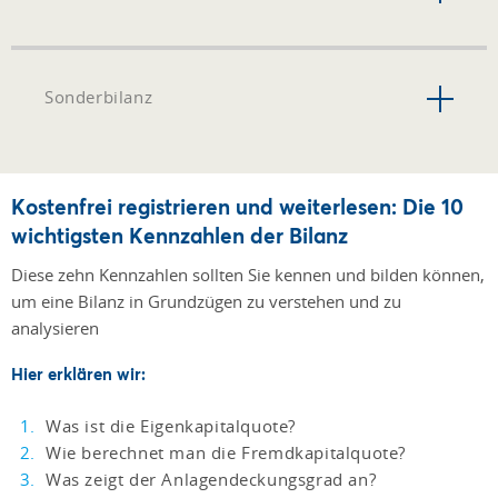
Sonderbilanz
Kostenfrei registrieren und weiterlesen: Die 10
wichtigsten Kennzahlen der Bilanz
Diese zehn Kennzahlen sollten Sie kennen und bilden können,
um eine Bilanz in Grundzügen zu verstehen und zu
analysieren
Hier erklären wir:
Was ist die Eigenkapitalquote?
Wie berechnet man die Fremdkapitalquote?
Was zeigt der Anlagendeckungsgrad an?