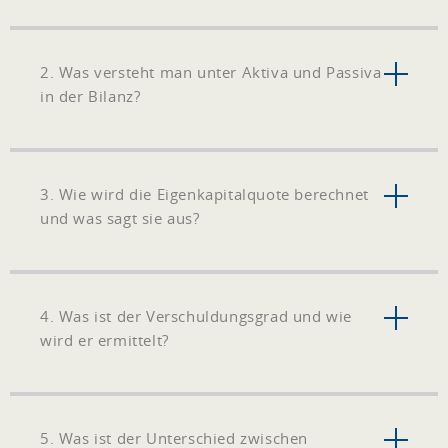
2. Was versteht man unter Aktiva und Passiva
in der Bilanz?
3. Wie wird die Eigenkapitalquote berechnet
und was sagt sie aus?
4. Was ist der Verschuldungsgrad und wie
wird er ermittelt?
5. Was ist der Unterschied zwischen