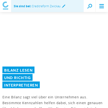
Sie sind bei:
Creditreform Zwickau
BILANZ LESEN
UND RICHTIG
INTERPRETIEREN
Eine Bilanz sagt viel über ein Unternehmen aus.
Bestimmte Kennzahlen helfen dabei, sich einen genauen