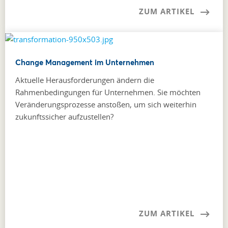
ZUM ARTIKEL
Change Management im Unternehmen
Aktuelle Herausforderungen ändern die
Rahmenbedingungen für Unternehmen. Sie möchten
Veränderungsprozesse anstoßen, um sich weiterhin
zukunftssicher aufzustellen?
ZUM ARTIKEL