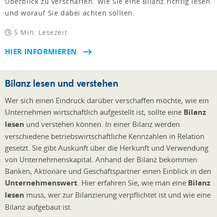
Überblick zu verschaffen. Wie Sie eine Bilanz richtig lesen
und worauf Sie dabei achten sollten.
5 Min. Lesezeit
HIER INFORMIEREN
Bilanz lesen und verstehen
Wer sich einen Eindruck darüber verschaffen möchte, wie ein
Unternehmen wirtschaftlich aufgestellt ist, sollte eine
Bilanz
lesen
und verstehen können. In einer Bilanz werden
verschiedene betriebswirtschaftliche Kennzahlen in Relation
gesetzt. Sie gibt Auskunft über die Herkunft und Verwendung
von Unternehmenskapital. Anhand der Bilanz bekommen
Banken, Aktionäre und Geschäftspartner einen Einblick in den
Unternehmenswert
. Hier erfahren Sie, wie man eine
Bilanz
lesen
muss, wer zur Bilanzierung verpflichtet ist und wie eine
Bilanz aufgebaut ist.