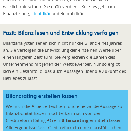
wirklich mit seinem Geschäft verdient. Kurz: es geht um
Finanzierung,
Liquidität
und Rentabilität.
Fazit: Bilanz lesen und Entwicklung verfolgen
Bilanzanalysten sehen sich nicht nur die Bilanz eines Jahres
an. Sie verfolgen die Entwicklung der einzelnen Werte über
einen längeren Zeitraum. Sie vergleichen die Zahlen des
Unternehmens mit jenen der Wettbewerber. Nur so ergibt
sich ein Gesamtbild, das auch Aussagen über die Zukunft des
Betriebes zulässt.
Bilanzrating erstellen lassen
Wer sich die Arbeit erleichtern und eine valide Aussage zur
Bilanzbonität haben möchte,
kann sich von der
Creditreform Rating AG ein
Bilanzrating
ermitteln lassen.
Alle Ergebnisse fasst Creditreform in einem ausführlichen