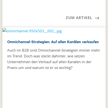
ZUM ARTIKEL
Omnichannel-Strategien: Auf allen Kanälen verkaufen
Auch im B2B sind Omnichannel-Strategien immer mehr
im Trend. Doch was steckt dahinter, wie setzen
Unternehmen den Verkauf auf allen Kanälen in der
Praxis um und warum ist er so wichtig?