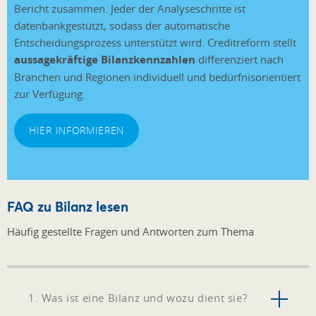
Bericht zusammen. Jeder der Analyseschritte ist
datenbankgestützt, sodass d
er automatische
Entscheidungsprozess unterstützt wird. Creditreform stellt
aussagekräftige Bilanzkennzahlen
differenziert nach
Branchen und Regionen individuell und bedürfnisorientiert
zur Verfügung.
HIER INFORMIEREN
FAQ zu Bilanz lesen
Häufig gestellte Fragen und Antworten zum Thema
1. Was ist eine Bilanz und wozu dient sie?