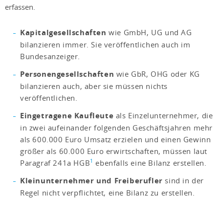
erfassen.
Kapitalgesellschaften
wie GmbH, UG und AG
bilanzieren immer. Sie veröffentlichen auch im
Bundesanzeiger.
Personengesellschaften
wie GbR, OHG oder KG
bilanzieren auch, aber sie müssen nichts
veröffentlichen.
Eingetragene Kaufleute
als Einzelunternehmer, die
in zwei aufeinander folgenden Geschäftsjahren mehr
als 600.000 Euro Umsatz erzielen und einen Gewinn
größer als 60.000 Euro erwirtschaften, müssen laut
1
Paragraf 241a HGB
ebenfalls eine Bilanz erstellen.
Kleinunternehmer und Freiberufler
sind in der
Regel nicht verpflichtet, eine Bilanz zu erstellen.