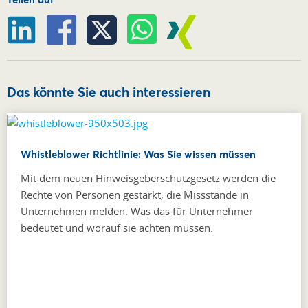
Das könnte Sie auch interessieren
Whistleblower Richtlinie: Was Sie wissen müssen
Mit dem neuen Hinweisgeberschutzgesetz werden die
Rechte von Personen gestärkt, die Missstände in
Unternehmen melden. Was das für Unternehmer
bedeutet und worauf sie achten müssen.