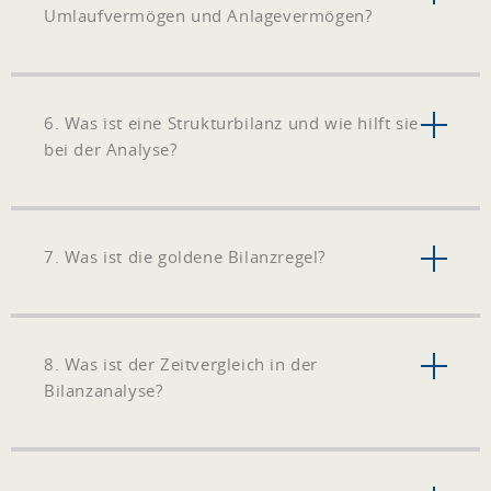
Umlaufvermögen und Anlagevermögen?
6. Was ist eine Strukturbilanz und wie hilft sie
bei der Analyse?
7. Was ist die goldene Bilanzregel?
8. Was ist der Zeitvergleich in der
Bilanzanalyse?