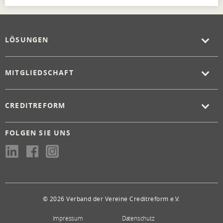
LÖSUNGEN
MITGLIEDSCHAFT
CREDITREFORM
FOLGEN SIE UNS
© 2026 Verband der Vereine Creditreform e.V.
Impressum
Datenschutz