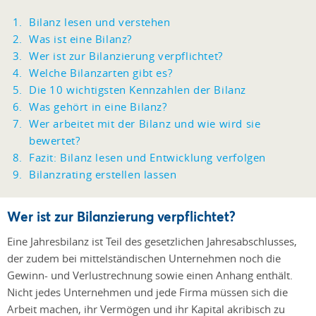
Bilanz lesen und verstehen
Was ist eine Bilanz?
Wer ist zur Bilanzierung verpflichtet?
Welche Bilanzarten gibt es?
Die 10 wichtigsten Kennzahlen der Bilanz
Was gehört in eine Bilanz?
Wer arbeitet mit der Bilanz und wie wird sie
bewertet?
Fazit: Bilanz lesen und Entwicklung verfolgen
Bilanzrating erstellen lassen
Wer ist zur Bilanzierung verpflichtet?
Eine Jahresbilanz ist Teil des gesetzlichen Jahresabschlusses,
der zudem bei mittelständischen Unternehmen noch die
Gewinn- und Verlustrechnung sowie einen Anhang enthält.
Nicht jedes Unternehmen und jede Firma müssen sich die
Arbeit machen, ihr Vermögen und ihr Kapital akribisch zu